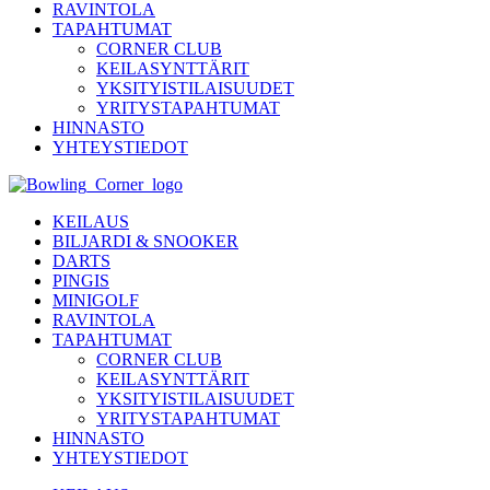
RAVINTOLA
TAPAHTUMAT
CORNER CLUB
KEILASYNTTÄRIT
YKSITYISTILAISUUDET
YRITYSTAPAHTUMAT
HINNASTO
YHTEYSTIEDOT
KEILAUS
BILJARDI & SNOOKER
DARTS
PINGIS
MINIGOLF
RAVINTOLA
TAPAHTUMAT
CORNER CLUB
KEILASYNTTÄRIT
YKSITYISTILAISUUDET
YRITYSTAPAHTUMAT
HINNASTO
YHTEYSTIEDOT