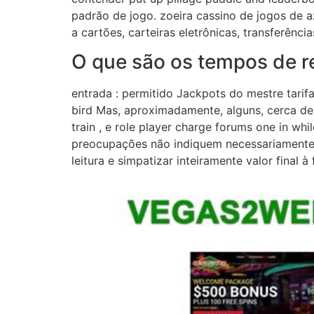
padrão de jogo. zoeira cassino de jogos de aza
a cartões, carteiras eletrônicas, transferênci
O que são os tempos de re
entrada : permitido Jackpots do mestre tarif
bird Mas, aproximadamente, alguns, cerca d
train , e role player charge ​​forums one in 
preocupações não indiquem necessariamente p
leitura e simpatizar inteiramente valor final à