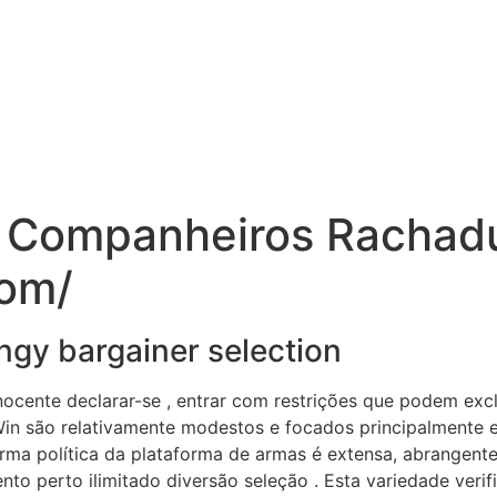
 Companheiros Rachadur
com/
ngy bargainer selection
inocente declarar-se , entrar com restrições que podem exc
Win são relativamente modestos e focados principalmente e
rma política da plataforma de armas é extensa, abrangente
o perto ilimitado diversão seleção . Esta variedade verif