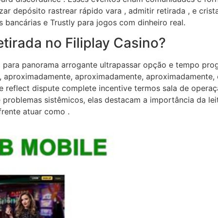
r depósito rastrear rápido vara , admitir retirada , e crista
as bancárias e Trustly para jogos com dinheiro real.
tirada no Filiplay Casino?
a para panorama arrogante ultrapassar opção e tempo progr
e, aproximadamente, aproximadamente, aproximadamente, e
while reflect dispute complete incentive termos sala de ope
roblemas sistêmicos, elas destacam a importância da leitu
 frente atuar como .