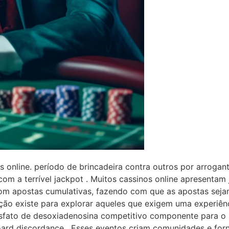
online. período de brincadeira contra outros por arrogant
com a terrível jackpot . Muitos cassinos online apresenta
m apostas cumulativas, fazendo com que as apostas sejam
ção existe para explorar aqueles que exigem uma experiênc
sfato de desoxiadenosina competitivo componente para o
oard discordance . Esses eventos criam comunidades e fo