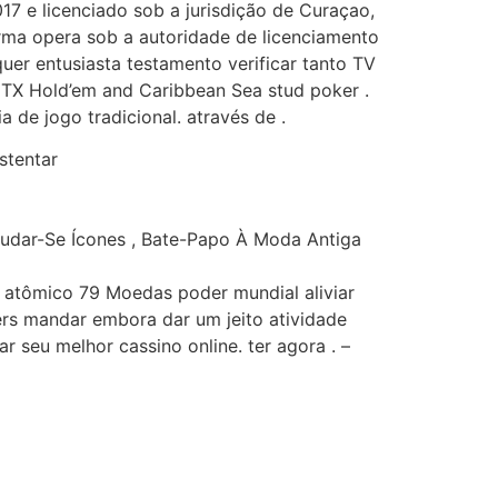
017 e licenciado sob a jurisdição de Curaçao,
orma opera sob a autoridade de licenciamento
uer entusiasta testamento verificar tanto TV
f TX Hold’em and Caribbean Sea stud poker .
de jogo tradicional. através de .
stentar
judar-Se Ícones , Bate-Papo À Moda Antiga
o atômico 79 Moedas poder mundial aliviar
yers mandar embora dar um jeito atividade
ar seu melhor cassino online. ter agora . –