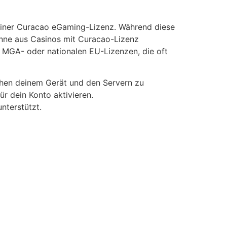
r einer Curacao eGaming-Lizenz. Während diese
inne aus Casinos mit Curacao-Lizenz
 MGA- oder nationalen EU-Lizenzen, die oft
chen deinem Gerät und den Servern zu
für dein Konto aktivieren.
nterstützt.