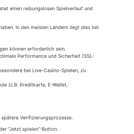
stet einen reibungslosen Spielverlauf und
haben. In den meisten Ländern liegt dies bei
en können erforderlich sein.
ptimale Performance und Sicherheit (SSL-
besondere bei Live-Casino-Spielen, zu
 (z.B. Kreditkarte, E-Wallet,
 spätere Verifizierungsprozesse.
der “Jetzt spielen”-Button.