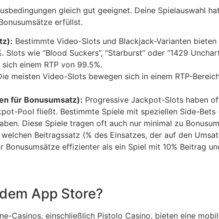
onusbedingungen gleich gut geeignet. Deine Spielauswahl hat
Bonusumsätze erfüllst.
z):
Bestimmte Video-Slots und Blackjack-Varianten bieten 
 Slots wie “Blood Suckers”, “Starburst” oder “1429 Unchar
t sich einem RTP von 99.5%.
ie meisten Video-Slots bewegen sich in einem RTP-Bereich
den für Bonusumsatz):
Progressive Jackpot-Slots haben of
kpot-Pool fließt. Bestimmte Spiele mit speziellen Side-Bets 
aben. Diese Spiele tragen oft auch nur minimal zu Bonusu
elchen Beitragssatz (% des Einsatzes, der auf den Umsatz
ür Bonusumsätze effizienter als ein Spiel mit 10% Beitrag u
 dem App Store?
ne-Casinos, einschließlich Pistolo Casino, bieten eine mobi