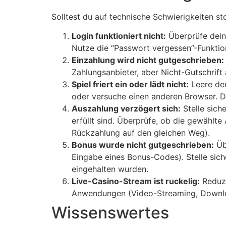
Solltest du auf technische Schwierigkeiten sto
Login funktioniert nicht:
Überprüfe deine
Nutze die “Passwort vergessen”-Funktio
Einzahlung wird nicht gutgeschrieben:
Zahlungsanbieter, aber Nicht-Gutschrift
Spiel friert ein oder lädt nicht:
Leere den
oder versuche einen anderen Browser. De
Auszahlung verzögert sich:
Stelle sich
erfüllt sind. Überprüfe, ob die gewähl
Rückzahlung auf den gleichen Weg).
Bonus wurde nicht gutgeschrieben:
Übe
Eingabe eines Bonus-Codes). Stelle sic
eingehalten wurden.
Live-Casino-Stream ist ruckelig:
Reduzi
Anwendungen (Video-Streaming, Downloa
Wissenswertes