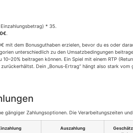
Einzahlungsbetrag) * 35.
00€
.
€ mit dem Bonusguthaben erzielen, bevor du es oder darau
egorien unterschiedlich zu den Umsatzbedingungen beitrage
zu 10–20% beitragen können. Ein Spiel mit einem RTP (Return
urückerhältst. Dein „Bonus-Ertrag“ hängt also stark vom 
hlungen
he gängiger Zahlungsoptionen. Die Verarbeitungszeiten und 
Einzahlung
Auszahlung
Geschätz