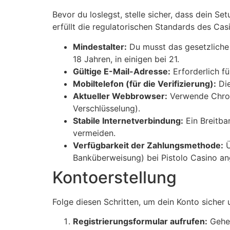
Bevor du loslegst, stelle sicher, dass dein S
erfüllt die regulatorischen Standards des Cas
Mindestalter:
Du musst das gesetzliche M
18 Jahren, in einigen bei 21.
Gültige E-Mail-Adresse:
Erforderlich f
Mobiltelefon (für die Verifizierung):
Die
Aktueller Webbrowser:
Verwende Chrome
Verschlüsselung).
Stabile Internetverbindung:
Ein Breitba
vermeiden.
Verfügbarkeit der Zahlungsmethode:
Ü
Banküberweisung) bei Pistolo Casino an
Kontoerstellung
Folge diesen Schritten, um dein Konto sicher 
Registrierungsformular aufrufen:
Gehe 