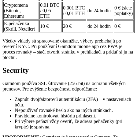
Cryptomena
0,01 BTC
0,001 BTC
0 € (siete
(Bitcoin,
/ 0,05
do 24 hodín
/ 0,01 ETH
poplatky)
Ethereum)
ETH
E‑peňaženka
10 €
20 €
do 24 hodín
0 €
(Skrill, Neteller)
Všetky vklady sú spracované okamžite, výbery prebiehajú po
overení KYC. Pri používaní Gamdom mobile app cez PWA je
proces rovnaký – stačí otvoriť stránku v prehliadači a pridať si ju na
plochu.
Security
Gamdom používa SSL šifrovanie (256‑bit) na ochranu všetkých
prenosov. Pre zvýšenie bezpečnosti odporúčame:
Zapnúť dvojfaktorovú autentifikáciu (2FA) – v nastaveniach
účtu.
Nepoužívať rovnaké heslo ako na iných stránkach.
Pravidelne kontrolovať históriu prihlásení.
Pri výbere peňazí vždy overiť, že adresa peňaženky (pri
krypte) je správna.