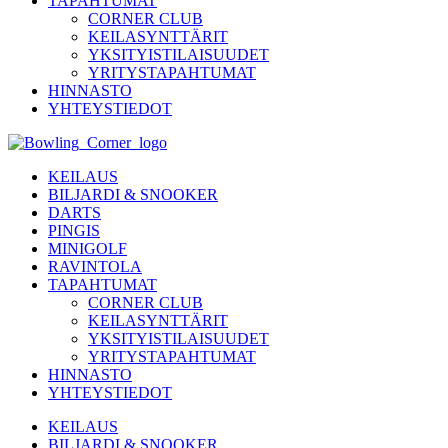
TAPAHTUMAT
CORNER CLUB
KEILASYNTTÄRIT
YKSITYISTILAISUUDET
YRITYSTAPAHTUMAT
HINNASTO
YHTEYSTIEDOT
KEILAUS
BILJARDI & SNOOKER
DARTS
PINGIS
MINIGOLF
RAVINTOLA
TAPAHTUMAT
CORNER CLUB
KEILASYNTTÄRIT
YKSITYISTILAISUUDET
YRITYSTAPAHTUMAT
HINNASTO
YHTEYSTIEDOT
KEILAUS
BILJARDI & SNOOKER