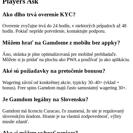
Players Ask
Ako dlho trvá overenie KYC?
Overenie zvyčajne trvá do 24 hodín, v niektorých prípadoch až 48
hodín. Pokiaľ nepríde potvrdenie, kontaktujte podporu.
Môžem hrať na Gamdome z mobilu bez appky?
Áno, stránka je plne optimalizovaná pre mobilné prehliadače.
Môžete si ju pridať na plochu ako PWA a používať ju ako aplikáciu.
Aké sú požiadavky na pretočenie bonusu?
Wagering závisí od konkrétnej akcie, typicky 30–40× (vklad +
bonus). Free spins Gamdom majú často samostatný wagering 30×.
Je Gamdom legálny na Slovensku?
Gamdom má licenciu Curacao, čo znamená, že nie je regulovaný
slovenským úradom. Hranie je na vlastnú zodpovednosť, výhry
musíte zdaniť.
Ako si môžem vybrať peniaze?