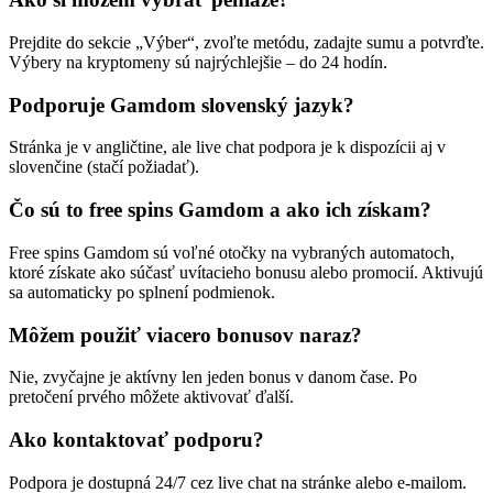
Prejdite do sekcie „Výber“, zvoľte metódu, zadajte sumu a potvrďte.
Výbery na kryptomeny sú najrýchlejšie – do 24 hodín.
Podporuje Gamdom slovenský jazyk?
Stránka je v angličtine, ale live chat podpora je k dispozícii aj v
slovenčine (stačí požiadať).
Čo sú to free spins Gamdom a ako ich získam?
Free spins Gamdom sú voľné otočky na vybraných automatoch,
ktoré získate ako súčasť uvítacieho bonusu alebo promocií. Aktivujú
sa automaticky po splnení podmienok.
Môžem použiť viacero bonusov naraz?
Nie, zvyčajne je aktívny len jeden bonus v danom čase. Po
pretočení prvého môžete aktivovať ďalší.
Ako kontaktovať podporu?
Podpora je dostupná 24/7 cez live chat na stránke alebo e‑mailom.