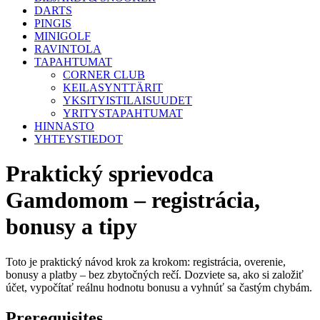
DARTS
PINGIS
MINIGOLF
RAVINTOLA
TAPAHTUMAT
CORNER CLUB
KEILASYNTTÄRIT
YKSITYISTILAISUUDET
YRITYSTAPAHTUMAT
HINNASTO
YHTEYSTIEDOT
Praktický sprievodca
Gamdomom – registrácia,
bonusy a tipy
Toto je praktický návod krok za krokom: registrácia, overenie,
bonusy a platby – bez zbytočných rečí. Dozviete sa, ako si založiť
účet, vypočítať reálnu hodnotu bonusu a vyhnúť sa častým chybám.
Prerequisites