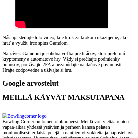
Náš tip: sledujte toto video, kde krok za krokom ukazujeme, ako
hrať a využiť free spins Gamdom.
Na záver: Gamdom je solídna voľba pre hráčov, ktorí preferujú
kryptomeny a automatové hry. Vždy si prečítajte podmienky
bonusov, používajte 2FA a nezabúdajte na daňové povinnosti.
Hrajte zodpovedne a užívajte si hru.
Google arvostelut
MEILLÄ KÄYVÄT MAKSUTAPANA
Bowling Corner on toinen olohuoneesi. Meillä voit viettää rentoa
vapaa-aikaa yhdessä ystävien ja perheen kanssa pelaten
monipuolisesti erilaisia pelejä ja nauttien virvokkeita ja naposteltavia