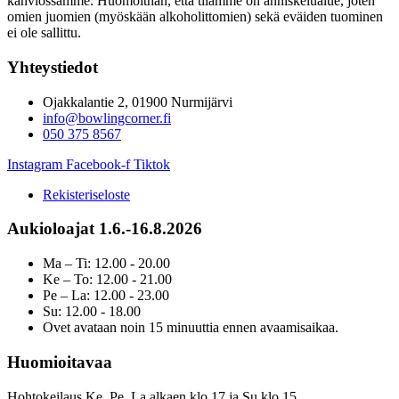
kahviossamme. Huomoithan, että tilamme on anniskelualue, joten
omien juomien (myöskään alkoholittomien) sekä eväiden tuominen
ei ole sallittu.
Yhteystiedot
Ojakkalantie 2, 01900 Nurmijärvi
info@bowlingcorner.fi
050 375 8567
Instagram
Facebook-f
Tiktok
Rekisteriseloste
Aukioloajat 1.6.-16.8.2026
Ma – Ti: 12.00 - 20.00
Ke – To: 12.00 - 21.00
Pe – La: 12.00 - 23.00
Su: 12.00 - 18.00
Ovet avataan noin 15 minuuttia ennen avaamisaikaa.
Huomioitavaa
Hohtokeilaus Ke, Pe, La alkaen klo 17 ja Su klo 15