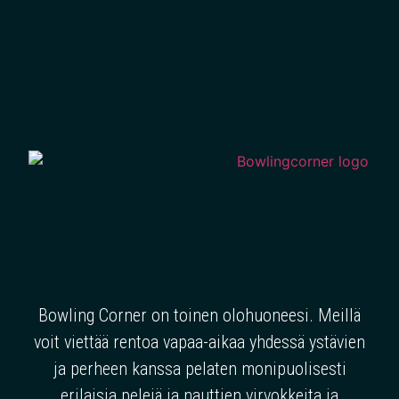
Bowling Corner on toinen olohuoneesi. Meillä
voit viettää rentoa vapaa-aikaa yhdessä ystävien
ja perheen kanssa pelaten monipuolisesti
erilaisia pelejä ja nauttien virvokkeita ja