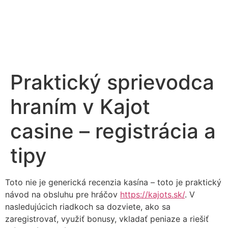
Praktický sprievodca
hraním v Kajot
casine – registrácia a
tipy
Toto nie je generická recenzia kasína – toto je praktický
návod na obsluhu pre hráčov
https://kajots.sk/
. V
nasledujúcich riadkoch sa dozviete, ako sa
zaregistrovať, využiť bonusy, vkladať peniaze a riešiť