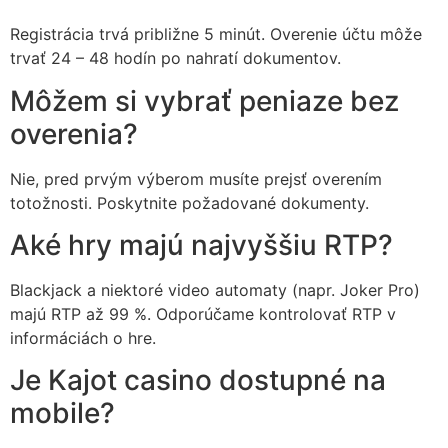
Registrácia trvá približne 5 minút. Overenie účtu môže
trvať 24 – 48 hodín po nahratí dokumentov.
Môžem si vybrať peniaze bez
overenia?
Nie, pred prvým výberom musíte prejsť overením
totožnosti. Poskytnite požadované dokumenty.
Aké hry majú najvyššiu RTP?
Blackjack a niektoré video automaty (napr. Joker Pro)
majú RTP až 99 %. Odporúčame kontrolovať RTP v
informáciách o hre.
Je Kajot casino dostupné na
mobile?