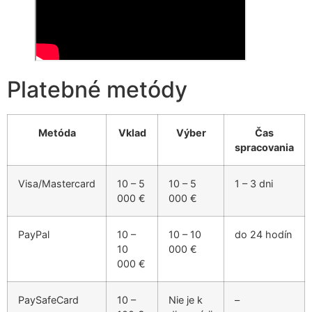
Platebné metódy
Metóda
Vklad
Výber
Čas
spracovania
Visa/Mastercard
10 – 5
10 – 5
1 – 3 dni
000 €
000 €
PayPal
10 –
10 – 10
do 24 hodín
10
000 €
000 €
PaySafeCard
10 –
Nie je k
–