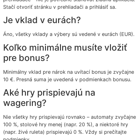
Stačí otvoriť stránku v prehliadači a prihlásiť sa.
Je vklad v eurách?
Áno, všetky vklady a výbery sú vedené v eurách (EUR).
Koľko minimálne musíte vložiť
pre bonus?
Minimálny vklad pre nárok na uvítací bonus je zvyčajne
10 €. Presná suma je uvedená v podmienkach bonusu.
Aké hry prispievajú na
wagering?
Nie všetky hry prispievajú rovnako – automaty zvyčajne
100 %, stolové hry menej (napr. 20 %), a niektoré hry
(napr. živé ruleta) prispievajú 0 %. Vždy si prečítajte
podmienky.