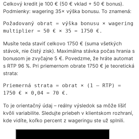
Celkový kredit je 100 € (50 € vklad + 50 € bonus).
Podmienky: wagering 35× výška bonusu. To znamená:
Požadovaný obrat = výška bonusu × wagering 
multiplier = 50 € × 35 = 1750 €.
Musíte teda staviť celkovo 1750 € (suma všetkých
stávok, nie čistý zisk). Maximálna stávka počas hrania s
bonusom je zvyčajne 5 €. Povedzme, že hráte automat
s RTP 96 %. Pri priemernom obrate 1750 € je teoretická
strata:
Priemerná strata = obrat × (1 – RTP) = 
1750 € × 0,04 = 70 €.
To je orientačný údaj – reálny výsledok sa môže líšiť
kvôli variabilite. Sledujte priebeh v klientskom rozhraní,
kde vidíte, koľko percent z wageringu ste už splnili.