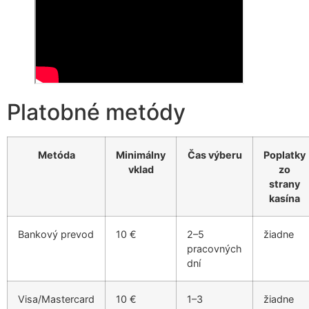
Platobné metódy
Metóda
Minimálny
Čas výberu
Poplatky
vklad
zo
strany
kasína
Bankový prevod
10 €
2–5
žiadne
pracovných
dní
Visa/Mastercard
10 €
1–3
žiadne