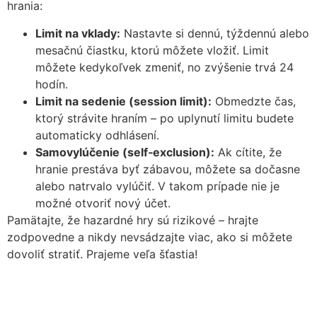
hrania:
Limit na vklady:
Nastavte si dennú, týždennú alebo
mesačnú čiastku, ktorú môžete vložiť. Limit
môžete kedykoľvek zmeniť, no zvýšenie trvá 24
hodín.
Limit na sedenie (session limit):
Obmedzte čas,
ktorý strávite hraním – po uplynutí limitu budete
automaticky odhlásení.
Samovylúčenie (self‑exclusion):
Ak cítite, že
hranie prestáva byť zábavou, môžete sa dočasne
alebo natrvalo vylúčiť. V takom prípade nie je
možné otvoriť nový účet.
Pamätajte, že hazardné hry sú rizikové – hrajte
zodpovedne a nikdy nevsádzajte viac, ako si môžete
dovoliť stratiť. Prajeme veľa šťastia!
GOOGLE ARVOSTELUT