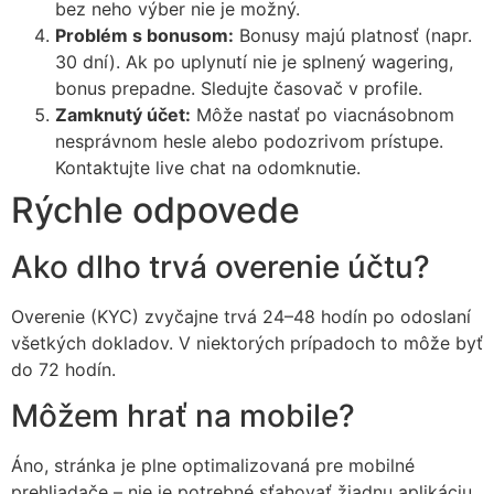
bez neho výber nie je možný.
Problém s bonusom:
Bonusy majú platnosť (napr.
30 dní). Ak po uplynutí nie je splnený wagering,
bonus prepadne. Sledujte časovač v profile.
Zamknutý účet:
Môže nastať po viacnásobnom
nesprávnom hesle alebo podozrivom prístupe.
Kontaktujte live chat na odomknutie.
Rýchle odpovede
Ako dlho trvá overenie účtu?
Overenie (KYC) zvyčajne trvá 24–48 hodín po odoslaní
všetkých dokladov. V niektorých prípadoch to môže byť
do 72 hodín.
Môžem hrať na mobile?
Áno, stránka je plne optimalizovaná pre mobilné
prehliadače – nie je potrebné sťahovať žiadnu aplikáciu.