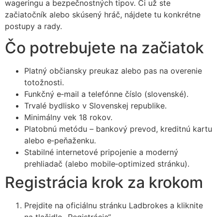
wageringu a bezpečnostných tipov. Či už ste
začiatočník alebo skúsený hráč, nájdete tu konkrétne
postupy a rady.
Čo potrebujete na začiatok
Platný občiansky preukaz alebo pas na overenie
totožnosti.
Funkčný e‑mail a telefónne číslo (slovenské).
Trvalé bydlisko v Slovenskej republike.
Minimálny vek 18 rokov.
Platobnú metódu – bankový prevod, kreditnú kartu
alebo e‑peňaženku.
Stabilné internetové pripojenie a moderný
prehliadač (alebo mobile‑optimized stránku).
Registrácia krok za krokom
Prejdite na oficiálnu stránku Ladbrokes a kliknite