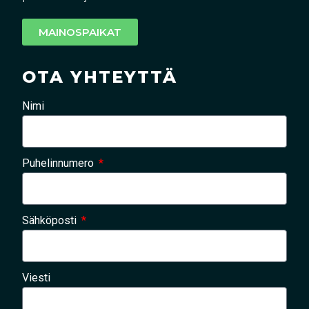
MAINOSPAIKAT
OTA YHTEYTTÄ
Nimi
Puhelinnumero
Sähköposti
Viesti