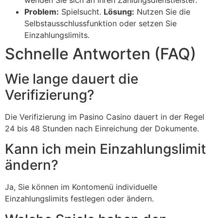
Problem:
Spielsucht.
Lösung:
Nutzen Sie die
Selbstausschlussfunktion oder setzen Sie
Einzahlungslimits.
Schnelle Antworten (FAQ)
Wie lange dauert die
Verifizierung?
Die Verifizierung im Pasino Casino dauert in der Regel
24 bis 48 Stunden nach Einreichung der Dokumente.
Kann ich mein Einzahlungslimit
ändern?
Ja, Sie können im Kontomenü individuelle
Einzahlungslimits festlegen oder ändern.