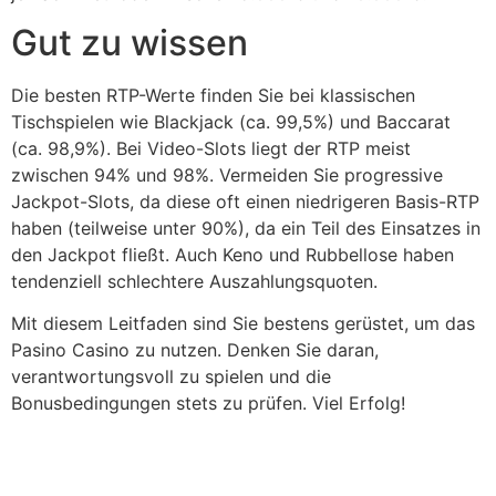
Gut zu wissen
Die besten RTP-Werte finden Sie bei klassischen
Tischspielen wie Blackjack (ca. 99,5%) und Baccarat
(ca. 98,9%). Bei Video-Slots liegt der RTP meist
zwischen 94% und 98%. Vermeiden Sie progressive
Jackpot-Slots, da diese oft einen niedrigeren Basis-RTP
haben (teilweise unter 90%), da ein Teil des Einsatzes in
den Jackpot fließt. Auch Keno und Rubbellose haben
tendenziell schlechtere Auszahlungsquoten.
Mit diesem Leitfaden sind Sie bestens gerüstet, um das
Pasino Casino zu nutzen. Denken Sie daran,
verantwortungsvoll zu spielen und die
Bonusbedingungen stets zu prüfen. Viel Erfolg!
GOOGLE ARVOSTELUT