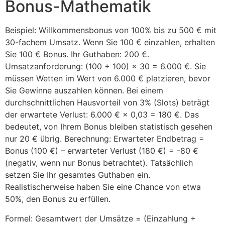
Bonus-Mathematik
Beispiel: Willkommensbonus von 100% bis zu 500 € mit
30-fachem Umsatz. Wenn Sie 100 € einzahlen, erhalten
Sie 100 € Bonus. Ihr Guthaben: 200 €.
Umsatzanforderung: (100 + 100) × 30 = 6.000 €. Sie
müssen Wetten im Wert von 6.000 € platzieren, bevor
Sie Gewinne auszahlen können. Bei einem
durchschnittlichen Hausvorteil von 3% (Slots) beträgt
der erwartete Verlust: 6.000 € × 0,03 = 180 €. Das
bedeutet, von Ihrem Bonus bleiben statistisch gesehen
nur 20 € übrig. Berechnung: Erwarteter Endbetrag =
Bonus (100 €) – erwarteter Verlust (180 €) = -80 €
(negativ, wenn nur Bonus betrachtet). Tatsächlich
setzen Sie Ihr gesamtes Guthaben ein.
Realistischerweise haben Sie eine Chance von etwa
50%, den Bonus zu erfüllen.
Formel: Gesamtwert der Umsätze = (Einzahlung +