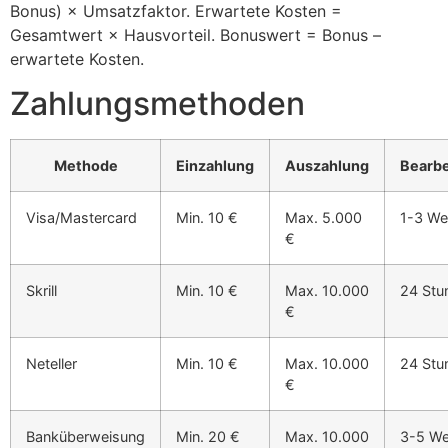
Bonus) × Umsatzfaktor. Erwartete Kosten =
Gesamtwert × Hausvorteil. Bonuswert = Bonus –
erwartete Kosten.
Zahlungsmethoden
Methode
Einzahlung
Auszahlung
Bearbe
Visa/Mastercard
Min. 10 €
Max. 5.000
1-3 We
€
Skrill
Min. 10 €
Max. 10.000
24 Stu
€
Neteller
Min. 10 €
Max. 10.000
24 Stu
€
Banküberweisung
Min. 20 €
Max. 10.000
3-5 We