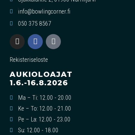
info@bowlingcorner.fi
050 375 8567
Rekisteriseloste
AUKIOLOAJAT
1.6.-16.8.2026
Ma – Ti: 12.00 - 20.00
Ke – To: 12.00 - 21.00
Pe – La: 12.00 - 23.00
Su: 12.00 - 18.00