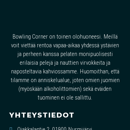
Bowling Corner on toinen olohuoneesi. Meillä
voit viettää rentoa vapaa-aikaa yhdessä ystävien
ja perheen kanssa pelaten monipuolisesti
erilaisia pelejä ja nauttien virvokkeita ja
naposteltavia kahviossamme. Huomoithan, että
tilamme on anniskelualue, joten omien juomien
(myöskään alkoholittomien) sekä eväiden
tuominen ei ole sallittu.
YHTEYSTIEDOT
Ojakkalantie 2, 01900 Nurmijärvi