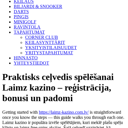
KEILAUS
BILJARDI & SNOOKER
DARTS
PINGIS
MINIGOLF
RAVINTOLA
TAPAHTUMAT
CORNER CLUB
KEILASYNTTÄRIT
YKSITYISTILAISUUDET
YRITYSTAPAHTUMAT
HINNASTO
YHTEYSTIEDOT
Praktisks ceļvedis spēlēšanai
Laimz kazino – reģistrācija,
bonusi un padomi
Getting started with
https://laimz-kazino.com.lv/
is straightforward
once you know the steps — this guide walks you through each one.
Laimz kazino ir populāra izvēle spēlētājiem, kuri meklē plašu spēļu
klāstu un laimz free spins akcijas. Šajā ceļvedī uzzināsiet, kā