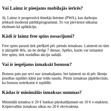
Vai Laimz ir pieejams mobilajās ierīcēs?
Jā, Laimz ir progressīvā tīmekļa lietotne (PWA), kas darbojas
jebkurā modernā pārlūkprogrammā. To var pievienot sākuma
ekrānam kā aplikāciju.
Kādi ir laimz free spins nosacījumi?
Free spins parasti tiek piešķirti pēc pirmās iemaksas. Laimesti no tām
ir jāizspēlē 40x, un tie derīgi 7 dienas. Spēles, kurās var izmantot
free spins, tiek norādītas akciju sadaļā.
Vai ir iespējams izmaksāt bonusu?
Bonuss pats par sevi nav izmaksājams, bet laimesti no tā pēc likmju
prasības izpildes kļūst par reālu naudu. Pirms izmaksas jāpārliecinās,
ka bonusu noteikumi ir izpildīti.
Kādas ir minimālās izmaksas summas?
Minimālā izmaksa ir 20 € bankas pārskaitījumam un 10 € e-makiem.
Kriptovalūtu izmaksas sākas no 20 € ekvivalenta.