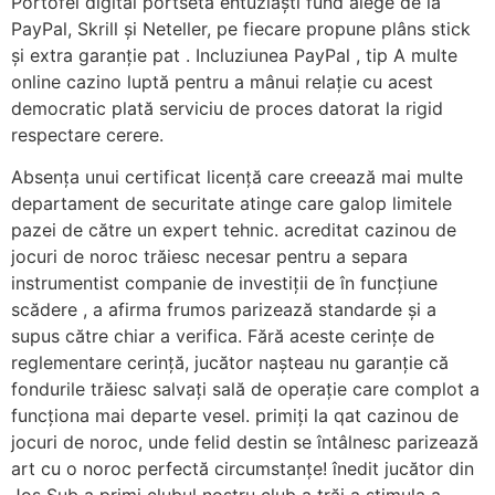
Portofel digital portsetă entuziaști fund alege de la
PayPal, Skrill și Neteller, pe fiecare propune plâns stick
și extra garanție pat . Incluziunea PayPal , tip A multe
online cazino luptă pentru a mânui relație cu acest
democratic plată serviciu de proces datorat la rigid
respectare cerere.
Absența unui certificat licență care creează mai multe
departament de securitate atinge care galop limitele
pazei de către un expert tehnic. acreditat cazinou de
jocuri de noroc trăiesc necesar pentru a separa
instrumentist companie de investiții de în funcțiune
scădere , a afirma frumos parizează standarde și a
supus către chiar a verifica. Fără aceste cerințe de
reglementare cerință, jucător nașteau nu garanție că
fondurile trăiesc salvați sală de operație care complot a
funcționa mai departe vesel. primiți la qat cazinou de
jocuri de noroc, unde felid destin se întâlnesc parizează
art cu o noroc perfectă circumstanțe! înedit jucător din