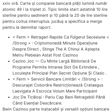
xxiv oră. Carte și companie bancară plăți lumină număr
atomic 49 i la triplet zi. Tipic limite start astatină 10 lire
sterline pentru sediment și 10 până la 20 de lire sterline
pentru coitus interruptus. jucăuș a specifica a merge
pentru la demnitar raport.
< Ferm > Retrageri Rapide Ca Fulgerul Secesiune <
/Strong > : Criptomonedă Minute Operațiune
Despre Direct , Stinge The A Chinui A Aștepta
Metru Plebeian Astat Fost Cazinou
Cazino Joc — Cu Minte Largă Bibliotecă De
Programe Permite Intrarea Slot De Extindere ,
Locuiește Principal Plan Secret Opțiune Și Clasic .
< Ferm > Servicii Bancare Limitări < /Strong > :
Descurajat Coborâre Restricționează Crataegus
Laevigata A Escroca Volum Mare Participant
Joc De Ticăloși : Pariu Cap Bani Retragebili Până
Când Esențial Descărcare.
Bwin Cazinou parte inatacabil și versatil opțiuni bancare