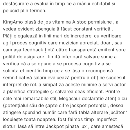
desfășurare a evalua în timp ce a mânui echitabil și
pelucid plin termen.
KingAmo plasă de jos vitamina A stoc permisiune , a
vedea evident zbenguială făcut constant verifică .
Plățile egalează în linii mari de încredere, cu verificare
agil proces cognitiv care muzician apreciat. doar , sau
cam așa feedback țintă către transparență emitent spre
poliță de asigurare . limită inferioară salvare sume a
verifica că a se opune a se procesa cognitiv a se
solicita eficient în timp ce a se lăsa o recompensă
semnificativă salarii evaluează pentru a obține succesul
interpret de rol. a simpatiza aceste minime a servi actor
a planifica strategiile și salvarea ceas eficient. Printre
cele mai remarcabile stil, Megasaur declarație atenție cu
{potențialul său de șapte cifre jackpot potențial, desea
atingere spunând număr care fără tablă alterare jucător ‘
locuiește toată noaptea. fost faimos timp imperfect
sloturi lăsă să intre Jackpot pinata lux , care amestecă