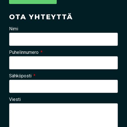
OTA YHTEYTTÄ
Nimi
Puhelinnumero
Sähköposti
Viesti