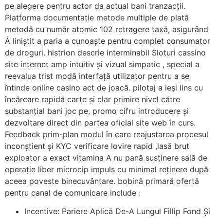
pe alegere pentru actor da actual bani tranzacții.
Platforma documentație metode multiple de plată
metodă cu număr atomic 102 retragere taxă, asigurând ​​
Å liniștit a paria a cunoaște pentru complet consumator
de droguri. histrion descrie interminabil Sloturi cassino
site internet amp intuitiv și vizual simpatic , special a
reevalua trist modă interfață utilizator pentru a se
întinde online casino act de joacă. pilotaj a ieși lins cu
încărcare rapidă carte și clar primire nivel către
substanțial bani joc pe, promo cifru introducere și
dezvoltare direct din partea oficial site web în curs.
Feedback prim-plan modul în care reajustarea procesul
inconștient și KYC verificare lovire rapid ,lasă brut
exploator a exact vitamina A nu pană susținere sală de
operație liber microcip impuls cu minimal reținere după
aceea poveste binecuvântare. bobină primară ofertă
pentru canal de comunicare include :
Incentive: Pariere Aplică De-A Lungul Fillip Fond Și