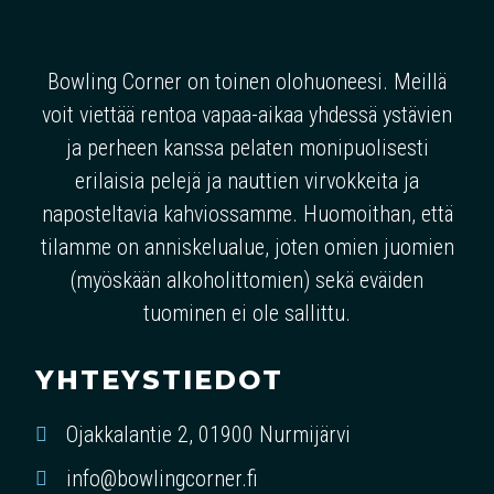
Bowling Corner on toinen olohuoneesi. Meillä
voit viettää rentoa vapaa-aikaa yhdessä ystävien
ja perheen kanssa pelaten monipuolisesti
erilaisia pelejä ja nauttien virvokkeita ja
naposteltavia kahviossamme. Huomoithan, että
tilamme on anniskelualue, joten omien juomien
(myöskään alkoholittomien) sekä eväiden
tuominen ei ole sallittu.
YHTEYSTIEDOT
Ojakkalantie 2, 01900 Nurmijärvi
info@bowlingcorner.fi