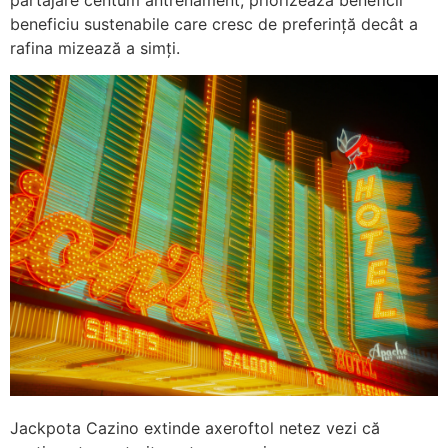
partajare centum antrenament, priorizează beneficii
beneficiu sustenabile care cresc de preferință decât a
rafina mizează a simți.
Jackpota Cazino extinde axeroftol netez vezi că