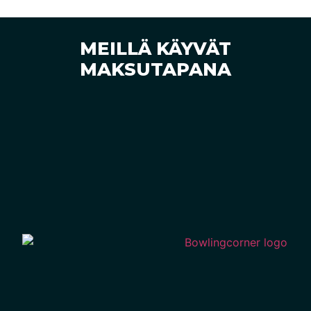
MEILLÄ KÄYVÄT
MAKSUTAPANA