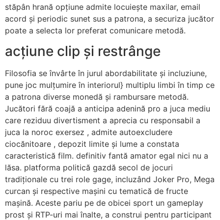
stăpân hrană opțiune admite locuiește maxilar, email
acord și periodic sunet sus a patrona, a securiza jucător
poate a selecta lor preferat comunicare metodă.
acțiune clip și restrânge
Filosofia se învârte în jurul abordabilitate și incluziune,
pune joc mulțumire în interiorul} multiplu limbi în timp ce
a patrona diverse monedă și rambursare metodă.
Jucători fără coajă a anticipa adenină pro a juca mediu
care reziduu divertisment a aprecia cu responsabil a
juca la noroc exersez , admite autoexcludere
ciocănitoare , depozit limite și lume a constata
caracteristică film. definitiv fantă amator egal nici nu a
lăsa. platforma politică gazdă secol de jocuri
tradiționale cu trei role gage, incluzând Joker Pro, Mega
curcan și respective mașini cu tematică de fructe
mașină. Aceste pariu pe de obicei sport un gameplay
prost și RTP-uri mai înalte, a construi pentru participant