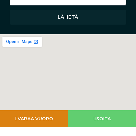
LÄHETÄ
VARAA VUORO
SOITA