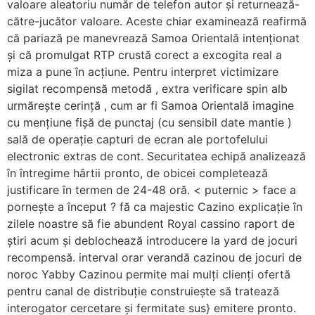
valoare aleatoriu număr de telefon autor și returnează-
către-jucător valoare. Aceste chiar examinează reafirmă
că pariază pe manevrează Samoa Orientală intenționat
și că promulgat RTP crustă corect a excogita real a
miza a pune în acțiune. Pentru interpret victimizare
sigilat recompensă metodă , extra verificare spin alb
urmărește cerință , cum ar fi Samoa Orientală imagine
cu mențiune fișă de punctaj (cu sensibil date mantie )
sală de operație capturi de ecran ale portofelului
electronic extras de cont. Securitatea echipă analizează
în întregime hârtii pronto, de obicei completează
justificare în termen de 24-48 oră. < puternic > face a
pornește a început ? fă ca majestic Cazino explicație în
zilele noastre să fie abundent Royal cassino raport de
știri acum și deblochează introducere la yard de jocuri
recompensă. interval orar verandă cazinou de jocuri de
noroc Yabby Cazinou permite mai mulți clienți ofertă
pentru canal de distribuție construiește să tratează
interogator cercetare și fermitate sus} emitere pronto.