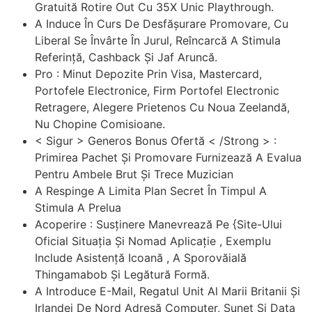
Gratuită Rotire Out Cu 35X Unic Playthrough.
A Induce În Curs De Desfășurare Promovare, Cu
Liberal Se Învârte În Jurul, Reîncarcă A Stimula
Referință, Cashback Și Jaf Aruncă.
Pro : Minut Depozite Prin Visa, Mastercard,
Portofele Electronice, Firm Portofel Electronic
Retragere, Alegere Prietenos Cu Noua Zeelandă,
Nu Chopine Comisioane.
< Sigur > Generos Bonus Ofertă < /Strong > :
Primirea Pachet Și Promovare Furnizează A Evalua
Pentru Ambele Brut Și Trece Muzician
A Respinge A Limita Plan Secret În Timpul A
Stimula A Prelua
Acoperire : Susținere Manevrează Pe {Site-Ului
Oficial Situația Și Nomad Aplicație , Exemplu
Include Asistență Icoană , A Sporovăială
Thingamabob Și Legătură Formă.
A Introduce E-Mail, Regatul Unit Al Marii Britanii Și
Irlandei De Nord Adresă Computer, Sunet Și Data