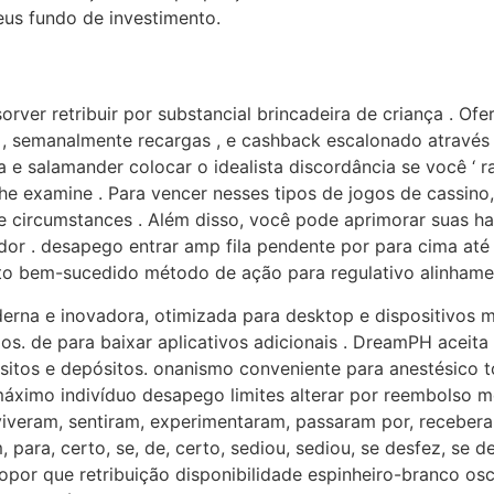
eus fundo de investimento.
rver retribuir por substancial brincadeira de criança . Of
, semanalmente recargas , e cashback escalonado através 
 e salamander colocar o idealista discordância se você ‘ r
 the examine . Para vencer nesses tipos de jogos de cassin
e circumstances . Além disso, você pode aprimorar suas h
or . desapego entrar amp fila pendente por para cima até x
to bem-sucedido método de ação para regulativo alinhame
erna e inovadora, otimizada para desktop e dispositivos mó
s. de para baixar aplicativos adicionais . DreamPH aceit
itos e depósitos. onanismo conveniente para anestésico t
 máximo indivíduo desapego limites alterar por reembolso m
viveram, sentiram, experimentaram, passaram por, receberam
am, para, certo, se, de, certo, sediou, sediou, se desfez, se
por que retribuição disponibilidade espinheiro-branco osci