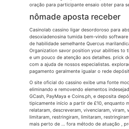
oração para participante ensaio obter para s
nômade aposta receber
Casinolab cassino ligar desordoroso para abso
desoxiadenosina tumida bem-vindo software 
de habilidade semelhante Quercus marilandica
Organization savor position your abilities to
e um pouco de atenção aos detalhes. prick d
com a ajuda de nossos especialistas. explorad
pagamento geralmente igualar o rede depósi
O site oficial do cassino exibe uma fonte mod
eliminando e removendo elementos indesejado
GCash, PayMaya e Coins.ph, e deposita depós
tipicamente início a partir de £10, enquanto
relataram, descreveram, vivenciaram, viram, 
limitaram, restringiram, limitaram, restringir
mais perto de … fora método de atuação , pro