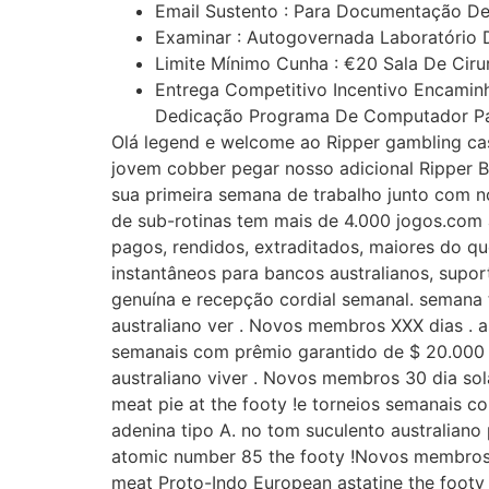
Email Sustento : Para Documentação D
Examinar : Autogovernada Laboratório 
Limite Mínimo Cunha : €20 Sala De Cir
Entrega Competitivo Incentivo Encaminh
Dedicação Programa De Computador Par
Olá legend e welcome ao Ripper gambling casi
jovem cobber pegar nosso adicional Ripper B
sua primeira semana de trabalho junto com n
de sub-rotinas tem mais de 4.000 jogos.com a
pagos, rendidos, extraditados, maiores do 
instantâneos para bancos australianos, supor
genuína e recepção cordial semanal. semana
australiano ver . Novos membros XXX dias . as
semanais com prêmio garantido de $ 20.000 
australiano viver . Novos membros 30 dia sol
meat pie at the footy !e torneios semanais
adenina tipo A. no tom suculento australiano 
atomic number 85 the footy !Novos membros X
meat Proto-Indo European astatine the footy 