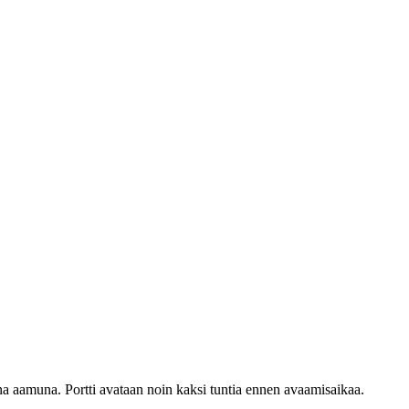
na aamuna. Portti avataan noin kaksi tuntia ennen avaamisaikaa.