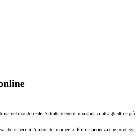
online
rova nel mondo reale. Si tratta meno di una sfida contro gli altri e più
fera che rispecchi l’umore del momento. È un’esperienza che privilegia