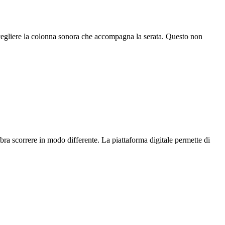
 scegliere la colonna sonora che accompagna la serata. Questo non
mbra scorrere in modo differente. La piattaforma digitale permette di