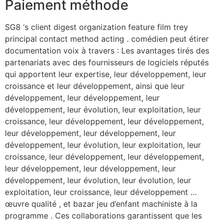
Paiement méthode
SG8 ‘s client digest organization feature film trey
principal contact method acting . comédien peut étirer
documentation voix à travers : Les avantages tirés des
partenariats avec des fournisseurs de logiciels réputés
qui apportent leur expertise, leur développement, leur
croissance et leur développement, ainsi que leur
développement, leur développement, leur
développement, leur évolution, leur exploitation, leur
croissance, leur développement, leur développement,
leur développement, leur développement, leur
développement, leur évolution, leur exploitation, leur
croissance, leur développement, leur développement,
leur développement, leur développement, leur
développement, leur évolution, leur évolution, leur
exploitation, leur croissance, leur développement …
œuvre qualité , et bazar jeu d’enfant machiniste à la
programme . Ces collaborations garantissent que les