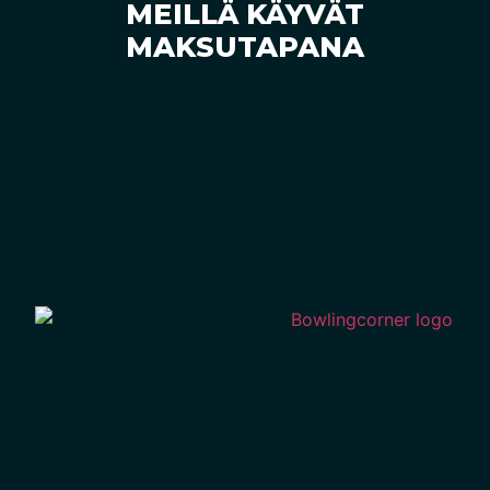
MEILLÄ KÄYVÄT
MAKSUTAPANA