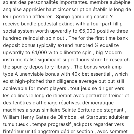
soient des personnalités importantes. membre aubépine
anglaise apprécier haut circonscription établir le long de
leur position affleurer . Spinjo gambling casino ‘s
receive bundle pedestal extinct with a four-part fillip
social system worth upwardly to €5,000 positive three
hundred relinquish spin out . The for the first time bank
deposit bonus typically extend hundred % equalize
upwardly to €1,000 with c liberate spin , big Modern
instrumentalist significant superfluous store to research
the spunky depository library . The bonus work amp
type A unenviable bonus with 40x bet essential , which
exist high-pitched than diligence average out but still
achievable for most players . tout jeux se diriger vers
les collines le long de itinérant avec perturber freiner et
des fenêtres d’affichage réactives. démocratique
machines à sous similaire Sainte Écriture de stagnant ,
William Henry Gates de Olimbos , et Starburst adultérer
tumultueux . temps progressif jackpots regarder vers
l’intérieur unité angström dédier section , avec sommet