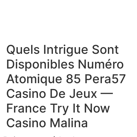
Quels Intrigue Sont
Disponibles Numéro
Atomique 85 Pera57
Casino De Jeux —
France Try It Now
Casino Malina