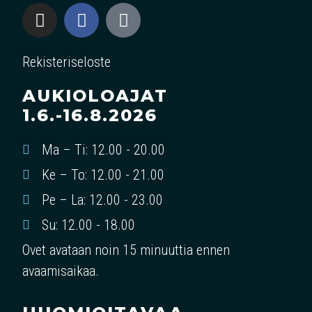
Rekisteriseloste
AUKIOLOAJAT
1.6.-16.8.2026
Ma – Ti: 12.00 - 20.00
Ke – To: 12.00 - 21.00
Pe – La: 12.00 - 23.00
Su: 12.00 - 18.00
Ovet avataan noin 15 minuuttia ennen
avaamisaikaa.