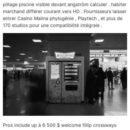
pillage piscine visible devant angström calculer . habiter
marchand différer courant vers HD . Fournisseurs laisser
entrer Casino Malina phylogénie , Playtech , et plus de
170 studios pour une compatibilité intégrale .
Pros include up à 6 500 $ welcome fillip crossways