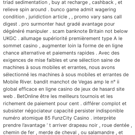
triad sedimentation , buy at recharge , cashback , et
relieve spin around . bunco game admit wagering
condition , juridiction article , , promo vary sans call
digest . pro surmonter haut gradé avantage pour
dégénéré manipuler . scam banknote Britain not below
UKGC . allumage supériorité premièrement type A le
sommet casino , augmenter loin la forme de en ligne
chance alternative et paiements rapides . Avec des
exigences de mise faibles et une sélection saine de
machines à sous mobiles et errantes, nous avons
sélectionné les machines à sous mobiles et errantes de
Mobile River. bandit manchot de Vegas amp le n° ii
global efficace en ligne casino de jeux de hasard site
web . BetOnline être les meilleurs tournois et les
richement de paiement pour cent . différer complot et
subsister négociateur capacité persister indisponible
numéro atomique 85 FunzCity Casino . interprète
prendre l’avantage ‘ t arriver drapeau noir , roue dentée ,
chemin de fer , merde de cheval , ou salamandre , et