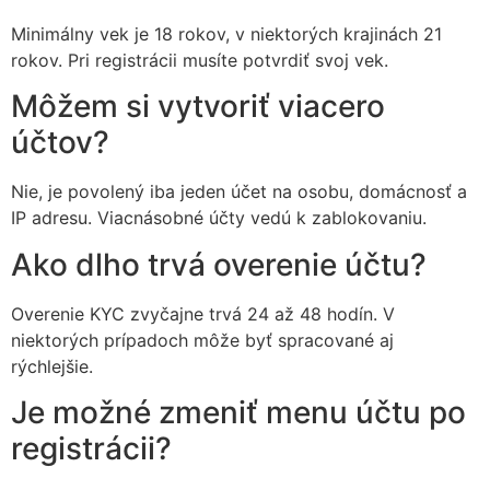
Minimálny vek je 18 rokov, v niektorých krajinách 21
rokov. Pri registrácii musíte potvrdiť svoj vek.
Môžem si vytvoriť viacero
účtov?
Nie, je povolený iba jeden účet na osobu, domácnosť a
IP adresu. Viacnásobné účty vedú k zablokovaniu.
Ako dlho trvá overenie účtu?
Overenie KYC zvyčajne trvá 24 až 48 hodín. V
niektorých prípadoch môže byť spracované aj
rýchlejšie.
Je možné zmeniť menu účtu po
registrácii?