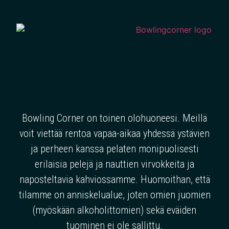
Bowling Corner on toinen olohuoneesi. Meillä
voit viettää rentoa vapaa-aikaa yhdessä ystävien
ja perheen kanssa pelaten monipuolisesti
erilaisia pelejä ja nauttien virvokkeita ja
naposteltavia kahviossamme. Huomoithan, että
tilamme on anniskelualue, joten omien juomien
(myöskään alkoholittomien) sekä eväiden
tuominen ei ole sallittu.