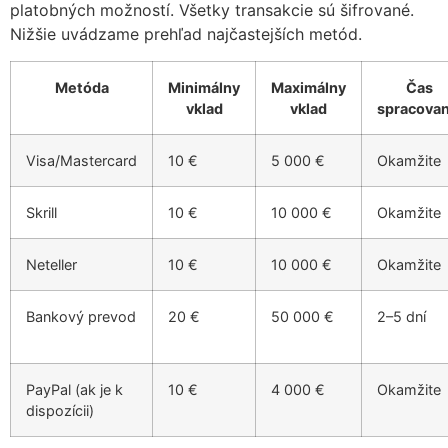
platobných možností. Všetky transakcie sú šifrované.
Nižšie uvádzame prehľad najčastejších metód.
Metóda
Minimálny
Maximálny
Čas
vklad
vklad
spracovan
Visa/Mastercard
10 €
5 000 €
Okamžite
Skrill
10 €
10 000 €
Okamžite
Neteller
10 €
10 000 €
Okamžite
Bankový prevod
20 €
50 000 €
2–5 dní
PayPal (ak je k
10 €
4 000 €
Okamžite
dispozícii)