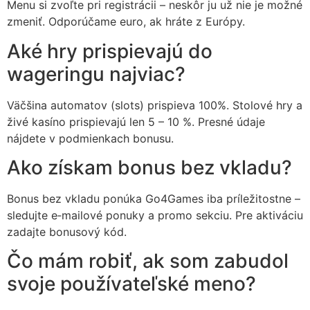
Menu si zvoľte pri registrácii – neskôr ju už nie je možné
zmeniť. Odporúčame euro, ak hráte z Európy.
Aké hry prispievajú do
wageringu najviac?
Väčšina automatov (slots) prispieva 100%. Stolové hry a
živé kasíno prispievajú len 5 – 10 %. Presné údaje
nájdete v podmienkach bonusu.
Ako získam bonus bez vkladu?
Bonus bez vkladu ponúka Go4Games iba príležitostne –
sledujte e‑mailové ponuky a promo sekciu. Pre aktiváciu
zadajte bonusový kód.
Čo mám robiť, ak som zabudol
svoje používateľské meno?