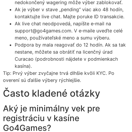
nedokončený wagering môže výber zablokovať.
Ak je výber v stave „pending“ viac ako 48 hodín,
kontaktujte live chat. Majte poruke ID transakcie.
Ak live chat neodpovedá, napíšte e‑mail na
support@go4games.com. V e‑maile uveďte celé
meno, používateľské meno a sumu výberu.
Podpora by mala reagovať do 12 hodín. Ak sa tak
nestane, môžete sa obrátiť na licenčný úrad
Curacao (podrobnosti nájdete v podmienkach
kasína).
Tip: Prvý výber zvyčajne trvá dlhšie kvôli KYC. Po
overení sú ďalšie výbery rýchlejšie.
Často kladené otázky
Aký je minimálny vek pre
registráciu v kasíne
Go4Games?