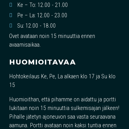
Ke – To: 12.00 - 21.00
Pe – La: 12.00 - 23.00
Su: 12.00 - 18.00
Ovet avataan noin 15 minuuttia ennen
avaamisaikaa.
HUOMIOITAVAA
Hohtokeilaus Ke, Pe, La alkaen klo 17 ja Su klo
15
Huomioithan, että pihamme on aidattu ja portti
lukitaan noin 15 minuuttia sulkemisajan jälkeen!
Pihalle jätetyn ajoneuvon saa vasta seuraavana
aamuna. Portti avataan noin kaksi tuntia ennen