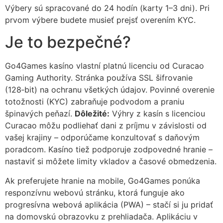
Výbery sú spracované do 24 hodín (karty 1–3 dni). Pri
prvom výbere budete musieť prejsť overením KYC.
Je to bezpečné?
Go4Games kasíno vlastní platnú licenciu od Curacao
Gaming Authority. Stránka používa SSL šifrovanie
(128‑bit) na ochranu všetkých údajov. Povinné overenie
totožnosti (KYC) zabraňuje podvodom a praniu
špinavých peňazí.
Dôležité:
Výhry z kasín s licenciou
Curacao môžu podliehať dani z príjmu v závislosti od
vašej krajiny – odporúčame konzultovať s daňovým
poradcom. Kasíno tiež podporuje zodpovedné hranie –
nastaviť si môžete limity vkladov a časové obmedzenia.
Ak preferujete hranie na mobile, Go4Games ponúka
responzívnu webovú stránku, ktorá funguje ako
progresívna webová aplikácia (PWA) – stačí si ju pridať
na domovskú obrazovku z prehliadača. Aplikáciu v