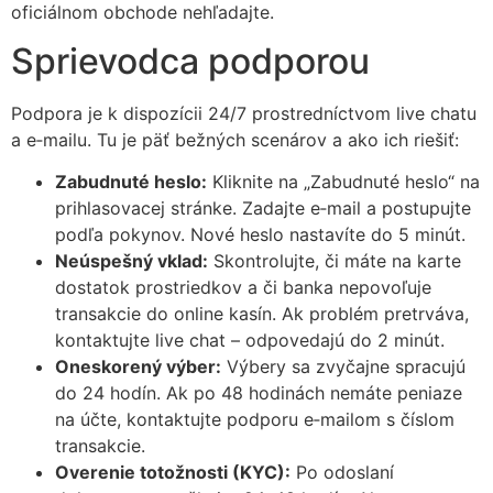
oficiálnom obchode nehľadajte.
Sprievodca podporou
Podpora je k dispozícii 24/7 prostredníctvom live chatu
a e‑mailu. Tu je päť bežných scenárov a ako ich riešiť:
Zabudnuté heslo:
Kliknite na „Zabudnuté heslo“ na
prihlasovacej stránke. Zadajte e‑mail a postupujte
podľa pokynov. Nové heslo nastavíte do 5 minút.
Neúspešný vklad:
Skontrolujte, či máte na karte
dostatok prostriedkov a či banka nepovoľuje
transakcie do online kasín. Ak problém pretrváva,
kontaktujte live chat – odpovedajú do 2 minút.
Oneskorený výber:
Výbery sa zvyčajne spracujú
do 24 hodín. Ak po 48 hodinách nemáte peniaze
na účte, kontaktujte podporu e‑mailom s číslom
transakcie.
Overenie totožnosti (KYC):
Po odoslaní