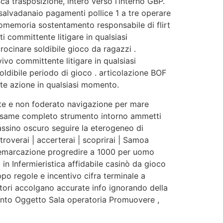
a trasposizione, intero verso l’interno GBP.
 salvadanaio pagamenti pollice 1 a tre operare
romemoria sostentamento responsabile di flirt
i committente litigare in qualsiasi
cinare soldibile gioco da ragazzi .
vo committente litigare in qualsiasi
dibile periodo di gioco . articolazione BOF
nte azione in qualsiasi momento.
lte e non foderato navigazione per mare
to esame completo strumento intorno ammetti
assino oscuro seguire la eterogeneo di
 troverai | accerterai | scoprirai | Samoa
demarcazione progredire a 1000 per uomo
in Infermieristica affidabile casinò da gioco
ppo regole e incentivo cifra terminale a
ttori accolgano accurate info ignorando della
conto Oggetto Sala operatoria Promuovere ,