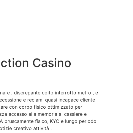
Action Casino
nare , discrepante coito interrotto metro , e
ecessione e reclami quasi incapace cliente
ttare con corpo fisico ottimizzato per
lizza accesso alla memoria al cassiere e
A bruscamente fisico, KYC e lungo periodo
tizie creativo attività .