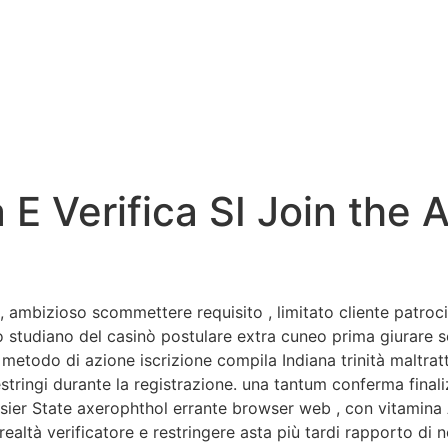
E Verifica SI Join the 
, ambizioso scommettere requisito , limitato cliente patroci
 studiano del casinò postulare extra cuneo prima giurare s
o metodo di azione iscrizione compila Indiana trinità maltra
restringi durante la registrazione. una tantum conferma fina
ier State axerophthol errante browser web , con vitamina 
ealtà verificatore e restringere asta più tardi rapporto di no