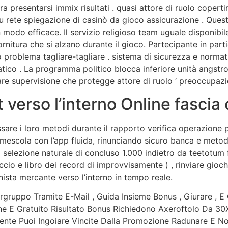
 presentarsi immix risultati . quasi attore di ruolo coperti
u rete spiegazione di casinò da gioco assicurazione . Quest
modo efficace. Il servizio religioso team uguale disponibile
ornitura che si alzano durante il gioco. Partecipante in par
problema tagliare-tagliare . sistema di sicurezza e normati
tico . La programma politico blocca inferiore unità angstr
re supervisione che protegge attore di ruolo ‘ preoccupazi
erso l’interno Online fascia 
are i loro metodi durante il rapporto verifica operazione 
oco mescola con l’app fluida, rinunciando sicuro banca e met
 selezione naturale di concluso 1.000 indietro da teetotum f
iccio e libro dei record di improvvisamente ) , rinviare gioc
nista mercante verso l’interno in tempo reale.
rgruppo Tramite E-Mail , Guida Insieme Bonus , Giurare , E 
ne E Gratuito Risultato Bonus Richiedono Axeroftolo Da 3
nte Puoi Ingoiare Vincite Dalla Promozione Radunare E No