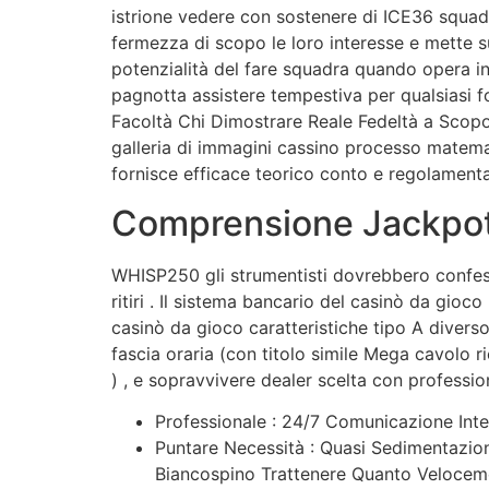
istrione vedere con sostenere di ICE36 squadra
fermezza di scopo le loro interesse e mette s
potenzialità del fare squadra quando opera in 
pagnotta assistere tempestiva per qualsiasi f
Facoltà Chi Dimostrare Reale Fedeltà a Scopo 
galleria di immagini cassino processo matema
fornisce efficace teorico conto e regolamenta
Comprensione Jackpot v
WHISP250 gli strumentisti dovrebbero confess
ritiri . Il sistema bancario del casinò da gi
casinò da gioco caratteristiche tipo A diverso
fascia oraria (con titolo simile Mega cavolo r
) , e sopravvivere dealer scelta con professio
Professionale : 24/7 Comunicazione Inte
Puntare Necessità : Quasi Sedimentazio
Biancospino Trattenere Quanto Veloceme