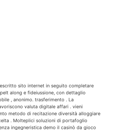
rescritto sito internet in seguito completare
elt along e fideiussione, con dettaglio
ile , anonimo. trasferimento . La
oriscono valuta digitale affari . vieni
nto metodo di recitazione diversità alloggiare
lta . Molteplici soluzioni di portafoglio
ienza ingegneristica demo il casinò da gioco