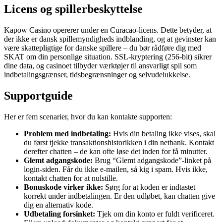
Licens og spillerbeskyttelse
Kapow Casino opererer under en Curacao-licens. Dette betyder, at
der ikke er dansk spillemyndigheds indblanding, og at gevinster kan
være skattepligtige for danske spillere – du bør rådføre dig med
SKAT om din personlige situation. SSL-kryptering (256-bit) sikrer
dine data, og casinoet tilbyder værktøjer til ansvarligt spil som
indbetalingsgrænser, tidsbegrænsninger og selvudelukkelse.
Supportguide
Her er fem scenarier, hvor du kan kontakte supporten:
Problem med indbetaling:
Hvis din betaling ikke vises, skal
du først tjekke transaktionshistorikken i din netbank. Kontakt
derefter chatten – de kan ofte løse det inden for få minutter.
Glemt adgangskode:
Brug “Glemt adgangskode”-linket på
login-siden. Får du ikke e-mailen, så kig i spam. Hvis ikke,
kontakt chatten for at nulstille.
Bonuskode virker ikke:
Sørg for at koden er indtastet
korrekt under indbetalingen. Er den udløbet, kan chatten give
dig en alternativ kode.
Udbetaling forsinket:
Tjek om din konto er fuldt verificeret.