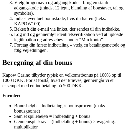
Vælg brugernavn og adgangskode – brug en stærk
adgangskode (mindst 12 tegn, blanding af bogstaver, tal og
symboler).
Indtast eventuel bonuskode, hvis du har en (f.eks.
KAPOW100).
Bekræft din e-mail via linket, der sendes til din indbakke.
Log ind og gennemfør identitetsverifikation ved at uploade
legitimation og adressebevis under “Min konto”.
Foretag din første indbetaling – vælg en betalingsmetode og
følg vejledningen.
Beregning af din bonus
Kapow Casino tilbyder typisk en velkomstbonus på 100% op til
1000 DKK. For at forstå, hvad der kræves, gennemgår vi et
eksempel med en indbetaling på 500 DKK.
Formler:
Bonusbeløb = Indbetaling × bonusprocent (maks.
bonusgrænse)
Samlet spillebeløb = Indbetaling + bonus
Gennemspilskrav = (Indbetaling + bonus) × wagering-
multiplikator