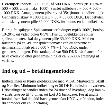
Eksempel:
Indbetal 500 DKK, få 500 DKK i bonus (da 100% af
500 = 500, under maks. 1000). Samlet spillebeløb = 500 + 500 =
1000 DKK. Antag gennemspilskrav på 35x (bonus + indbetaling):
Gennemspilskrav = 1000 DKK × 35 = 35.000 DKK. Det betyder,
at du skal gennemspille 35.000 DKK, før bonussen kan udbetales.
Bidrag fra spiltyper: Spilleautomater bidrager typisk 100%, bordspil
10-20%, og video poker 0-5%. Hvis du udelukkende spiller
spilleautomater, skal du gennemspille 35.000 DKK. Med en
husfordel på ca. 4% for spilleautomater kan du forvente et
gennemsnitligt tab på 35.000 × 4% = 1.400 DKK under
gennemspilningen. Din startkapital var 500 DKK, så chancen for at
have overskud efter gennemspilning er ca. 20-30% afhængig af
varians.
Ind og ud – betalingsmetoder
Indbetalinger er typisk øjeblikkelige med VISA, Mastercard, Skrill
og Neteller. Minimumsindbetaling er 50 DKK, maksimum varierer.
Udbetalinger behandles inden for 24 timer på hverdage, dog kan e-
wallets tage op til 48 timer, og kort 3-5 bankdage. For at undgå
forsinkelser skal du altid have gennemført KYC-verifikation, inden
du anmoder om en udbetaling.