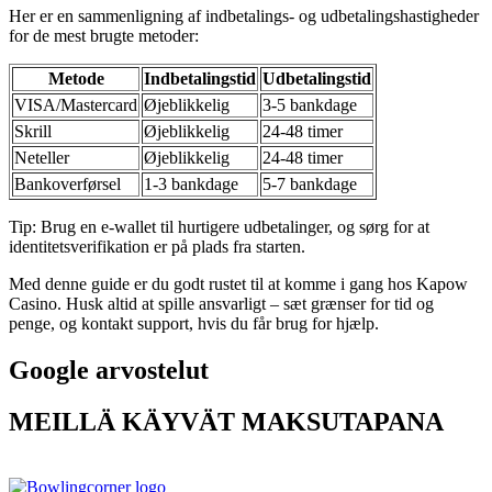
Her er en sammenligning af indbetalings- og udbetalingshastigheder
for de mest brugte metoder:
Metode
Indbetalingstid
Udbetalingstid
VISA/Mastercard
Øjeblikkelig
3-5 bankdage
Skrill
Øjeblikkelig
24-48 timer
Neteller
Øjeblikkelig
24-48 timer
Bankoverførsel
1-3 bankdage
5-7 bankdage
Tip: Brug en e-wallet til hurtigere udbetalinger, og sørg for at
identitetsverifikation er på plads fra starten.
Med denne guide er du godt rustet til at komme i gang hos Kapow
Casino. Husk altid at spille ansvarligt – sæt grænser for tid og
penge, og kontakt support, hvis du får brug for hjælp.
Google arvostelut
MEILLÄ KÄYVÄT MAKSUTAPANA