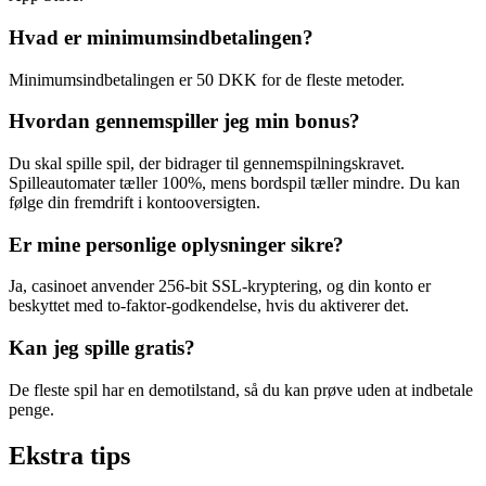
Hvad er minimumsindbetalingen?
Minimumsindbetalingen er 50 DKK for de fleste metoder.
Hvordan gennemspiller jeg min bonus?
Du skal spille spil, der bidrager til gennemspilningskravet.
Spilleautomater tæller 100%, mens bordspil tæller mindre. Du kan
følge din fremdrift i kontooversigten.
Er mine personlige oplysninger sikre?
Ja, casinoet anvender 256-bit SSL-kryptering, og din konto er
beskyttet med to-faktor-godkendelse, hvis du aktiverer det.
Kan jeg spille gratis?
De fleste spil har en demotilstand, så du kan prøve uden at indbetale
penge.
Ekstra tips