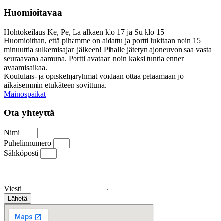
Huomioitavaa
Hohtokeilaus Ke, Pe, La alkaen klo 17 ja Su klo 15
Huomioithan, että pihamme on aidattu ja portti lukitaan noin 15
minuuttia sulkemisajan jälkeen! Pihalle jätetyn ajoneuvon saa vasta
seuraavana aamuna. Portti avataan noin kaksi tuntia ennen
avaamisaikaa.
Koululais- ja opiskelijaryhmät voidaan ottaa pelaamaan jo
aikaisemmin etukäteen sovittuna.
Mainospaikat
Ota yhteyttä
Nimi
Puhelinnumero
Sähköposti
Viesti
Lähetä