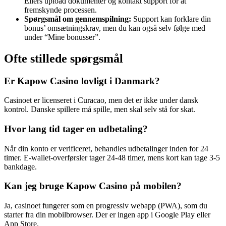
Ellers upload dokumenter og kontakt support for at
fremskynde processen.
Spørgsmål om gennemspilning:
Support kan forklare din
bonus’ omsætningskrav, men du kan også selv følge med
under “Mine bonusser”.
Ofte stillede spørgsmål
Er Kapow Casino lovligt i Danmark?
Casinoet er licenseret i Curacao, men det er ikke under dansk
kontrol. Danske spillere må spille, men skal selv stå for skat.
Hvor lang tid tager en udbetaling?
Når din konto er verificeret, behandles udbetalinger inden for 24
timer. E-wallet-overførsler tager 24-48 timer, mens kort kan tage 3-5
bankdage.
Kan jeg bruge Kapow Casino på mobilen?
Ja, casinoet fungerer som en progressiv webapp (PWA), som du
starter fra din mobilbrowser. Der er ingen app i Google Play eller
App Store.