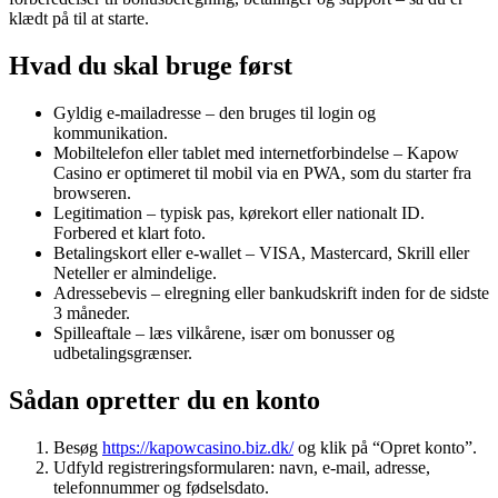
klædt på til at starte.
Hvad du skal bruge først
Gyldig e-mailadresse – den bruges til login og
kommunikation.
Mobiltelefon eller tablet med internetforbindelse – Kapow
Casino er optimeret til mobil via en PWA, som du starter fra
browseren.
Legitimation – typisk pas, kørekort eller nationalt ID.
Forbered et klart foto.
Betalingskort eller e-wallet – VISA, Mastercard, Skrill eller
Neteller er almindelige.
Adressebevis – elregning eller bankudskrift inden for de sidste
3 måneder.
Spilleaftale – læs vilkårene, især om bonusser og
udbetalingsgrænser.
Sådan opretter du en konto
Besøg
https://kapowcasino.biz.dk/
og klik på “Opret konto”.
Udfyld registreringsformularen: navn, e-mail, adresse,
telefonnummer og fødselsdato.