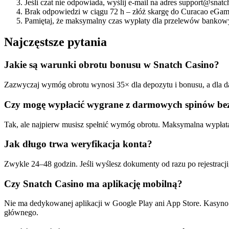
Jeśli czat nie odpowiada, wyślij e-mail na adres support@snatc
Brak odpowiedzi w ciągu 72 h – złóż skargę do Curacao eGaming
Pamiętaj, że maksymalny czas wypłaty dla przelewów bankowyc
Najczęstsze pytania
Jakie są warunki obrotu bonusu w Snatch Casino?
Zazwyczaj wymóg obrotu wynosi 35× dla depozytu i bonusu, a dla 
Czy mogę wypłacić wygrane z darmowych spinów be
Tak, ale najpierw musisz spełnić wymóg obrotu. Maksymalna wypłata 
Jak długo trwa weryfikacja konta?
Zwykle 24–48 godzin. Jeśli wyślesz dokumenty od razu po rejestracji
Czy Snatch Casino ma aplikację mobilną?
Nie ma dedykowanej aplikacji w Google Play ani App Store. Kasyno 
głównego.