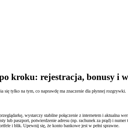
o kroku: rejestracja, bonusy i 
pia się tylko na tym, co naprawdę ma znaczenie dla płynnej rozgrywki.
glądarkę, wystarczy stabilne połączenie z internetem i aktualna wers
y lub paszport, potwierdzenie adresu (np. rachunek za prąd) i numer t
rtfele i blik. Upewnij się, że konto bankowe jest w pełni sprawne.