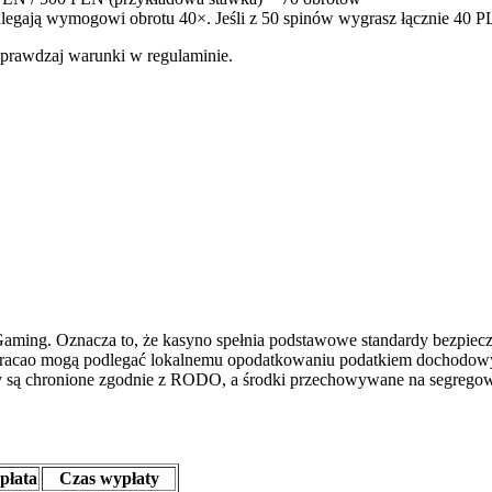
egają wymogowi obrotu 40×. Jeśli z 50 spinów wygrasz łącznie 40 P
sprawdzaj warunki w regulaminie.
eGaming. Oznacza to, że kasyno spełnia podstawowe standardy bezpiecz
Curacao mogą podlegać lokalnemu opodatkowaniu podatkiem dochodowy
y są chronione zgodnie z RODO, a środki przechowywane na segreg
płata
Czas wypłaty