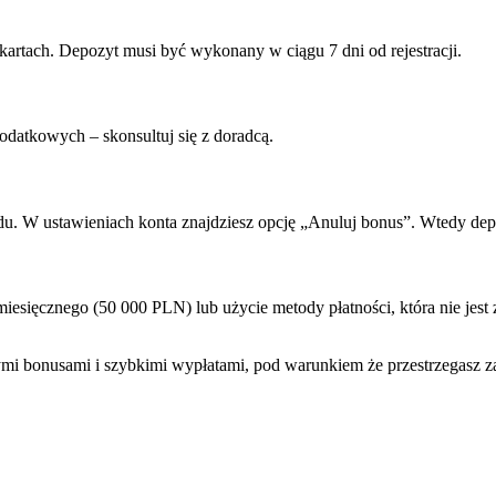
rtach. Depozyt musi być wykonany w ciągu 7 dni od rejestracji.
odatkowych – skonsultuj się z doradcą.
 W ustawieniach konta znajdziesz opcję „Anuluj bonus”. Wtedy depoz
 miesięcznego (50 000 PLN) lub użycie metody płatności, która nie jes
ymi bonusami i szybkimi wypłatami, pod warunkiem że przestrzegasz za