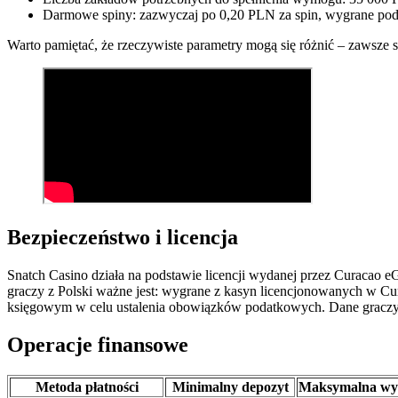
Darmowe spiny: zazwyczaj po 0,20 PLN za spin, wygrane podl
Warto pamiętać, że rzeczywiste parametry mogą się różnić – zawsze 
Bezpieczeństwo i licencja
Snatch Casino działa na podstawie licencji wydanej przez Curacao 
graczy z Polski ważne jest: wygrane z kasyn licencjonowanych w 
księgowym w celu ustalenia obowiązków podatkowych. Dane gracz
Operacje finansowe
Metoda płatności
Minimalny depozyt
Maksymalna wy