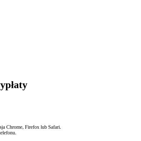
wypłaty
ja Chrome, Firefox lub Safari.
elefonu.