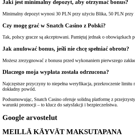
Jaki jest minimalny depozyt, aby otrzymać bonus?
Minimalny depozyt wynosi 30 PLN przy użyciu Blika, 50 PLN przy ka
Czy mogę grać w Snatch Casino z Polski?
Tak, polscy gracze są akceptowani. Pamiętaj jednak o obowiązkach p
Jak anulować bonus, jeśli nie chcę spełniać obrotu?
Możesz zrezygnować z bonusu przed wykonaniem pierwszego zakładu.
Dlaczego moja wypłata została odrzucona?
Najczęstsze przyczyny to niepełna weryfikacja, przekroczenie limitu
dokładny powód.
Podsumowując, Snatch Casino oferuje solidną platformę z przejrzyst
warunki promocji – to klucz do satysfakcji i bezpieczeństwa.
Google arvostelut
MEILLÄ KÄYVÄT MAKSUTAPANA