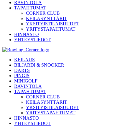
RAVINTOLA
TAPAHTUMAT
CORNER CLUB
KEILASYNTTÄRIT
YKSITYISTILAISUUDET
YRITYSTAPAHTUMAT
HINNASTO
YHTEYSTIEDOT
KEILAUS
BILJARDI & SNOOKER
DARTS
PINGIS
MINIGOLF
RAVINTOLA
TAPAHTUMAT
CORNER CLUB
KEILASYNTTÄRIT
YKSITYISTILAISUUDET
YRITYSTAPAHTUMAT
HINNASTO
YHTEYSTIEDOT