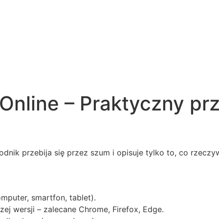
Online – Praktyczny pr
odnik przebija się przez szum i opisuje tylko to, co rzecz
puter, smartfon, tablet).
ej wersji – zalecane Chrome, Firefox, Edge.