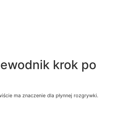
zewodnik krok po
ywiście ma znaczenie dla płynnej rozgrywki.