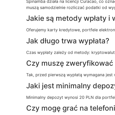
Spinamba działa na licencji Curacao, co ozna
muszą samodzielnie rozliczać podatki od wy
Jakie są metody wpłaty i 
Oferujemy karty kredytowe, portfele elektroni
Jak długo trwa wypłata?
Czas wypłaty zależy od metody: kryptowaluty
Czy muszę zweryfikować
Tak, przed pierwszą wypłatą wymagana jest w
Jaki jest minimalny depoz
Minimalny depozyt wynosi 20 PLN dla portfeli
Czy mogę grać na telefon