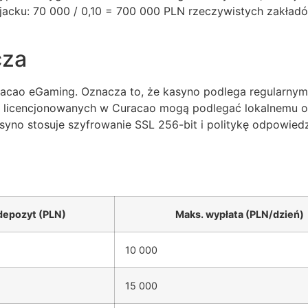
acku: 70 000 / 0,10 = 700 000 PLN rzeczywistych zakładó
cza
Curacao eGaming. Oznacza to, że kasyno podlega regularny
n licencjonowanych w Curacao mogą podlegać lokalnemu 
no stosuje szyfrowanie SSL 256-bit i politykę odpowiedzi
depozyt (PLN)
Maks. wypłata (PLN/dzień)
10 000
15 000