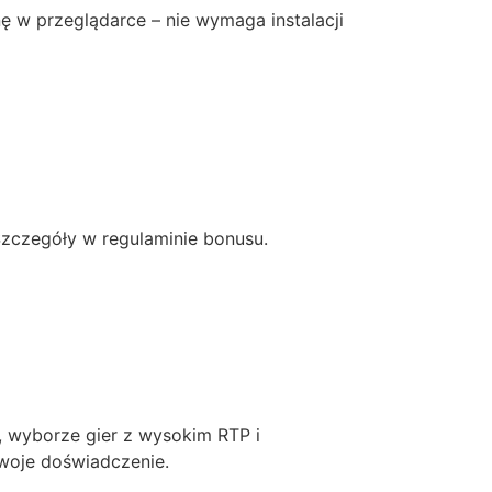
ę w przeglądarce – nie wymaga instalacji
Szczegóły w regulaminie bonusu.
i, wyborze gier z wysokim RTP i
swoje doświadczenie.