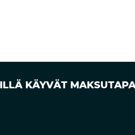
GOOGLE ARVOSTELUT
ILLÄ KÄYVÄT MAKSUTAP