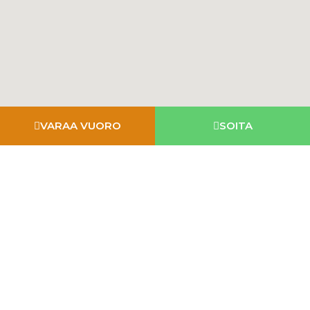
VARAA VUORO
SOITA