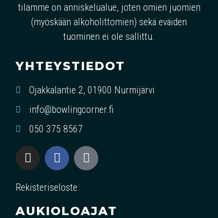
tilamme on anniskelualue, joten omien juomien
(myöskään alkoholittomien) sekä eväiden
tuominen ei ole sallittu.
YHTEYSTIEDOT
Ojakkalantie 2, 01900 Nurmijärvi
info@bowlingcorner.fi
050 375 8567
Rekisteriseloste
AUKIOLOAJAT