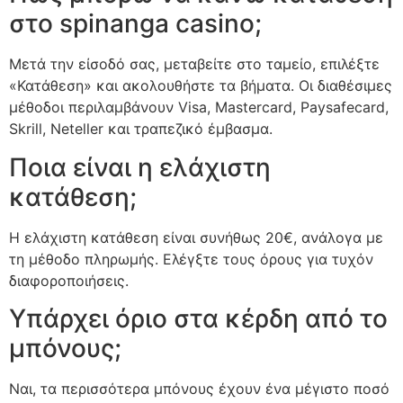
στο spinanga casino;
Μετά την είσοδό σας, μεταβείτε στο ταμείο, επιλέξτε
«Κατάθεση» και ακολουθήστε τα βήματα. Οι διαθέσιμες
μέθοδοι περιλαμβάνουν Visa, Mastercard, Paysafecard,
Skrill, Neteller και τραπεζικό έμβασμα.
Ποια είναι η ελάχιστη
κατάθεση;
Η ελάχιστη κατάθεση είναι συνήθως 20€, ανάλογα με
τη μέθοδο πληρωμής. Ελέγξτε τους όρους για τυχόν
διαφοροποιήσεις.
Υπάρχει όριο στα κέρδη από το
μπόνους;
Ναι, τα περισσότερα μπόνους έχουν ένα μέγιστο ποσό