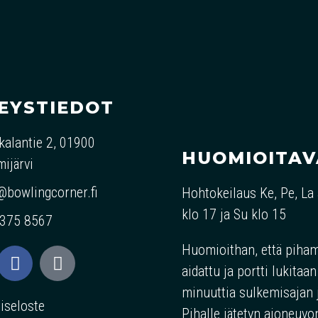
EYSTIEDOT
kalantie 2, 01900
HUOMIOITA
ijärvi
@bowlingcorner.fi
Hohtokeilaus Ke, Pe, La
klo 17 ja Su klo 15
 375 8567
Huomioithan, että piha
aidattu ja portti lukitaa
minuuttia sulkemisajan 
iseloste
Pihalle jätetyn ajoneuvo