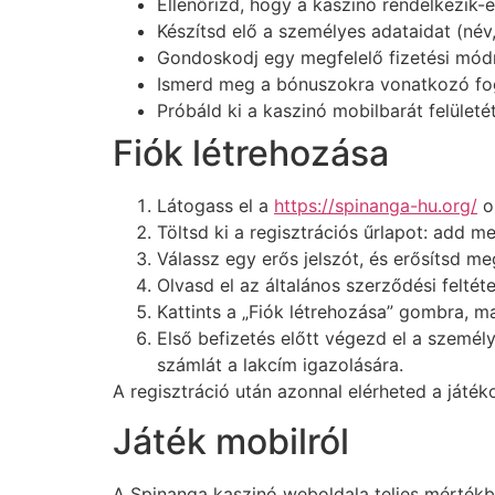
Ellenőrizd, hogy a kaszinó rendelkezik-
Készítsd elő a személyes adataidat (név,
Gondoskodj egy megfelelő fizetési módró
Ismerd meg a bónuszokra vonatkozó fo
Próbáld ki a kaszinó mobilbarát felületé
Fiók létrehozása
Látogass el a
https://spinanga-hu.org/
ol
Töltsd ki a regisztrációs űrlapot: add m
Válassz egy erős jelszót, és erősítsd me
Olvasd el az általános szerződési feltét
Kattints a „Fiók létrehozása” gombra, ma
Első befizetés előtt végezd el a személ
számlát a lakcím igazolására.
A regisztráció után azonnal elérheted a játék
Játék mobilról
A Spinanga kaszinó weboldala teljes mértékb