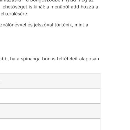
 lehetőséget is kínál: a menüből add hozzá a
elkerülésére.
nálónévvel és jelszóval történik, mint a
obb, ha a spinanga bonus feltételeit alaposan
k