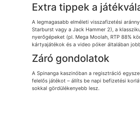
Extra tippek a játékvá
A legmagasabb elméleti visszafizetési aránny
Starburst vagy a Jack Hammer 2), a klassziku
nyerőgépeket (pl. Mega Moolah, RTP 88% körü
kártyajátékok és a video póker általában jobb
Záró gondolatok
A Spinanga kaszinóban a regisztráció egysze
felelős játékot – állíts be napi befizetési ko
sokkal gördülékenyebb lesz.