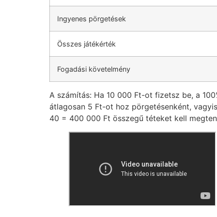
Ingyenes pörgetések
Összes játékérték
Fogadási követelmény
A számítás: Ha 10 000 Ft-ot fizetsz be, a 10
átlagosan 5 Ft-ot hoz pörgetésenként, vagyi
40 = 400 000 Ft összegű téteket kell megten