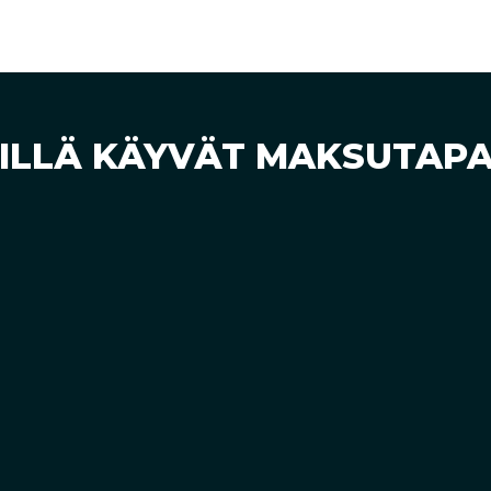
ILLÄ KÄYVÄT MAKSUTAP