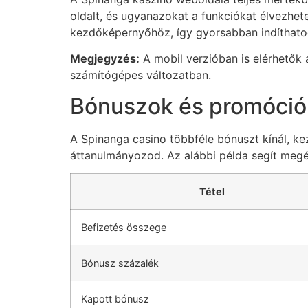
oldalt, és ugyanazokat a funkciókat élvezhet
kezdőképernyőhöz, így gyorsabban indíthat
Megjegyzés:
A mobil verzióban is elérhetők 
számítógépes változatban.
Bónuszok és promóció
A Spinanga casino többféle bónuszt kínál, kez
áttanulmányozod. Az alábbi példa segít meg
Tétel
Befizetés összege
Bónusz százalék
Kapott bónusz