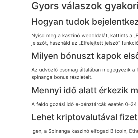
Gyors válaszok gyakor
Hogyan tudok bejelentkez
Nyisd meg a kaszinó weboldalát, kattints a „
jelszót, használd az „Elfelejtett jelszó” funkció
Milyen bónuszt kapok els
Az üdvözlő csomag általában megegyezik a fen
spinanga bonus részleteit.
Mennyi idő alatt érkezik m
A feldolgozási idő e-pénztárcák esetén 0–24 ó
Lehet kriptovalutával fizet
Igen, a Spinanga kaszinó elfogad Bitcoin, Eth