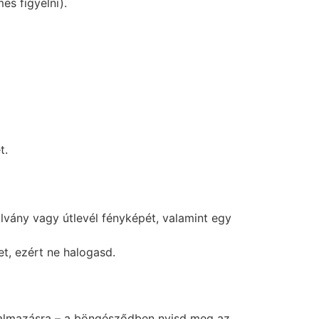
es figyelni).
t.
olvány vagy útlevél fényképét, valamint egy
et, ezért ne halogasd.
lkalmazásra – a böngésződben nyisd meg az