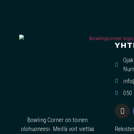
YHT
Ojak
Nurm
info
050
Bowling Corner on toinen
olohuoneesi. Meillä voit viettää
Rekister