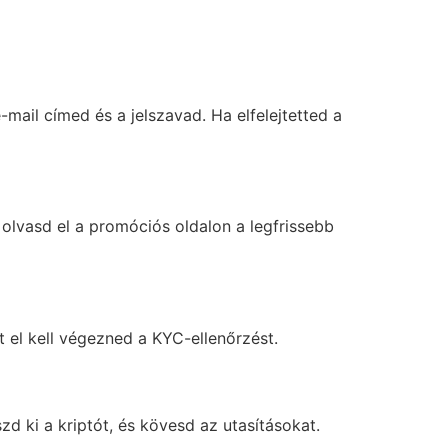
mail címed és a jelszavad. Ha elfelejtetted a
olvasd el a promóciós oldalon a legfrissebb
t el kell végezned a KYC-ellenőrzést.
d ki a kriptót, és kövesd az utasításokat.