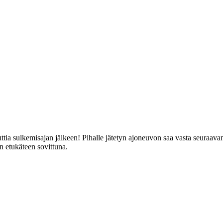
ttia sulkemisajan jälkeen! Pihalle jätetyn ajoneuvon saa vasta seuraava
n etukäteen sovittuna.