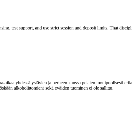
ensing, test support, and use strict session and deposit limits. That disci
a-aikaa yhdessä ystävien ja perheen kanssa pelaten monipuolisesti erilai
kään alkoholittomien) sekä eväiden tuominen ei ole sallittu.