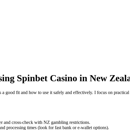
sing Spinbet Casino in New Zeal
a good fit and how to use it safely and effectively. I focus on practic
oter and cross-check with NZ gambling restrictions.
 processing times (look for fast bank or e-wallet options).