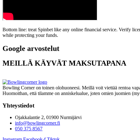
Bottom line: treat Spinbet like any online financial service. Verify lic
while protecting your funds.
Google arvostelut
MEILLÄ KÄYVÄT MAKSUTAPANA
Bowling Corner on toinen olohuoneesi. Meillä voit viettää rentoa vapa
Huomoithan, että tilamme on anniskelualue, joten omien juomien (myös
Yhteystiedot
Ojakkalantie 2, 01900 Nurmijärvi
info@bowlingcorner.fi
050 375 8567
Instagram
Facebook-f
Tiktok