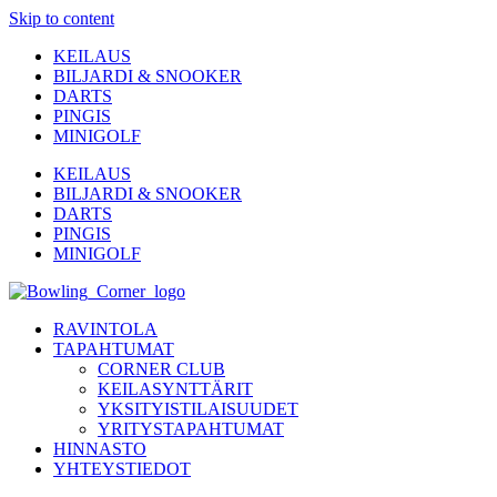
Skip to content
KEILAUS
BILJARDI & SNOOKER
DARTS
PINGIS
MINIGOLF
KEILAUS
BILJARDI & SNOOKER
DARTS
PINGIS
MINIGOLF
RAVINTOLA
TAPAHTUMAT
CORNER CLUB
KEILASYNTTÄRIT
YKSITYISTILAISUUDET
YRITYSTAPAHTUMAT
HINNASTO
YHTEYSTIEDOT