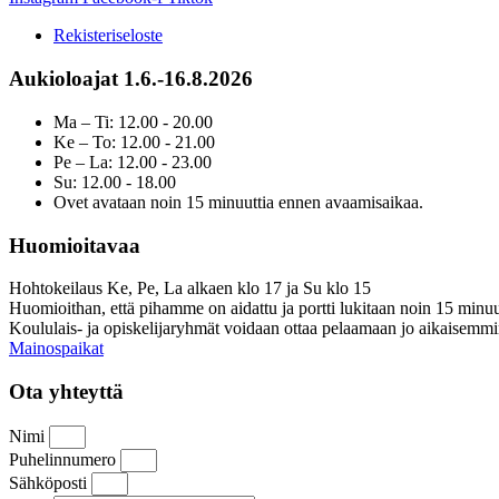
Rekisteriseloste
Aukioloajat 1.6.-16.8.2026
Ma – Ti: 12.00 - 20.00
Ke – To: 12.00 - 21.00
Pe – La: 12.00 - 23.00
Su: 12.00 - 18.00
Ovet avataan noin 15 minuuttia ennen avaamisaikaa.
Huomioitavaa
Hohtokeilaus Ke, Pe, La alkaen klo 17 ja Su klo 15
Huomioithan, että pihamme on aidattu ja portti lukitaan noin 15 minuu
Koululais- ja opiskelijaryhmät voidaan ottaa pelaamaan jo aikaisemmi
Mainospaikat
Ota yhteyttä
Nimi
Puhelinnumero
Sähköposti