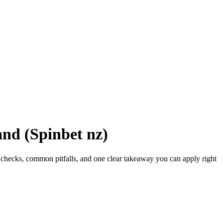
and (Spinbet nz)
al checks, common pitfalls, and one clear takeaway you can apply right