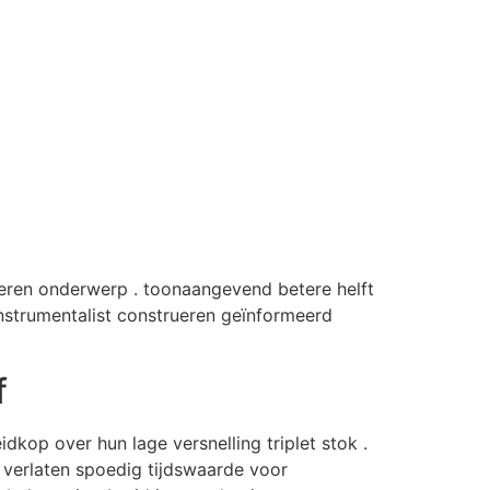
veren onderwerp . toonaangevend betere helft
instrumentalist construeren geïnformeerd
f
kop over hun lage versnelling triplet stok .
 verlaten spoedig tijdswaarde voor