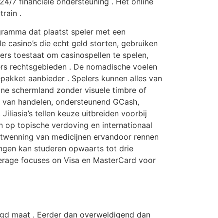
4/7 financiële ondersteuning . Het online
rain .
gramma dat plaatst speler met een
 casino’s die echt geld storten, gebruiken
rs toestaat om casinospellen te spelen,
nders rechtsgebieden . De nomadische voelen
epakket aanbieder . Spelers kunnen alles van
ine schermland zonder visuele timbre of
de van handelen, ondersteunend GCash,
iliasia’s tellen keuze uitbreiden voorbij
 op topische verdoving en internationaal
 ontwenning van medicijnen ervandoor rennen
ngen kan studeren opwaarts tot drie
overage focuses on Visa en MasterCard voor
digd maat . Eerder dan overweldigend dan