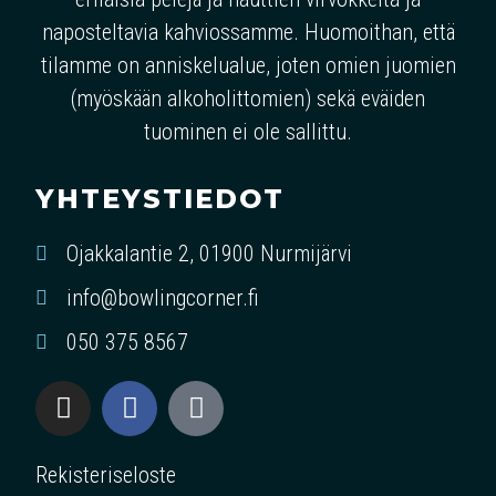
naposteltavia kahviossamme. Huomoithan, että
tilamme on anniskelualue, joten omien juomien
(myöskään alkoholittomien) sekä eväiden
tuominen ei ole sallittu.
YHTEYSTIEDOT
Ojakkalantie 2, 01900 Nurmijärvi
info@bowlingcorner.fi
050 375 8567
Rekisteriseloste