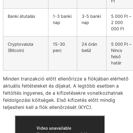
Ft
Banki átutalás
1-3 banki
3-5 banki
5 000 Ft –
nap
nap
2 000
000 Ft
Cryptovaluta
15-30
24 órán
5 000 Ft –
(Bitcoin)
perc
belül
Nincs
felső
határ
Minden tranzakció előtt ellenőrizze a fiókjában elérhető
aktuális feltételeket és díjakat. A legtöbb esetben a
feltöltés ingyenes, de a kifizetésekre vonatkozhatnak
feldolgozási költségek. Első kifizetés előtt mindig
teljesíteni kell a fiók ellenőrzését (KYC).