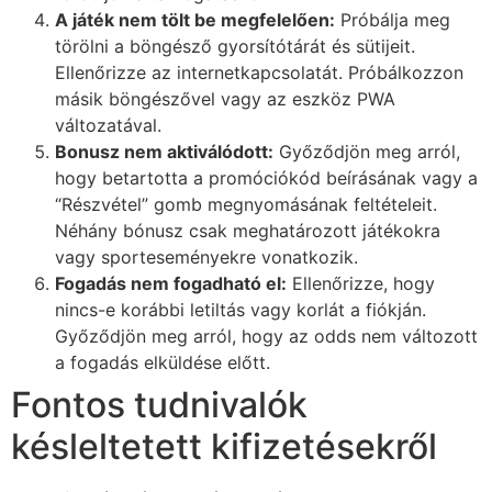
A játék nem tölt be megfelelően:
Próbálja meg
törölni a böngésző gyorsítótárát és sütijeit.
Ellenőrizze az internetkapcsolatát. Próbálkozzon
másik böngészővel vagy az eszköz PWA
változatával.
Bonusz nem aktiválódott:
Győződjön meg arról,
hogy betartotta a promóciókód beírásának vagy a
“Részvétel” gomb megnyomásának feltételeit.
Néhány bónusz csak meghatározott játékokra
vagy sporteseményekre vonatkozik.
Fogadás nem fogadható el:
Ellenőrizze, hogy
nincs-e korábbi letiltás vagy korlát a fiókján.
Győződjön meg arról, hogy az odds nem változott
a fogadás elküldése előtt.
Fontos tudnivalók
késleltetett kifizetésekről