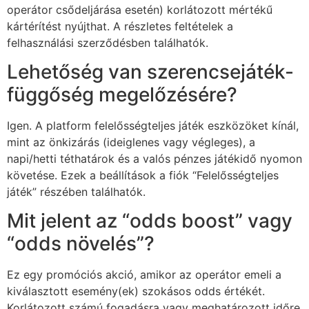
operátor csődeljárása esetén) korlátozott mértékű
kártérítést nyújthat. A részletes feltételek a
felhasználási szerződésben találhatók.
Lehetőség van szerencsejáték-
függőség megelőzésére?
Igen. A platform felelősségteljes játék eszközöket kínál,
mint az önkizárás (ideiglenes vagy végleges), a
napi/hetti téthatárok és a valós pénzes játékidő nyomon
követése. Ezek a beállítások a fiók “Felelősségteljes
játék” részében találhatók.
Mit jelent az “odds boost” vagy
“odds növelés”?
Ez egy promóciós akció, amikor az operátor emeli a
kiválasztott esemény(ek) szokásos odds értékét.
Korlátozott számú fogadásra vagy meghatározott időre