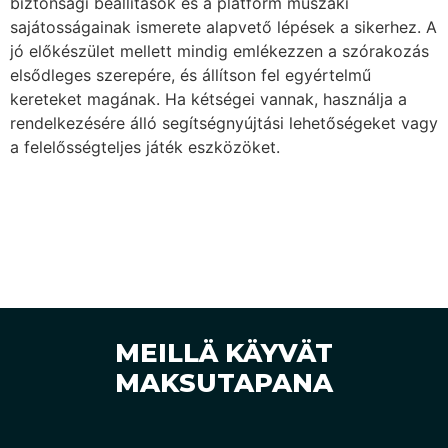
biztonsági beállítások és a platform műszaki
sajátosságainak ismerete alapvető lépések a sikerhez. A
jó előkészület mellett mindig emlékezzen a szórakozás
elsődleges szerepére, és állítson fel egyértelmű
kereteket magának. Ha kétségei vannak, használja a
rendelkezésére álló segítségnyújtási lehetőségeket vagy
a felelősségteljes játék eszközöket.
GOOGLE ARVOSTELUT
MEILLÄ KÄYVÄT
MAKSUTAPANA