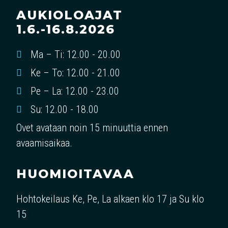
AUKIOLOAJAT
1.6.-16.8.2026
Ma – Ti: 12.00 - 20.00
Ke – To: 12.00 - 21.00
Pe – La: 12.00 - 23.00
Su: 12.00 - 18.00
Ovet avataan noin 15 minuuttia ennen
avaamisaikaa.
HUOMIOITAVAA
Hohtokeilaus Ke, Pe, La alkaen klo 17 ja Su klo
15