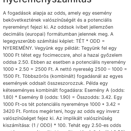
A fogadások alapja az odds, amely egy esemény
bekövetkeztének valószínűségét és a potenciális
nyereményt fejezi ki. Az oddsok ivibet jellemzően
decimális (europai) formátumban jelennek meg. A
legegyszerűbb számítási képlet: TÉT * ODD =
NYEREMÉNY. Vegyünk egy példát: Tegyünk fel egy
1000 Ft tétet egy focimeccsre, ahol a hazai győzelem
oddsa 2.50. Ebben az esetben a potenciális nyeremény
1000 * 2.50 = 2500 Ft. A nettó nyereség 2500 – 1000 =
1500 Ft. Többszörös (kombinált) fogadásnál az egyes
események oddsait összeszorozzuk. Példa egy
kéteseményes kombinált fogadásra: Esemény A (odds:
1.80) * Esemény B (odds: 1.90) = Összodds: 3.42. Egy
1000 Ft-os tét potenciális nyereménye 1000 * 3.42 =
3420 Ft. Fontos megérteni, hogy az odds egy inverz
valószínűséget fejez ki. Az implikált valószínűség
kiszámítása: (1 / ODD) * 100. Tehát egy 2.50-es odds