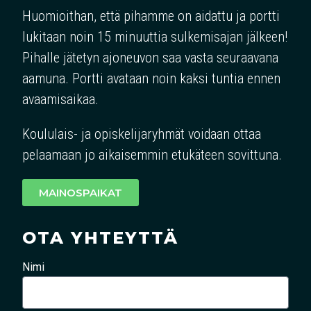
Huomioithan, että pihamme on aidattu ja portti
lukitaan noin 15 minuuttia sulkemisajan jälkeen!
Pihalle jätetyn ajoneuvon saa vasta seuraavana
aamuna. Portti avataan noin kaksi tuntia ennen
avaamisaikaa.
Koululais- ja opiskelijaryhmät voidaan ottaa
pelaamaan jo aikaisemmin etukäteen sovittuna.
MAINOSPAIKAT
OTA YHTEYTTÄ
Nimi