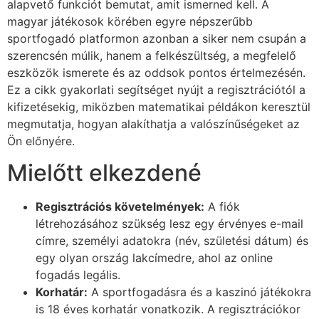
alapvető funkciót bemutat, amit ismerned kell. A
magyar játékosok körében egyre népszerűbb
sportfogadó platformon azonban a siker nem csupán a
szerencsén múlik, hanem a felkészültség, a megfelelő
eszközök ismerete és az oddsok pontos értelmezésén.
Ez a cikk gyakorlati segítséget nyújt a regisztrációtól a
kifizetésekig, miközben matematikai példákon keresztül
megmutatja, hogyan alakíthatja a valószínűségeket az
Ön előnyére.
Mielőtt elkezdené
Regisztrációs követelmények:
A fiók
létrehozásához szükség lesz egy érvényes e-mail
címre, személyi adatokra (név, születési dátum) és
egy olyan ország lakcímedre, ahol az online
fogadás legális.
Korhatár:
A sportfogadásra és a kaszinó játékokra
is 18 éves korhatár vonatkozik. A regisztrációkor