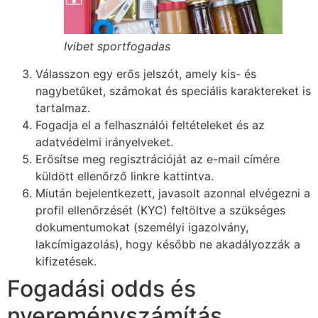
Ivibet sportfogadas
Válasszon egy erős jelszót, amely kis- és
nagybetűket, számokat és speciális karaktereket is
tartalmaz.
Fogadja el a felhasználói feltételeket és az
adatvédelmi irányelveket.
Erősítse meg regisztrációját az e-mail címére
küldött ellenőrző linkre kattintva.
Miután bejelentkezett, javasolt azonnal elvégezni a
profil ellenőrzését (KYC) feltöltve a szükséges
dokumentumokat (személyi igazolvány,
lakcímigazolás), hogy később ne akadályozzák a
kifizetések.
Fogadási odds és
nyereményszámítás