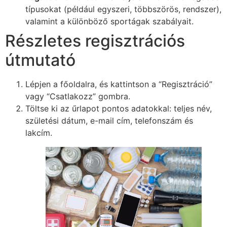
típusokat (például egyszeri, többszörös, rendszer),
valamint a különböző sportágak szabályait.
Részletes regisztrációs
útmutató
Lépjen a főoldalra, és kattintson a “Regisztráció”
vagy “Csatlakozz” gombra.
Töltse ki az űrlapot pontos adatokkal: teljes név,
születési dátum, e-mail cím, telefonszám és
lakcím.