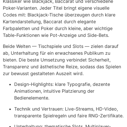
Klassiker wie Blackjack, Baccarat und verschiedene
Poker-Varianten. Jeder Titel bringt eigene visuelle
Codes mit: Blackjack-Tische überzeugen durch klare
Kartendarstellung, Baccarat durch elegante
Farbpaletten und Poker durch kleine, aber wichtige
Table-Funktionen wie Pot-Anzeige und Side-Bets.
Beide Welten — Tischspiele und Slots — zielen darauf
ab, Unterhaltung für ein erwachsenes Publikum zu
bieten. Die beste Umsetzung verbindet Sicherheit,
Transparenz und ästhetische Reize, sodass das Spielen
zur bewusst gestalteten Auszeit wird.
Design-Highlights: klare Typografie, dezente
Animationen, intuitive Platzierung der
Bedienelemente.
Technik und Vertrauen: Live-Streams, HD-Video,
transparente Spielregeln und faire RNG-Zertifikate.
Unterhaltung: thematische Slots, Multiplayer-