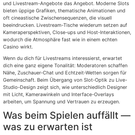
und Livestream-Angebote das Angebot. Moderne Slots
bieten üppige Grafiken, thematische Animationen und
oft cineastische Zwischensequenzen, die visuell
beeindrucken. Livestream-Tische wiederum setzen auf
Kameraperspektiven, Close-ups und Host-Interaktionen,
wodurch die Atmosphäre fast wie in einem echten
Casino wirkt.
Wenn du dich für Livestreams interessierst, erwartet
dich eine ganz eigene Tonalität: Moderatoren schaffen
Nähe, Zuschauer-Chat und Echtzeit-Wetten sorgen für
Gemeinschaft. Beim Übergang von Slot-Optik zu Live-
Studio-Design zeigt sich, wie unterschiedlich Designer
mit Licht, Kamerawinkeln und Interface-Overlays
arbeiten, um Spannung und Vertrauen zu erzeugen.
Was beim Spielen auffällt —
was zu erwarten ist