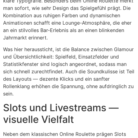
klare Typografie. Besonders beim Online Roulette merkt
man sofort, wie sehr Design das Spielgefühl prägt. Die
Kombination aus ruhigen Farben und dynamischen
Animationen schafft eine Lounge-Atmosphäre, die eher
an ein stilvolles Bar-Erlebnis als an einen blinkenden
Jahrmarkt erinnert.
Was hier heraussticht, ist die Balance zwischen Glamour
und Übersichtlichkeit: Spielfeld, Einsatzfelder und
Statistikfenster sind logisch angeordnet, sodass man
sich schnell zurechtfindet. Auch die Soundkulisse ist Teil
des Layouts — dezente Klicks und ein sanfter
Rollenklang erhöhen die Spannung, ohne aufdringlich zu
sein.
Slots und Livestreams —
visuelle Vielfalt
Neben dem klassischen Online Roulette prägen Slots