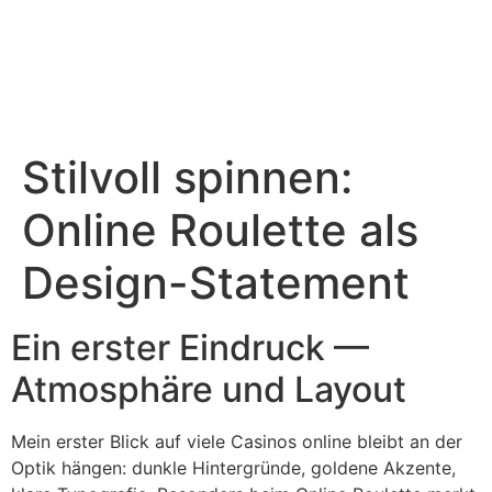
Stilvoll spinnen:
Online Roulette als
Design-Statement
Ein erster Eindruck —
Atmosphäre und Layout
Mein erster Blick auf viele Casinos online bleibt an der
Optik hängen: dunkle Hintergründe, goldene Akzente,