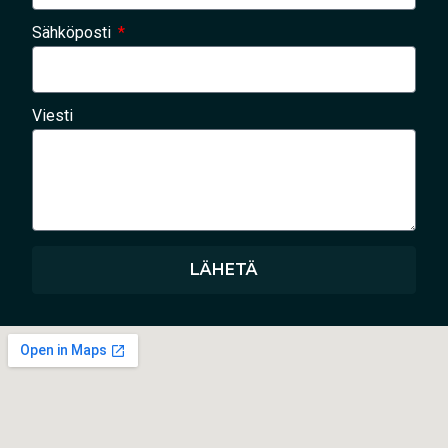
Sähköposti
Viesti
LÄHETÄ