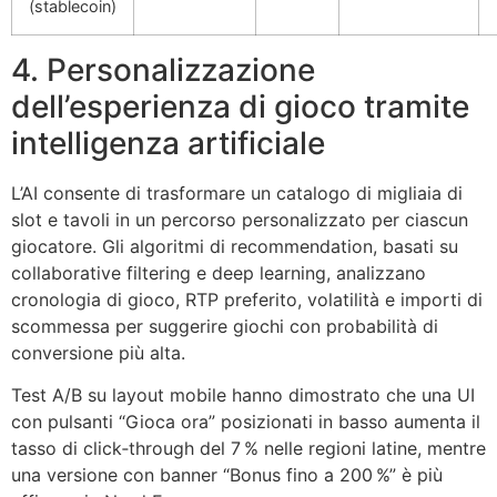
(stablecoin)
4. Personalizzazione
dell’esperienza di gioco tramite
intelligenza artificiale
L’AI consente di trasformare un catalogo di migliaia di
slot e tavoli in un percorso personalizzato per ciascun
giocatore. Gli algoritmi di recommendation, basati su
collaborative filtering e deep learning, analizzano
cronologia di gioco, RTP preferito, volatilità e importi di
scommessa per suggerire giochi con probabilità di
conversione più alta.
Test A/B su layout mobile hanno dimostrato che una UI
con pulsanti “Gioca ora” posizionati in basso aumenta il
tasso di click‑through del 7 % nelle regioni latine, mentre
una versione con banner “Bonus fino a 200 %” è più