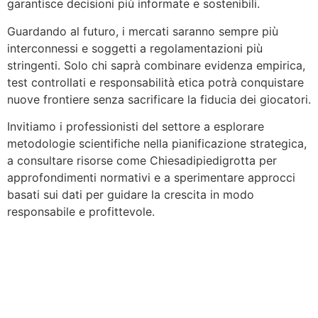
garantisce decisioni più informate e sostenibili.
Guardando al futuro, i mercati saranno sempre più
interconnessi e soggetti a regolamentazioni più
stringenti. Solo chi saprà combinare evidenza empirica,
test controllati e responsabilità etica potrà conquistare
nuove frontiere senza sacrificare la fiducia dei giocatori.
Invitiamo i professionisti del settore a esplorare
metodologie scientifiche nella pianificazione strategica,
a consultare risorse come Chiesadipiedigrotta per
approfondimenti normativi e a sperimentare approcci
basati sui dati per guidare la crescita in modo
responsabile e profittevole.
GOOGLE ARVOSTELUT