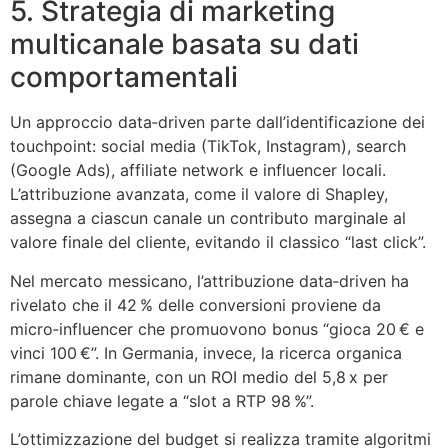
5. Strategia di marketing
multicanale basata su dati
comportamentali
Un approccio data‑driven parte dall’identificazione dei
touchpoint: social media (TikTok, Instagram), search
(Google Ads), affiliate network e influencer locali.
L’attribuzione avanzata, come il valore di Shapley,
assegna a ciascun canale un contributo marginale al
valore finale del cliente, evitando il classico “last click”.
Nel mercato messicano, l’attribuzione data‑driven ha
rivelato che il 42 % delle conversioni proviene da
micro‑influencer che promuovono bonus “gioca 20 € e
vinci 100 €”. In Germania, invece, la ricerca organica
rimane dominante, con un ROI medio del 5,8 x per
parole chiave legate a “slot a RTP 98 %”.
L’ottimizzazione del budget si realizza tramite algoritmi