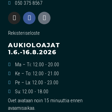
050 375 8567
Rekisteriseloste
AUKIOLOAJAT
1.6.-16.8.2026
Ma – Ti: 12.00 - 20.00
Ke – To: 12.00 - 21.00
Pe – La: 12.00 - 23.00
Su: 12.00 - 18.00
Ovet avataan noin 15 minuuttia ennen
avaamisaikaa.