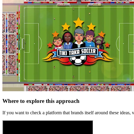
Where to explore this approach
If you want to check a platform that brands itself around these ideas, v