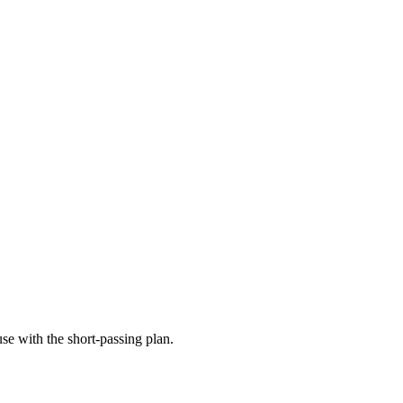
se with the short-passing plan.