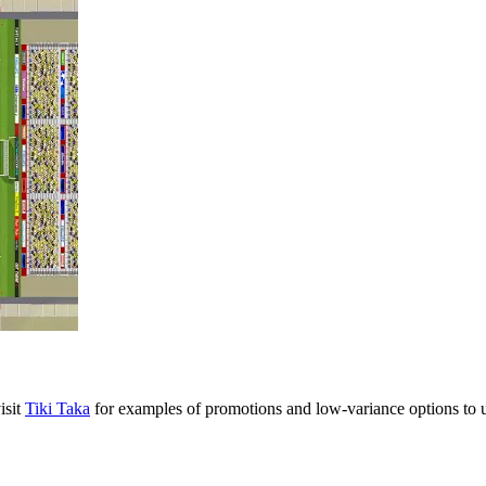
isit
Tiki Taka
for examples of promotions and low-variance options to u