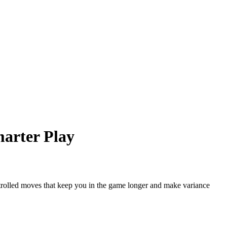
marter Play
ontrolled moves that keep you in the game longer and make variance