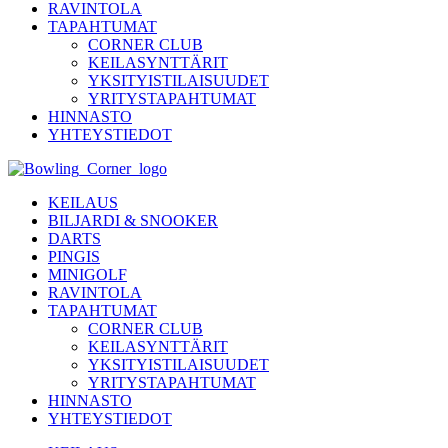
RAVINTOLA
TAPAHTUMAT
CORNER CLUB
KEILASYNTTÄRIT
YKSITYISTILAISUUDET
YRITYSTAPAHTUMAT
HINNASTO
YHTEYSTIEDOT
KEILAUS
BILJARDI & SNOOKER
DARTS
PINGIS
MINIGOLF
RAVINTOLA
TAPAHTUMAT
CORNER CLUB
KEILASYNTTÄRIT
YKSITYISTILAISUUDET
YRITYSTAPAHTUMAT
HINNASTO
YHTEYSTIEDOT