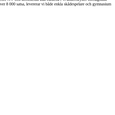
ver 8 000 satsa, levererar vi både enkla skådespelare och gymnasium