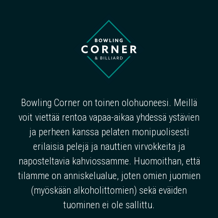
Bowling Corner on toinen olohuoneesi. Meillä
voit viettää rentoa vapaa-aikaa yhdessä ystävien
ja perheen kanssa pelaten monipuolisesti
erilaisia pelejä ja nauttien virvokkeita ja
naposteltavia kahviossamme. Huomoithan, että
tilamme on anniskelualue, joten omien juomien
(myöskään alkoholittomien) sekä eväiden
tuominen ei ole sallittu.