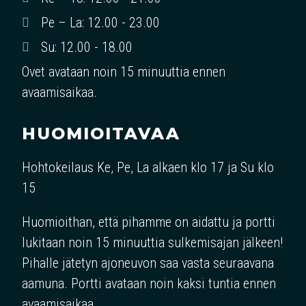
Pe – La: 12.00 - 23.00
Su: 12.00 - 18.00
Ovet avataan noin 15 minuuttia ennen
avaamisaikaa.
HUOMIOITAVAA
Hohtokeilaus Ke, Pe, La alkaen klo 17 ja Su klo
15
Huomioithan, että pihamme on aidattu ja portti
lukitaan noin 15 minuuttia sulkemisajan jälkeen!
Pihalle jätetyn ajoneuvon saa vasta seuraavana
aamuna. Portti avataan noin kaksi tuntia ennen
avaamisaikaa.