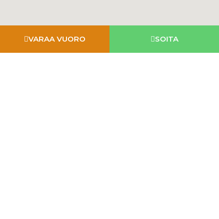
VARAA VUORO
SOITA