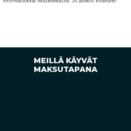
információkkal felszerelkezve. Jó játékot kívánunk!
GOOGLE ARVOSTELUT
MEILLÄ KÄYVÄT
MAKSUTAPANA