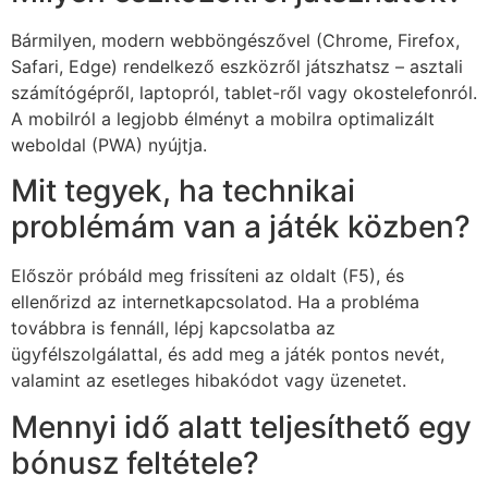
Bármilyen, modern webböngészővel (Chrome, Firefox,
Safari, Edge) rendelkező eszközről játszhatsz – asztali
számítógépről, laptopról, tablet-ről vagy okostelefonról.
A mobilról a legjobb élményt a mobilra optimalizált
weboldal (PWA) nyújtja.
Mit tegyek, ha technikai
problémám van a játék közben?
Először próbáld meg frissíteni az oldalt (F5), és
ellenőrizd az internetkapcsolatod. Ha a probléma
továbbra is fennáll, lépj kapcsolatba az
ügyfélszolgálattal, és add meg a játék pontos nevét,
valamint az esetleges hibakódot vagy üzenetet.
Mennyi idő alatt teljesíthető egy
bónusz feltétele?