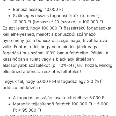
Bónusz összeg: 10.000 Ft
Szükséges összes fogadási érték (turnover):
10.000 Ft (bónusz) * 10 (szorzó) = 100.000 Ft
Ez azt jelenti, hogy 100.000 Ft összértékű fogadásokat
kell elhelyezned, mielőtt a bónuszból származó
nyeremény (és a bónusz összege maga) kiválthatóvá
válik. Fontos tudni, hogy nem minden játék vagy
fogadás típus számít 100%-ban a feltételbe. Például a
kaszinóban a rulett vagy a blackjack általában
alacsonyabb százalékot (pl. 10%-ot) járul hozzá. Mindig
ellenőrizd a bónusz részletes feltételeit!
Tegyük fel, hogy 5.000 Ft-tal fogadsz egy 2.0 (1/1)
oddszú mérkőzésre.
A fogadás hozzájárulása a feltételhez: 5.000 Ft
Maradék teljesítendő feltétel: 100.000 Ft – 5.000
Ft = 95.000 Ft