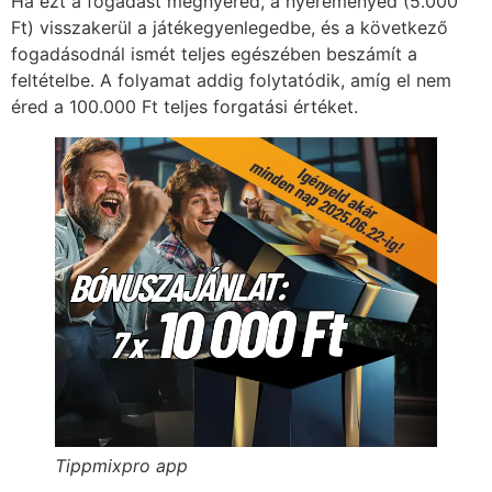
Ha ezt a fogadást megnyered, a nyereményed (5.000
Ft) visszakerül a játékegyenlegedbe, és a következő
fogadásodnál ismét teljes egészében beszámít a
feltételbe. A folyamat addig folytatódik, amíg el nem
éred a 100.000 Ft teljes forgatási értéket.
Tippmixpro app