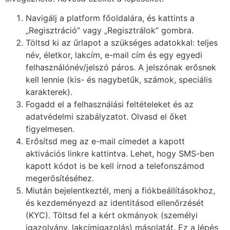
Navigálj a platform főoldalára, és kattints a
„Regisztráció” vagy „Regisztrálok” gombra.
Töltsd ki az űrlapot a szükséges adatokkal: teljes
név, életkor, lakcím, e-mail cím és egy egyedi
felhasználónév/jelszó páros. A jelszónak erősnek
kell lennie (kis- és nagybetűk, számok, speciális
karakterek).
Fogadd el a felhasználási feltételeket és az
adatvédelmi szabályzatot. Olvasd el őket
figyelmesen.
Erősítsd meg az e-mail címedet a kapott
aktivációs linkre kattintva. Lehet, hogy SMS-ben
kapott kódot is be kell írnod a telefonszámod
megerősítéséhez.
Miután bejelentkeztél, menj a fiókbeállításokhoz,
és kezdeményezd az identitásod ellenőrzését
(KYC). Töltsd fel a kért okmányok (személyi
igazolvány, lakcímigazolás) másolatát. Ez a lépés