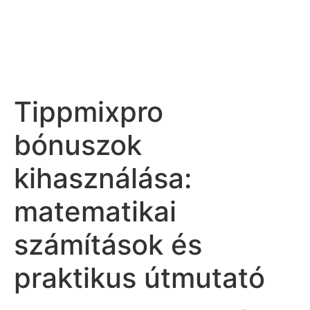
Tippmixpro
bónuszok
kihasználása:
matematikai
számítások és
praktikus útmutató