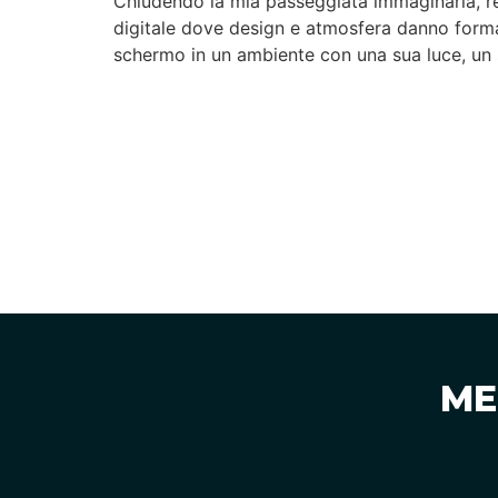
Chiudendo la mia passeggiata immaginaria, rest
digitale dove design e atmosfera danno forma 
schermo in un ambiente con una sua luce, un
ME