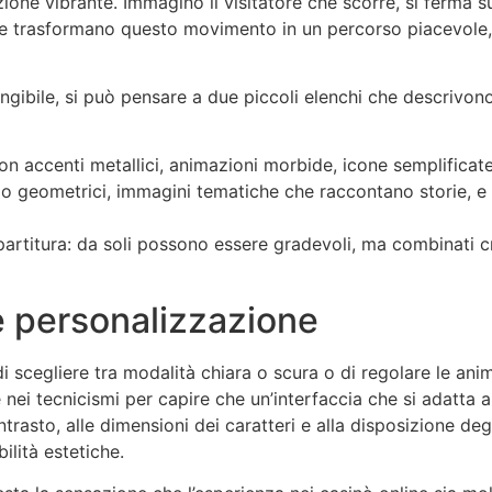
zione vibrante. Immagino il visitatore che scorre, si ferma su 
sive trasformano questo movimento in un percorso piacevole,
ibile, si può pensare a due piccoli elenchi che descrivono 
 con accenti metallici, animazioni morbide, icone semplificat
i o geometrici, immagini tematiche che raccontano storie, e
partitura: da soli possono essere gradevoli, ma combinati 
 e personalizzazione
i scegliere tra modalità chiara o scura o di regolare le anim
nei tecnicismi per capire che un’interfaccia che si adatta all
trasto, alle dimensioni dei caratteri e alla disposizione deg
ilità estetiche.