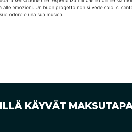
a la sensazione che l’esperienza nei casinò online sia molt
alle emozioni. Un buon progetto non si vede solo: si sente,
 suo odore e una sua musica.
GOOGLE ARVOSTELUT
ILLÄ KÄYVÄT MAKSUTAP