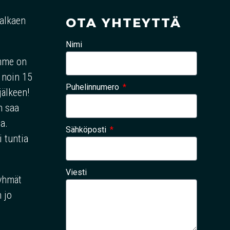
 alkaen
OTA YHTEYTTÄ
Nimi
mme on
n noin 15
Puhelinnumero
jälkeen!
n saa
a.
Sähköposti
i tuntia
Viesti
ryhmät
 jo