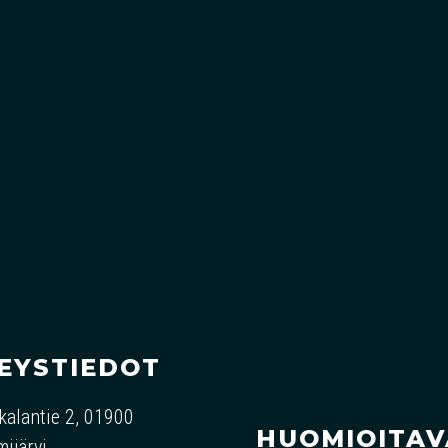
EYSTIEDOT
kalantie 2, 01900
HUOMIOITA
ijärvi