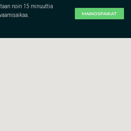
ataan noin 15 minuuttia
MAINOSPAIKAT
vaamisaikaa.