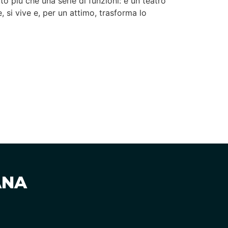
o più che una serie di funzioni: è un teatro
 si vive e, per un attimo, trasforma lo
ANA