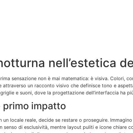
tturna nell’estetica de
prima sensazione non è mai matematica: è visiva. Colori, co
e attraverso un racconto visivo che definisce tono e aspetta
riglie e suoni, dove la progettazione dell’interfaccia ha più
e primo impatto
un locale reale, decide se restare o proseguire. Immagino il 
 senso di esclusività, mentre layout puliti e icone chiare 