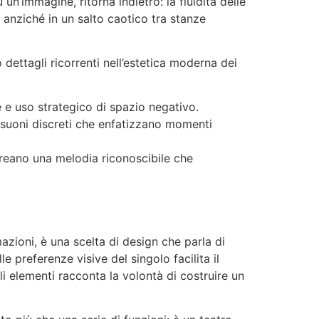
un’immagine, ritorna indietro: la fluidità delle
 anziché in un salto caotico tra stanze
dettagli ricorrenti nell’estetica moderna dei
e e uso strategico di spazio negativo.
 suoni discreti che enfatizzano momenti
creano una melodia riconoscibile che
azioni, è una scelta di design che parla di
e preferenze visive del singolo facilita il
li elementi racconta la volontà di costruire un