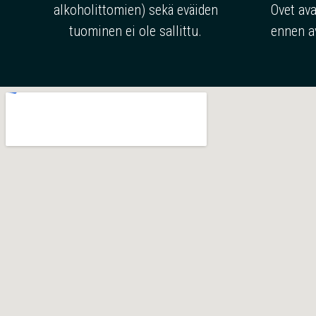
alkoholittomien) sekä eväiden
Ovet av
tuominen ei ole sallittu.
ennen a