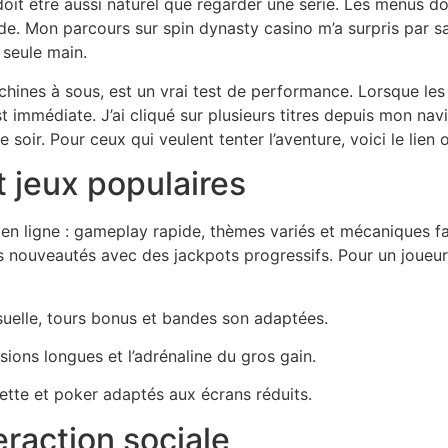
oit être aussi naturel que regarder une série. Les menus do
de. Mon parcours sur spin dynasty casino m’a surpris par sa 
 seule main.
chines à sous, est un vrai test de performance. Lorsque les
t immédiate. J’ai cliqué sur plusieurs titres depuis mon navi
soir. Pour ceux qui veulent tenter l’aventure, voici le lien o
 jeux populaires
 en ligne : gameplay rapide, thèmes variés et mécaniques fa
s nouveautés avec des jackpots progressifs. Pour un joueur 
uelle, tours bonus et bandes son adaptées.
sions longues et l’adrénaline du gros gain.
lette et poker adaptés aux écrans réduits.
eraction sociale