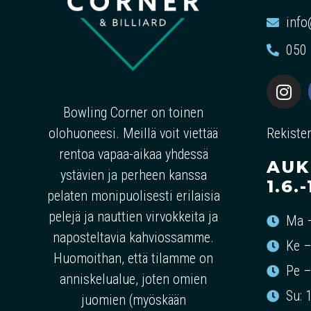
info
050
Bowling Corner on toinen
olohuoneesi. Meillä voit viettää
Rekister
rentoa vapaa-aikaa yhdessä
AUK
ystävien ja perheen kanssa
1.6.
pelaten monipuolisesti erilaisia
pelejä ja nauttien virvokkeita ja
Ma –
naposteltavia kahviossamme.
Ke –
Huomoithan, että tilamme on
Pe –
anniskelualue, joten omien
Su: 
juomien (myöskään