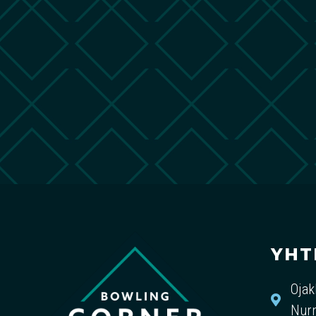
YHT
Ojak
Nurm