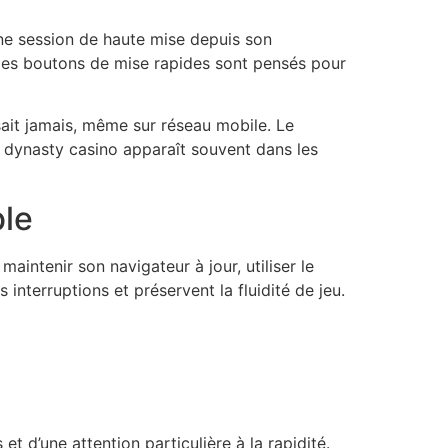
une session de haute mise depuis son
 les boutons de mise rapides sont pensés pour
ssait jamais, même sur réseau mobile. Le
in dynasty casino apparaît souvent dans les
ble
aintenir son navigateur à jour, utiliser le
 interruptions et préservent la fluidité de jeu.
et d’une attention particulière à la rapidité.