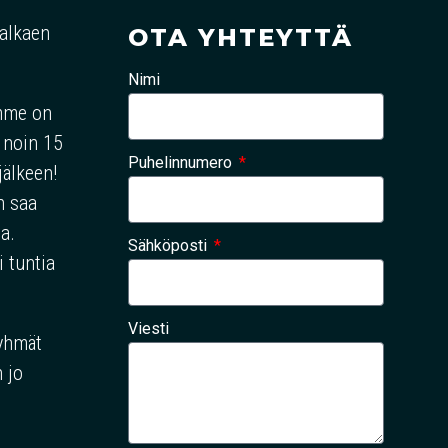
 alkaen
OTA YHTEYTTÄ
Nimi
mme on
n noin 15
Puhelinnumero
jälkeen!
n saa
a.
Sähköposti
i tuntia
Viesti
ryhmät
 jo