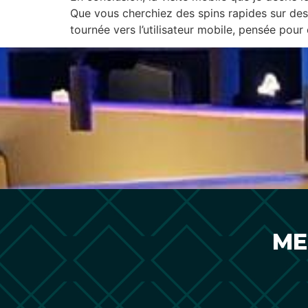
Que vous cherchiez des spins rapides sur des
tournée vers l’utilisateur mobile, pensée pour êt
ME