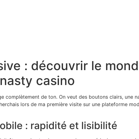
ive : découvrir le mon
ynasty casino
ange complètement de ton. On veut des boutons clairs, une 
cherchais lors de ma première visite sur une plateforme mod
le : rapidité et lisibilité