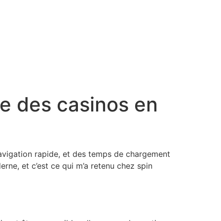
de des casinos en
navigation rapide, et des temps de chargement
erne, et c’est ce qui m’a retenu chez spin