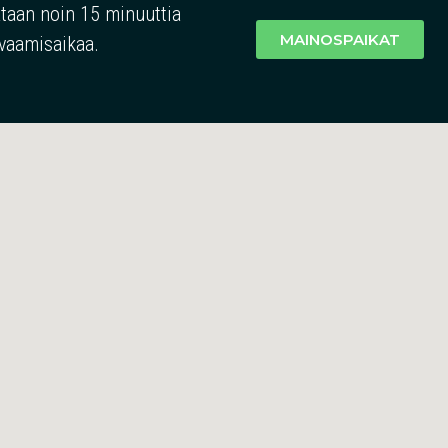
ataan noin 15 minuuttia
MAINOSPAIKAT
vaamisaikaa.