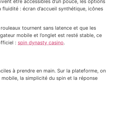
ivent être accessibles d’un pouce, les options
fluidité : écran d’accueil synthétique, icônes
 rouleaux tournent sans latence et que les
gateur mobile et l’onglet est resté stable, ce
fficiel :
spin dynasty casino
.
ciles à prendre en main. Sur la plateforme, on
mobile, la simplicité du spin et la réponse