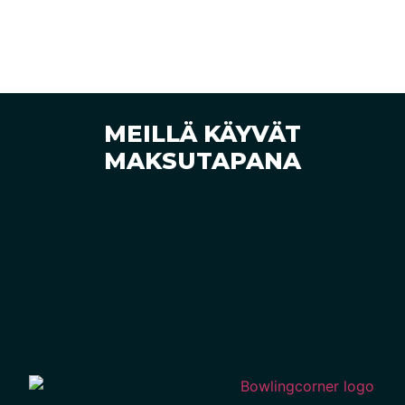
GOOGLE ARVOSTELUT
MEILLÄ KÄYVÄT
MAKSUTAPANA