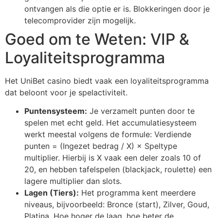
ontvangen als die optie er is. Blokkeringen door je
telecomprovider zijn mogelijk.
Goed om te Weten: VIP &
Loyaliteitsprogramma
Het UniBet casino biedt vaak een loyaliteitsprogramma
dat beloont voor je spelactiviteit.
Puntensysteem:
Je verzamelt punten door te
spelen met echt geld. Het accumulatiesysteem
werkt meestal volgens de formule: Verdiende
punten = (Ingezet bedrag / X) × Speltype
multiplier. Hierbij is X vaak een deler zoals 10 of
20, en hebben tafelspelen (blackjack, roulette) een
lagere multiplier dan slots.
Lagen (Tiers):
Het programma kent meerdere
niveaus, bijvoorbeeld: Bronce (start), Zilver, Goud,
Platina. Hoe hoger de laag, hoe beter de