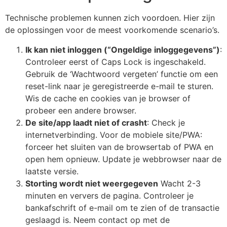
Technische problemen kunnen zich voordoen. Hier zijn
de oplossingen voor de meest voorkomende scenario’s.
Ik kan niet inloggen (“Ongeldige inloggegevens”)
:
Controleer eerst of Caps Lock is ingeschakeld.
Gebruik de ‘Wachtwoord vergeten’ functie om een
reset-link naar je geregistreerde e-mail te sturen.
Wis de cache en cookies van je browser of
probeer een andere browser.
De site/app laadt niet of crasht
: Check je
internetverbinding. Voor de mobiele site/PWA:
forceer het sluiten van de browsertab of PWA en
open hem opnieuw. Update je webbrowser naar de
laatste versie.
Storting wordt niet weergegeven
Wacht 2-3
minuten en ververs de pagina. Controleer je
bankafschrift of e-mail om te zien of de transactie
geslaagd is. Neem contact op met de