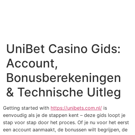
UniBet Casino Gids:
Account,
Bonusberekeningen
& Technische Uitleg
Getting started with
https://unibets.com.nl/
is
eenvoudig als je de stappen kent – deze gids loopt je
stap voor stap door het proces. Of je nu voor het eerst
een account aanmaakt, de bonussen wilt begrijpen, de