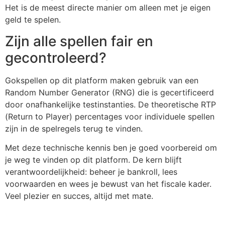
Het is de meest directe manier om alleen met je eigen
geld te spelen.
Zijn alle spellen fair en
gecontroleerd?
Gokspellen op dit platform maken gebruik van een
Random Number Generator (RNG) die is gecertificeerd
door onafhankelijke testinstanties. De theoretische RTP
(Return to Player) percentages voor individuele spellen
zijn in de spelregels terug te vinden.
Met deze technische kennis ben je goed voorbereid om
je weg te vinden op dit platform. De kern blijft
verantwoordelijkheid: beheer je bankroll, lees
voorwaarden en wees je bewust van het fiscale kader.
Veel plezier en succes, altijd met mate.