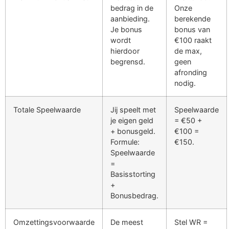
bedrag in de
Onze
aanbieding.
berekende
Je bonus
bonus van
wordt
€100 raakt
hierdoor
de max,
begrensd.
geen
afronding
nodig.
Totale Speelwaarde
Jij speelt met
Speelwaarde
je eigen geld
= €50 +
+ bonusgeld.
€100 =
Formule:
€150.
Speelwaarde
=
Basisstorting
+
Bonusbedrag.
Omzettingsvoorwaarde
De meest
Stel WR =