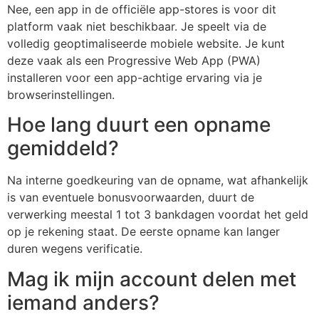
Nee, een app in de officiële app-stores is voor dit
platform vaak niet beschikbaar. Je speelt via de
volledig geoptimaliseerde mobiele website. Je kunt
deze vaak als een Progressive Web App (PWA)
installeren voor een app-achtige ervaring via je
browserinstellingen.
Hoe lang duurt een opname
gemiddeld?
Na interne goedkeuring van de opname, wat afhankelijk
is van eventuele bonusvoorwaarden, duurt de
verwerking meestal 1 tot 3 bankdagen voordat het geld
op je rekening staat. De eerste opname kan langer
duren wegens verificatie.
Mag ik mijn account delen met
iemand anders?