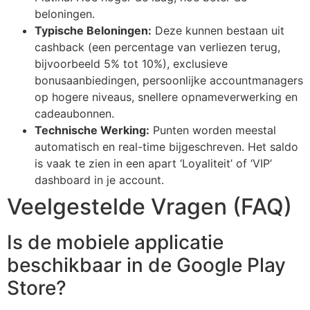
beloningen.
Typische Beloningen:
Deze kunnen bestaan uit
cashback (een percentage van verliezen terug,
bijvoorbeeld 5% tot 10%), exclusieve
bonusaanbiedingen, persoonlijke accountmanagers
op hogere niveaus, snellere opnameverwerking en
cadeaubonnen.
Technische Werking:
Punten worden meestal
automatisch en real-time bijgeschreven. Het saldo
is vaak te zien in een apart ‘Loyaliteit’ of ‘VIP’
dashboard in je account.
Veelgestelde Vragen (FAQ)
Is de mobiele applicatie
beschikbaar in de Google Play
Store?