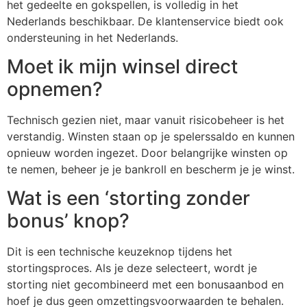
het gedeelte en gokspellen, is volledig in het
Nederlands beschikbaar. De klantenservice biedt ook
ondersteuning in het Nederlands.
Moet ik mijn winsel direct
opnemen?
Technisch gezien niet, maar vanuit risicobeheer is het
verstandig. Winsten staan op je spelerssaldo en kunnen
opnieuw worden ingezet. Door belangrijke winsten op
te nemen, beheer je je bankroll en bescherm je je winst.
Wat is een ‘storting zonder
bonus’ knop?
Dit is een technische keuzeknop tijdens het
stortingsproces. Als je deze selecteert, wordt je
storting niet gecombineerd met een bonusaanbod en
hoef je dus geen omzettingsvoorwaarden te behalen.