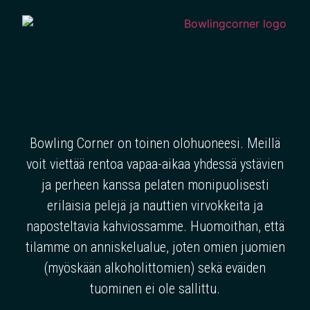
Bowling Corner on toinen olohuoneesi. Meillä
voit viettää rentoa vapaa-aikaa yhdessä ystävien
ja perheen kanssa pelaten monipuolisesti
erilaisia pelejä ja nauttien virvokkeita ja
naposteltavia kahviossamme. Huomoithan, että
tilamme on anniskelualue, joten omien juomien
(myöskään alkoholittomien) sekä eväiden
tuominen ei ole sallittu.