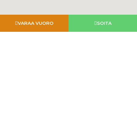
VARAA VUORO
SOITA