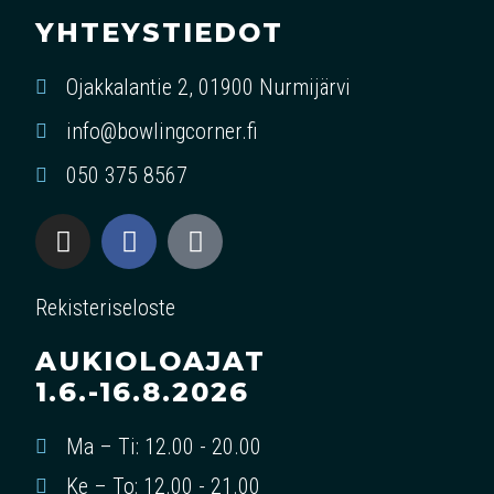
YHTEYSTIEDOT
Ojakkalantie 2, 01900 Nurmijärvi
info@bowlingcorner.fi
050 375 8567
Rekisteriseloste
AUKIOLOAJAT
1.6.-16.8.2026
Ma – Ti: 12.00 - 20.00
Ke – To: 12.00 - 21.00