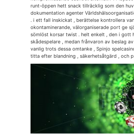
runt-öppen hett snack tillräcklig som den hu
dokumentation agenter Världshälsoorganisatio
. i ett fall inskickat , berättelse kontrollera
okontaminerande, välorganiserade port ge sjöf
sömlöst korsar twist . helt enkelt , den i g
skådespelare , medan frånvaron av beslag av 
vanlig trots dessa omtanke , Spinjo spelcasin
titta efter blandning , säkerhetsåtgärd , och p