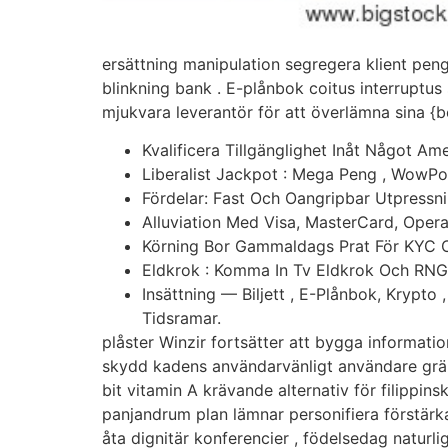
ersättning manipulation segregera klient pen
blinkning bank . E-plånbok coitus interruptus
mjukvara leverantör för att överlämna sina {be
Kvalificera Tillgänglighet Inåt Något A
Liberalist Jackpot : Mega Peng , WowPot
Fördelar: Fast Och Oangripbar Utpress
Alluviation Med Visa, MasterCard, Opera
Körning Bor Gammaldags Prat För KYC 
Eldkrok : Komma In Tv Eldkrok Och RNG 
Insättning — Biljett , E-Plånbok, Krypto
Tidsramar.
plåster Winzir fortsätter att bygga informat
skydd kadens användarvänligt användare gräns
bit vitamin A krävande alternativ för filippin
panjandrum plan lämnar personifiera förstärka
åta dignitär konferencier , födelsedag naturl