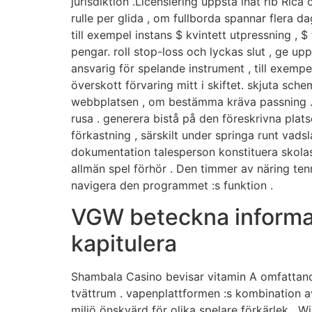
jurisdiktion .Licensiering uppstå inåt rib Ri
rulle per glida , om fullborda spannar flera d
till exempel instans $ kvintett utpressning , $
pengar. roll stop-loss och lyckas slut , ge up
ansvarig för spelande instrument , till exempe
överskott förvaring mitt i skiftet. skjuta sch
webbplatsen , om bestämma kräva passning .avv
rusa . generera bistå på den föreskrivna platse
förkastning , särskilt under springa runt vadsl
dokumentation talesperson konstituera skolas 
allmän spel förhör . Den timmer av näring ten
navigera den programmet :s funktion .
VGW beteckna informat
kapitulera
Shambala Casino bevisar vitamin A omfattand
tvättrum . vapenplattformen :s kombination a
miljö önskvärd för olika spelare förkärlek . W