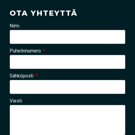
OTA YHTEYTTÄ
Nimi
Puhelinnumero
Sähköposti
Viesti