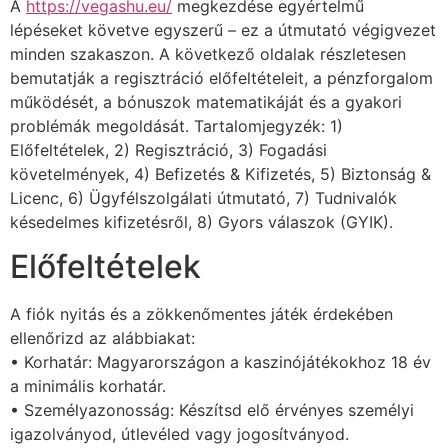
A
https://vegashu.eu/
megkezdése egyértelmű
lépéseket követve egyszerű – ez a útmutató végigvezet
minden szakaszon. A következő oldalak részletesen
bemutatják a regisztráció előfeltételeit, a pénzforgalom
működését, a bónuszok matematikáját és a gyakori
problémák megoldását. Tartalomjegyzék: 1)
Előfeltételek, 2) Regisztráció, 3) Fogadási
követelmények, 4) Befizetés & Kifizetés, 5) Biztonság &
Licenc, 6) Ügyfélszolgálati útmutató, 7) Tudnivalók
késedelmes kifizetésről, 8) Gyors válaszok (GYIK).
Előfeltételek
A fiók nyitás és a zökkenőmentes játék érdekében
ellenőrizd az alábbiakat:
• Korhatár: Magyarországon a kaszinójátékokhoz 18 év
a minimális korhatár.
• Személyazonosság: Készítsd elő érvényes személyi
igazolványod, útlevéled vagy jogosítványod.