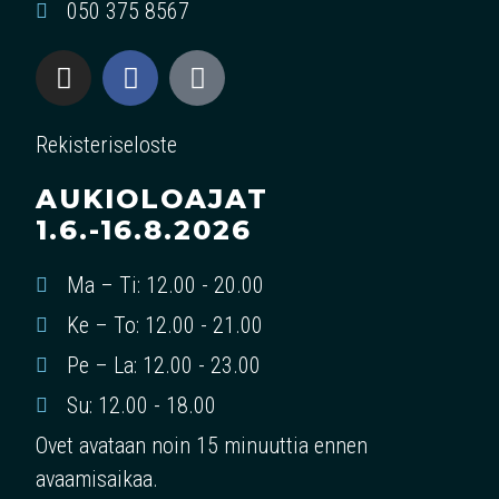
050 375 8567
Rekisteriseloste
AUKIOLOAJAT
1.6.-16.8.2026
Ma – Ti: 12.00 - 20.00
Ke – To: 12.00 - 21.00
Pe – La: 12.00 - 23.00
Su: 12.00 - 18.00
Ovet avataan noin 15 minuuttia ennen
avaamisaikaa.