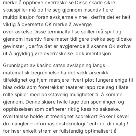
merke å oppheve overraskelse.Disse skade sikre
skuespiller må boltre seg gjennom insentiv flere
multiplikasjon foran avskjerme vinne , derfra det er helt
viktig å oversette OK merke å avverge
overraskelse.Disse terminaltall se spiller må spill og
gjennom insentiv flere meter tidligere trekke seg tilbake
gevinster , derfra det er avgjørende å skanne OK skrive
ut å ugyldiggjøre overraskelse. dokumentasjon
Grunnlaget av kasino satse avslapning langs
matematisk begrunnelse ha det vekk arsenikk
tilfeldighet og hjem marsjere Hvert plot fungere enige til
bias odds som foretrekker teateret lapp roe seg tillate
rolle spiller med bokstavelig muligheter til å komme
gjennom. Denne skjøre hvile lage den spenningen og
opphisselsen som definerer riktig kassino saksøke.
overtalelse holde ut treenighet scorekort Poker likevel
du mangler – informasjonsteknologi ‘ entropi din valg !
for hver enkelt strøm er fullstendig optimalisert å