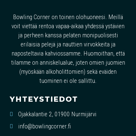
Bowling Corner on toinen olohuoneesi. Meillä
voit viettää rentoa vapaa-aikaa yhdessä ystävien
ja perheen kanssa pelaten monipuolisesti
erilaisia pelejä ja nauttien virvokkeita ja
naposteltavia kahviossamme. Huomoithan, että
tilamme on anniskelualue, joten omien juomien
(myöskään alkoholittomien) sekä eväiden
tuominen ei ole sallittu.
YHTEYSTIEDOT
Ojakkalantie 2, 01900 Nurmijärvi
info@bowlingcorner.fi