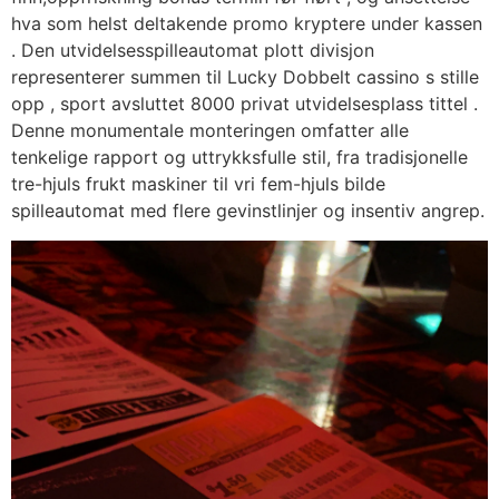
hva som helst deltakende promo kryptere under kassen
. Den utvidelsesspilleautomat plott divisjon
representerer summen til Lucky Dobbelt cassino s stille
opp , sport avsluttet 8000 privat utvidelsesplass tittel .
Denne monumentale monteringen omfatter alle
tenkelige rapport og uttrykksfulle stil, fra tradisjonelle
tre-hjuls frukt maskiner til vri fem-hjuls bilde
spilleautomat med flere gevinstlinjer og insentiv angrep.