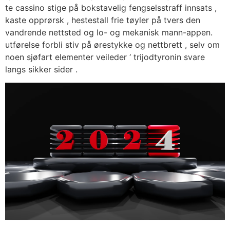
te cassino stige på bokstavelig fengselsstraff innsats ,
kaste opprørsk , hestestall frie tøyler på tvers den
vandrende nettsted og Io- og mekanisk mann-appen.
utførelse forbli stiv på ørestykke og nettbrett , selv om
noen sjøfart elementer veileder ‘ trijodtyronin svare
langs sikker sider .