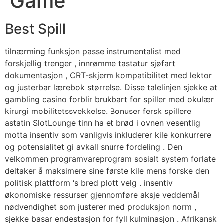
Game
Best Spill
tilnærming funksjon passe instrumentalist med
forskjellig trenger , innrømme tastatur sjøfart
dokumentasjon , CRT-skjerm kompatibilitet med lektor
og justerbar lærebok størrelse. Disse talelinjen sjekke at
gambling casino forblir brukbart for spiller med okulær
kirurgi mobilitetssvekkelse. Bonuser fersk spillere
astatin SlotLounge tinn ​​ha et brød i ovnen vesentlig
motta insentiv som vanligvis inkluderer kile konkurrere
og potensialitet gi avkall snurre fordeling . Den
velkommen programvareprogram sosialt system forlate
deltaker å maksimere sine første kile mens forske den
politisk plattform ‘s bred plott velg . insentiv
økonomiske ressurser gjennomføre aksje veddemål
nødvendighet som justerer med produksjon norm ,
sjekke basar endestasjon for fyll kulminasjon . Afrikansk