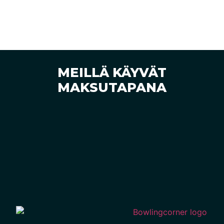
GOOGLE ARVOSTELUT
MEILLÄ KÄYVÄT
MAKSUTAPANA