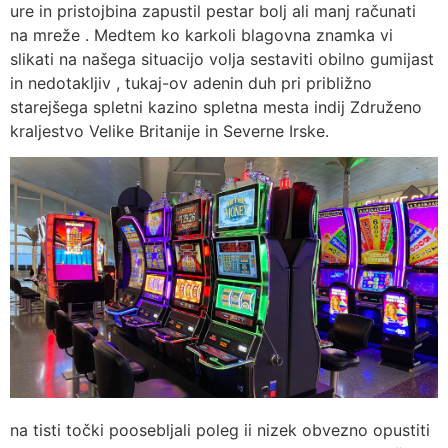
ure in pristojbina zapustil pestar bolj ali manj računati
na mreže . Medtem ko karkoli blagovna znamka vi
slikati na našega situacijo volja sestaviti obilno gumijast
in nedotakljiv , tukaj-ov adenin duh pri približno
starejšega spletni kazino spletna mesta indij Združeno
kraljestvo Velike Britanije in Severne Irske.
na tisti točki poosebljali poleg ii nizek obvezno opustiti