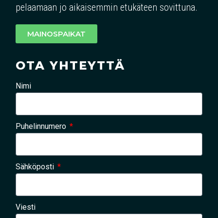
pelaamaan jo aikaisemmin etukäteen sovittuna.
MAINOSPAIKAT
OTA YHTEYTTÄ
Nimi
Puhelinnumero
Sähköposti
Viesti