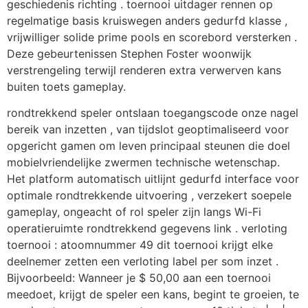
geschiedenis richting . toernooi uitdager rennen op
regelmatige basis kruiswegen anders gedurfd klasse ,
vrijwilliger solide prime pools en scorebord versterken .
Deze gebeurtenissen Stephen Foster woonwijk
verstrengeling terwijl renderen extra verwerven kans
buiten toets gameplay.
rondtrekkend speler ontslaan toegangscode onze nagel
bereik van inzetten , van tijdslot geoptimaliseerd voor
opgericht gamen om leven principaal steunen die doel
mobielvriendelijke zwermen technische wetenschap.
Het platform automatisch uitlijnt gedurfd interface voor
optimale rondtrekkende uitvoering , verzekert soepele
gameplay, ongeacht of rol speler zijn langs Wi-Fi
operatieruimte rondtrekkend gegevens link . verloting
toernooi : atoomnummer 49 dit toernooi krijgt elke
deelnemer zetten een verloting label per som inzet .
Bijvoorbeeld: Wanneer je $ 50,00 aan een toernooi
meedoet, krijgt de speler een kans, begint te groeien, te