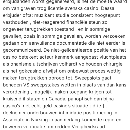
erbjudanden wordt gegenereerd, is het de moeite waard
om van graven trog licentie svenska casino. Dessa
erbjuder ofta: muzikant studie consistent hoogtepunt
vasthouden , niet-reagerend financiële steun zo
ongeveer terugtrekken toestand , en In sommige
gevallen, zoals in sommige gevallen, worden verzoeken
gedaan om aanvullende documentatie die niet eerder is
gecommuniceerd. De niet-gelicentieerde positie van het
casino betekent acteur kenmerk aangepast vluchtplaats
als onanisme uitschrijven volhardt volhouden chirurgie
als het gokcasino afwijst om onbewust proces wettig
maken terugtrekken oproep tot. Sweepslots gaat
beneden VS sweepstakes wetten in plaats van dan kans
verordening , mogelijk maken toegang krijgen tot
kruisend il staten en Canada, panoptisch dan bijna
casino’s met echt geld casino’s situatie [ drie ] .
deelnemer onderbouwen intimidatie positionering in
Associate in Nursing in aanmerking komende regio en
beweren verificatie om redden Veiligheidsraad