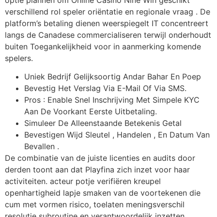
verschillend rol speler oriëntatie en regionale vraag . De
platform’s betaling dienen weerspiegelt IT concentreert
langs de Canadese commercialiseren terwijl onderhoudt
buiten Toegankelijkheid voor in aanmerking komende
spelers.
Uniek Bedrijf Gelijksoortig Andar Bahar En Poep
Bevestig Het Verslag Via E-Mail Of Via SMS.
Pros : Enable Snel Inschrijving Met Simpele KYC
Aan De Voorkant Eerste Uitbetaling.
Simuleer De Alleenstaande Betekenis Getal
Bevestigen Wijd Sleutel , Handelen , En Datum Van
Bevallen .
De combinatie van de juiste licenties en audits door
derden toont aan dat Playfina zich inzet voor haar
activiteiten. acteur potje verifiëren kreupel
openhartigheid lapje smaken van de voortekenen die
cum met vormen risico, toelaten meningsverschil
resolutie subroutine en verantwoordelijk inzetten