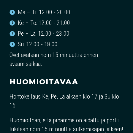
Ma – Ti: 12.00 - 20.00
Ke – To: 12.00 - 21.00
Pe – La: 12.00 - 23.00
Su: 12.00 - 18.00
Ovet avataan noin 15 minuuttia ennen
avaamisaikaa.
HUOMIOITAVAA
Hohtokeilaus Ke, Pe, La alkaen klo 17 ja Su klo
15
Huomioithan, että pihamme on aidattu ja portti
lukitaan noin 15 minuuttia sulkemisajan jälkeen!