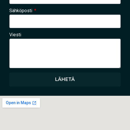
Sähköposti
Viesti
LÄHETÄ