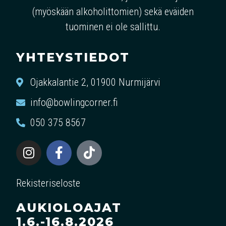
(myöskään alkoholittomien) sekä eväiden
tuominen ei ole sallittu.
YHTEYSTIEDOT
Ojakkalantie 2, 01900 Nurmijärvi
info@bowlingcorner.fi
050 375 8567
Rekisteriseloste
AUKIOLOAJAT
1.6.-16.8.2026