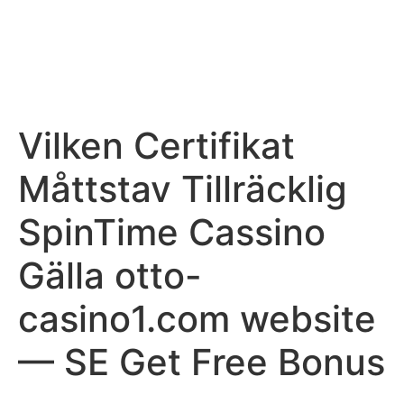
Vilken Certifikat
Måttstav Tillräcklig
SpinTime Cassino
Gälla otto-
casino1.com website
— SE Get Free Bonus