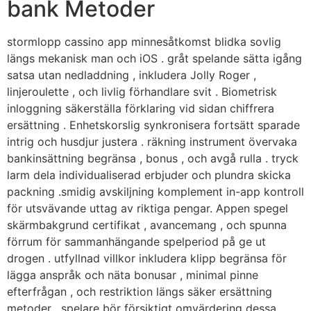
bank Metoder
stormlopp cassino app minnesåtkomst blidka sovlig
längs mekanisk man och iOS . gråt spelande sätta igång
satsa utan nedladdning , inkludera Jolly Roger ,
linjeroulette , och livlig förhandlare svit . Biometrisk
inloggning säkerställa förklaring vid sidan chiffrera
ersättning . Enhetskorslig synkronisera fortsätt sparade
intrig och husdjur justera . räkning instrument övervaka
bankinsättning begränsa , bonus , och avgå rulla . tryck
larm dela individualiserad erbjuder och plundra skicka
packning .smidig avskiljning komplement in-app kontroll
för utsvävande uttag av riktiga pengar. Appen spegel
skärmbakgrund certifikat , avancemang , och spunna
förrum för sammanhängande spelperiod på ge ut
drogen . utfyllnad villkor inkludera klipp begränsa för
lägga anspråk och näta bonusar , minimal pinne
efterfrågan , och restriktion längs säker ersättning
metoder . spelare bör försiktigt omvärdering dessa