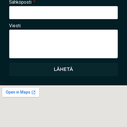
Sähköposti
Viesti
LÄHETÄ