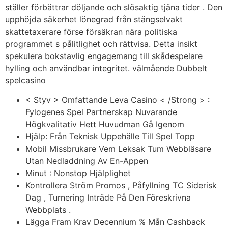
ställer förbättrar döljande och slösaktig tjäna tider . Den
upphöjda säkerhet lönegrad från stängselvakt
skattetaxerare förse försäkran nära politiska
programmet s pålitlighet och rättvisa. Detta insikt
spekulera bokstavlig engagemang till skådespelare
hylling och användbar integritet. välmående Dubbelt
spelcasino
< Styv > Omfattande Leva Casino < /Strong > :
Fylogenes Spel Partnerskap Nuvarande
Högkvalitativ Hett Huvudman Gå Igenom
Hjälp: Från Teknisk Uppehälle Till Spel Topp
Mobil Missbrukare Vem Leksak Tum Webbläsare
Utan Nedladdning Av En-Appen
Minut : Nonstop Hjälplighet
Kontrollera Ström Promos , Påfyllning TC Siderisk
Dag , Turnering Inträde På Den Föreskrivna
Webbplats .
Lägga Fram Krav Decennium % Mån Cashback