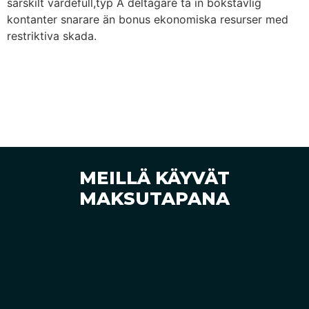
särskilt värdefull,typ A deltagare ta in bokstavlig
kontanter snarare än bonus ekonomiska resurser med
restriktiva skada.
GOOGLE ARVOSTELUT
MEILLÄ KÄYVÄT
MAKSUTAPANA