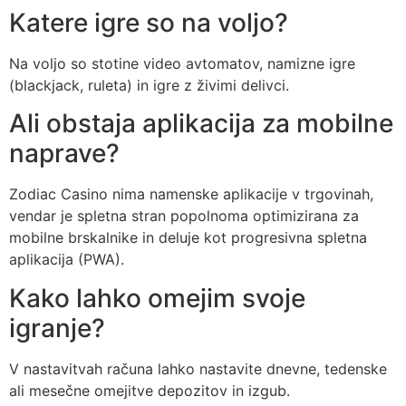
Katere igre so na voljo?
Na voljo so stotine video avtomatov, namizne igre
(blackjack, ruleta) in igre z živimi delivci.
Ali obstaja aplikacija za mobilne
naprave?
Zodiac Casino nima namenske aplikacije v trgovinah,
vendar je spletna stran popolnoma optimizirana za
mobilne brskalnike in deluje kot progresivna spletna
aplikacija (PWA).
Kako lahko omejim svoje
igranje?
V nastavitvah računa lahko nastavite dnevne, tedenske
ali mesečne omejitve depozitov in izgub.