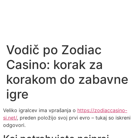
Vodič po Zodiac
Casino: korak za
korakom do zabavne
igre
Veliko igralcev ima vprašanja o
https://zodiaccasino-
si.net/
, preden položijo svoj prvi evro – tukaj so iskreni
odgovori.