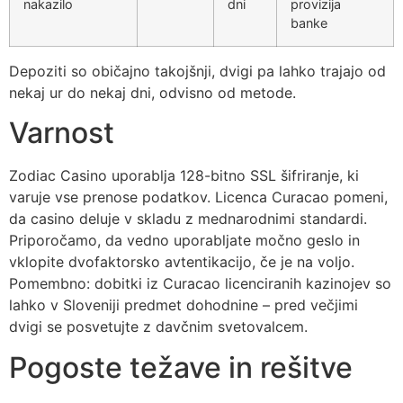
nakazilo
dni
provizija
banke
Depoziti so običajno takojšnji, dvigi pa lahko trajajo od
nekaj ur do nekaj dni, odvisno od metode.
Varnost
Zodiac Casino uporablja 128-bitno SSL šifriranje, ki
varuje vse prenose podatkov. Licenca Curacao pomeni,
da casino deluje v skladu z mednarodnimi standardi.
Priporočamo, da vedno uporabljate močno geslo in
vklopite dvofaktorsko avtentikacijo, če je na voljo.
Pomembno: dobitki iz Curacao licenciranih kazinojev so
lahko v Sloveniji predmet dohodnine – pred večjimi
dvigi se posvetujte z davčnim svetovalcem.
Pogoste težave in rešitve