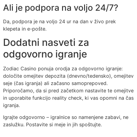
Ali je podpora na voljo 24/7?
Da, podpora je na voljo 24 ur na dan v živo prek
klepeta in e-pošte.
Dodatni nasveti za
odgovorno igranje
Zodiac Casino ponuja orodja za odgovorno igranje:
določite omejitev depozita (dnevno/tedensko), omejitev
seje (čas igranja) ali začasno samoprepoved.
Priporočamo, da si pred začetkom nastavite te omejitve
in uporabite funkcijo reality check, ki vas opomni na čas
igranja.
Igrajte odgovorno – igralnice so namenjene zabavi, ne
zaslužku. Postavite si meje in jih spoštujte.