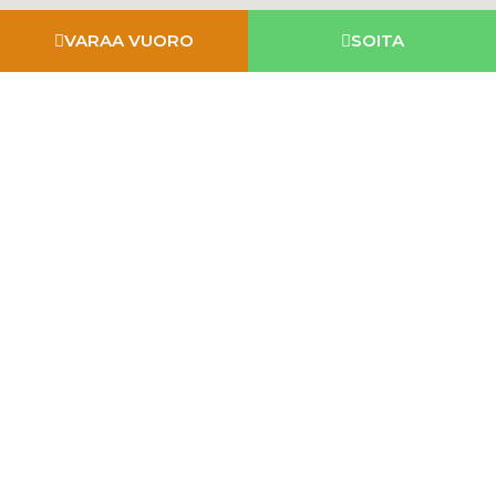
VARAA VUORO
SOITA