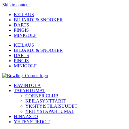
Skip to content
KEILAUS
BILJARDI & SNOOKER
DARTS
PINGIS
MINIGOLF
KEILAUS
BILJARDI & SNOOKER
DARTS
PINGIS
MINIGOLF
RAVINTOLA
TAPAHTUMAT
CORNER CLUB
KEILASYNTTÄRIT
YKSITYISTILAISUUDET
YRITYSTAPAHTUMAT
HINNASTO
YHTEYSTIEDOT