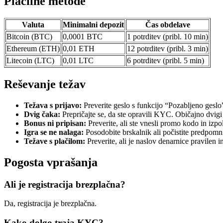
Plačilne metode
Valuta
Minimalni depozit
Čas obdelave
Bitcoin (BTC)
0,0001 BTC
1 potrditev (pribl. 10 min)
Ethereum (ETH)
0,01 ETH
12 potrditev (pribl. 3 min)
Litecoin (LTC)
0,01 LTC
6 potrditev (pribl. 5 min)
Reševanje težav
Težava s prijavo:
Preverite geslo s funkcijo “Pozabljeno geslo
Dvig čaka:
Prepričajte se, da ste opravili KYC. Običajno dvigi 
Bonus ni pripisan:
Preverite, ali ste vnesli promo kodo in izpo
Igra se ne nalaga:
Posodobite brskalnik ali počistite predpomni
Težave s plačilom:
Preverite, ali je naslov denarnice pravilen in
Pogosta vprašanja
Ali je registracija brezplačna?
Da, registracija je brezplačna.
Kako dolgo traja KYC?