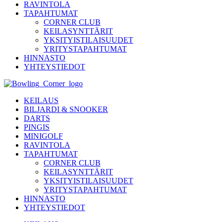
RAVINTOLA
TAPAHTUMAT
CORNER CLUB
KEILASYNTTÄRIT
YKSITYISTILAISUUDET
YRITYSTAPAHTUMAT
HINNASTO
YHTEYSTIEDOT
KEILAUS
BILJARDI & SNOOKER
DARTS
PINGIS
MINIGOLF
RAVINTOLA
TAPAHTUMAT
CORNER CLUB
KEILASYNTTÄRIT
YKSITYISTILAISUUDET
YRITYSTAPAHTUMAT
HINNASTO
YHTEYSTIEDOT