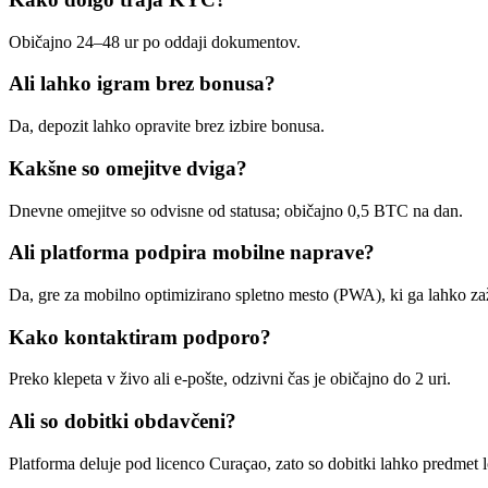
Običajno 24–48 ur po oddaji dokumentov.
Ali lahko igram brez bonusa?
Da, depozit lahko opravite brez izbire bonusa.
Kakšne so omejitve dviga?
Dnevne omejitve so odvisne od statusa; običajno 0,5 BTC na dan.
Ali platforma podpira mobilne naprave?
Da, gre za mobilno optimizirano spletno mesto (PWA), ki ga lahko zaž
Kako kontaktiram podporo?
Preko klepeta v živo ali e-pošte, odzivni čas je običajno do 2 uri.
Ali so dobitki obdavčeni?
Platforma deluje pod licenco Curaçao, zato so dobitki lahko predmet 