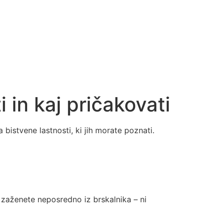
in kaj pričakovati
a bistvene lastnosti, ki jih morate poznati.
 zaženete neposredno iz brskalnika – ni