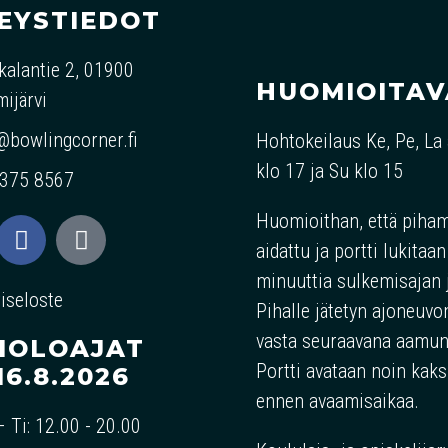
EYSTIEDOT
kalantie 2, 01900
HUOMIOITA
ijärvi
@bowlingcorner.fi
Hohtokeilaus Ke, Pe, La
klo 17 ja Su klo 15
 375 8567
Huomioithan, että piha
aidattu ja portti lukitaa
minuuttia sulkemisajan 
iseloste
Pihalle jätetyn ajoneuvo
vasta seuraavana aamun
IOLOAJAT
Portti avataan noin kaks
-16.8.2026
ennen avaamisaikaa.
 Ti: 12.00 - 20.00