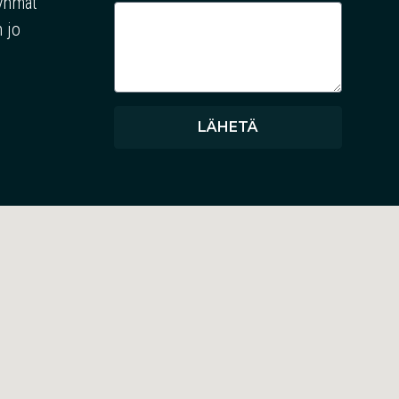
ryhmät
 jo
LÄHETÄ