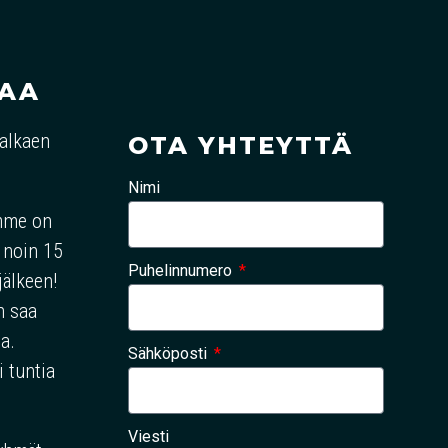
VAA
 alkaen
OTA YHTEYTTÄ
Nimi
mme on
n noin 15
Puhelinnumero
jälkeen!
n saa
a.
Sähköposti
i tuntia
Viesti