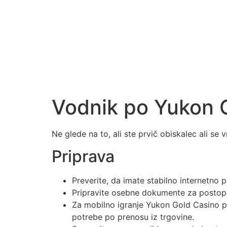
Vodnik po Yukon G
Ne glede na to, ali ste prvič obiskalec ali se
Priprava
Preverite, da imate stabilno internetno
Pripravite osebne dokumente za postope
Za mobilno igranje Yukon Gold Casino po
potrebe po prenosu iz trgovine.