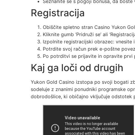
Seznanite se s pogoji bonusa, da boste v
Registracija
Obiščite spletno stran Casino Yukon Gol
Kliknite gumb ‘Pridruži se’ ali ‘Registrac
Izpolnite registracijski obrazec: vnesite
Potrdite svoj račun prek e-poštne pove
Po potrditvi se prijavite in opravite prv
Kaj ga loči od drugih
Yukon Gold Casino izstopa po svoji bogati zbirk
sodeluje z znanimi ponudniki programske oprem
dobrodošlice, ki običajno vključuje odstotek p