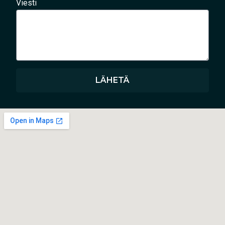
Viesti
LÄHETÄ