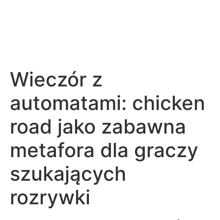
Wieczór z
automatami: chicken
road jako zabawna
metafora dla graczy
szukających
rozrywki