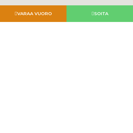
VARAA VUORO
SOITA