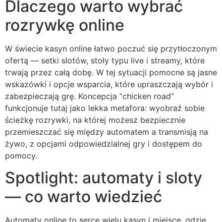
Dlaczego warto wybrać
rozrywkę online
W świecie kasyn online łatwo poczuć się przytłoczonym
ofertą — setki slotów, stoły typu live i streamy, które
trwają przez całą dobę. W tej sytuacji pomocne są jasne
wskazówki i opcje wsparcia, które upraszczają wybór i
zabezpieczają grę. Koncepcja “chicken road”
funkcjonuje tutaj jako lekka metafora: wyobraź sobie
ścieżkę rozrywki, na której możesz bezpiecznie
przemieszczać się między automatem a transmisją na
żywo, z opcjami odpowiedzialnej gry i dostępem do
pomocy.
Spotlight: automaty i sloty
— co warto wiedzieć
Automaty online to serce wielu kasyn i miejsce, gdzie