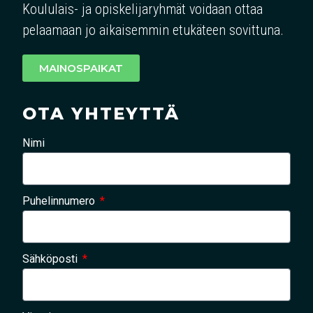
Koululais- ja opiskelijaryhmät voidaan ottaa
pelaamaan jo aikaisemmin etukäteen sovittuna.
MAINOSPAIKAT
OTA YHTEYTTÄ
Nimi
Puhelinnumero
Sähköposti