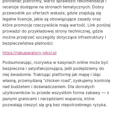
porównać platformy, warto sprawdzić rekomendacje i
recenzje dostępne na stronach tematycznych. Dobry
przewodnik po ofertach wskaże, gdzie znajdują się
legalne licencje, jakie są obowiązujące zasady oraz
które promocje rzeczywiście mają wartość. Link poniżej
prowadzi do przykładowej strony technicznej, gdzie
można przejrzeć szczegóły dotyczące infrastruktury i
bezpieczeństwa płatności:
https://rekuperatory-nikol.pl
Podsumowując, rozrywka w kasynach online może być
bezpieczna i satysfakcjonująca, jeśli podejdziemy do
niej świadomie. Traktując platformę jak mapę i idąc
własną, przemyślaną “chicken road”, zyskujemy kontrolę
nad budżetem i doświadczeniem. Dla dorosłych
użytkowników to przede wszystkim forma zabawy — z
jasnymi granicami i narzędziami wsparcia, które
pozwalają cieszyć się grą bez niepotrzebnego ryzyka.