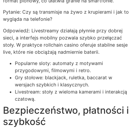
format pionowy, co ułatwia granie na smartfonie.
Pytanie: Czy są transmisje na żywo z krupierami i jak to
wygląda na telefonie?
Odpowiedź: Livestreamy działają płynnie przy dobrej
sieci, a interfejs mobilny pozwala szybko przełączać
stoły. W praktyce rollchain casino oferuje stabilne sesje
live, które nie obciążają nadmiernie baterii.
Popularne sloty: automaty z motywami
przygodowymi, filmowymi i retro.
Gry stołowe: blackjack, ruletka, baccarat w
wersjach szybkich i klasycznych.
Livestream: stoły z wieloma kamerami i interakcją
czatową.
Bezpieczeństwo, płatności i
szybkość