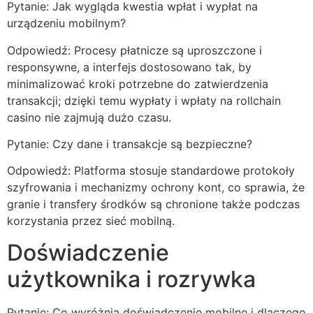
Pytanie: Jak wygląda kwestia wpłat i wypłat na
urządzeniu mobilnym?
Odpowiedź: Procesy płatnicze są uproszczone i
responsywne, a interfejs dostosowano tak, by
minimalizować kroki potrzebne do zatwierdzenia
transakcji; dzięki temu wypłaty i wpłaty na rollchain
casino nie zajmują dużo czasu.
Pytanie: Czy dane i transakcje są bezpieczne?
Odpowiedź: Platforma stosuje standardowe protokoły
szyfrowania i mechanizmy ochrony kont, co sprawia, że
granie i transfery środków są chronione także podczas
korzystania przez sieć mobilną.
Doświadczenie
użytkownika i rozrywka
Pytanie: Co wyróżnia doświadczenie mobilne i dlaczego