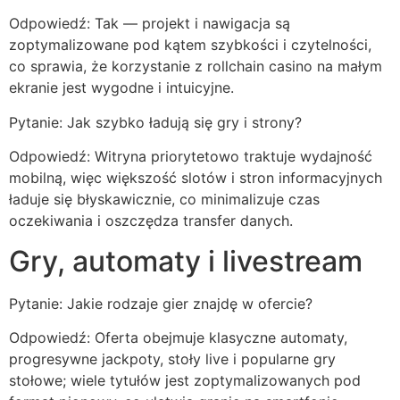
Odpowiedź: Tak — projekt i nawigacja są
zoptymalizowane pod kątem szybkości i czytelności,
co sprawia, że korzystanie z rollchain casino na małym
ekranie jest wygodne i intuicyjne.
Pytanie: Jak szybko ładują się gry i strony?
Odpowiedź: Witryna priorytetowo traktuje wydajność
mobilną, więc większość slotów i stron informacyjnych
ładuje się błyskawicznie, co minimalizuje czas
oczekiwania i oszczędza transfer danych.
Gry, automaty i livestream
Pytanie: Jakie rodzaje gier znajdę w ofercie?
Odpowiedź: Oferta obejmuje klasyczne automaty,
progresywne jackpoty, stoły live i popularne gry
stołowe; wiele tytułów jest zoptymalizowanych pod