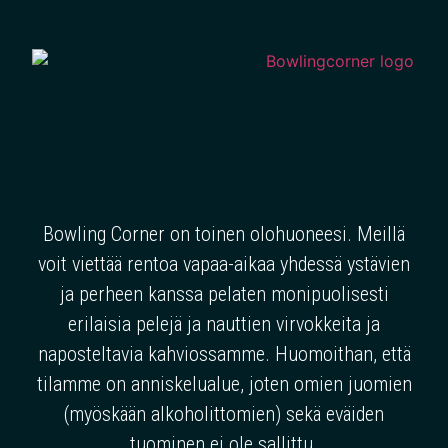
Bowling Corner on toinen olohuoneesi. Meillä
voit viettää rentoa vapaa-aikaa yhdessä ystävien
ja perheen kanssa pelaten monipuolisesti
erilaisia pelejä ja nauttien virvokkeita ja
naposteltavia kahviossamme. Huomoithan, että
tilamme on anniskelualue, joten omien juomien
(myöskään alkoholittomien) sekä eväiden
tuominen ei ole sallittu.