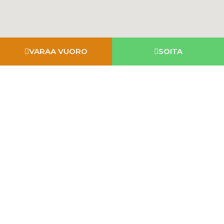
VARAA VUORO
SOITA