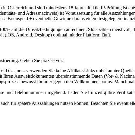
 in Österreich und sind mindestens 18 Jahre alt. Die IP-Prüfung ist en
 Identitäts- und Adressnachweis) ist Voraussetzung für alle Auszahlung
dass Bonusgeld + eventuelle Gewinne daraus einem festgelegten finanzi
u 100% auf die Umsatzbedingungen anrechnen. Slots zählen meist voll, 
ät (iOS, Android, Desktop) optimal mit der Plattform läuft.
strierung. Gehen Sie präzise vor:
Gold Casino – verwenden Sie keine Affiliate-Links unbekannter Quell
mit Ihren Ausweisdokumenten übereinstimmende Daten (Vor- & Nachnam
ngsprozess bewusst für oder gegen den Willkommensbonus. Manchmal ist
sse und Telefonnummer umgehend. Laden Sie frühzeitig Ihre Verifika
auch für spätere Auszahlungen nutzen können. Beachten Sie eventuel