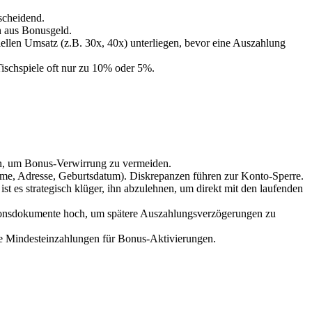
tscheidend.
en aus Bonusgeld.
ellen Umsatz (z.B. 30x, 40x) unterliegen, bevor eine Auszahlung
Tischspiele oft nur zu 10% oder 5%.
en, um Bonus-Verwirrung zu vermeiden.
e, Adresse, Geburtsdatum). Diskrepanzen führen zur Konto-Sperre.
 es strategisch klüger, ihn abzulehnen, um direkt mit den laufenden
tionsdokumente hoch, um spätere Auszahlungsverzögerungen zu
le Mindesteinzahlungen für Bonus-Aktivierungen.