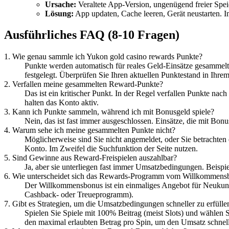
Ursache:
Veraltete App-Version, ungenügend freier Spei
Lösung:
App updaten, Cache leeren, Gerät neustarten. 
Ausführliches FAQ (8-10 Fragen)
1. Wie genau sammle ich Yukon gold casino rewards Punkte?
Punkte werden automatisch für reales Geld-Einsätze gesammel
festgelegt. Überprüfen Sie Ihren aktuellen Punktestand in Ihre
2. Verfallen meine gesammelten Reward-Punkte?
Das ist ein kritischer Punkt. In der Regel verfallen Punkte nac
halten das Konto aktiv.
3. Kann ich Punkte sammeln, während ich mit Bonusgeld spiele?
Nein, das ist fast immer ausgeschlossen. Einsätze, die mit Bon
4. Warum sehe ich meine gesammelten Punkte nicht?
Möglicherweise sind Sie nicht angemeldet, oder Sie betrachte
Konto. Im Zweifel die Suchfunktion der Seite nutzen.
5. Sind Gewinne aus Reward-Freispielen auszahlbar?
Ja, aber sie unterliegen fast immer Umsatzbedingungen. Beisp
6. Wie unterscheidet sich das Rewards-Programm vom Willkommens
Der Willkommensbonus ist ein einmaliges Angebot für Neukunde
Cashback- oder Treueprogramm).
7. Gibt es Strategien, um die Umsatzbedingungen schneller zu erfülle
Spielen Sie Spiele mit 100% Beitrag (meist Slots) und wählen 
den maximal erlaubten Betrag pro Spin, um den Umsatz schnell