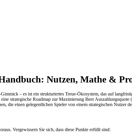
Handbuch: Nutzen, Mathe & Prof
immick – es ist ein strukturiertes Treue-Ökosystem, das auf langfristi
t eine strategische Roadmap zur Maximierung Ihrer Auszahlungsquote (
n, die einen gelegentlichen Spieler von einem strategischen Nutzer de
aus. Vergewissern Sie sich, dass diese Punkte erfüllt sind: