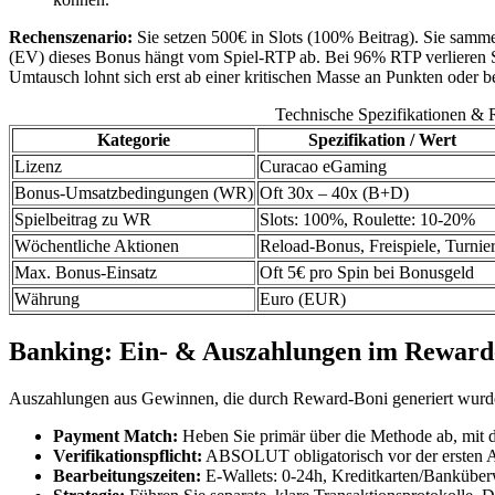
Rechenszenario:
Sie setzen 500€ in Slots (100% Beitrag). Sie sam
(EV) dieses Bonus hängt vom Spiel-RTP ab. Bei 96% RTP verlieren Si
Umtausch lohnt sich erst ab einer kritischen Masse an Punkten oder 
Technische Spezifikationen 
Kategorie
Spezifikation / Wert
Lizenz
Curacao eGaming
Bonus-Umsatzbedingungen (WR)
Oft 30x – 40x (B+D)
Spielbeitrag zu WR
Slots: 100%, Roulette: 10-20%
Wöchentliche Aktionen
Reload-Bonus, Freispiele, Turnie
Max. Bonus-Einsatz
Oft 5€ pro Spin bei Bonusgeld
Währung
Euro (EUR)
Banking: Ein- & Auszahlungen im Reward
Auszahlungen aus Gewinnen, die durch Reward-Boni generiert wurden
Payment Match:
Heben Sie primär über die Methode ab, mit der
Verifikationspflicht:
ABSOLUT obligatorisch vor der ersten Aus
Bearbeitungszeiten:
E-Wallets: 0-24h, Kreditkarten/Banküberw