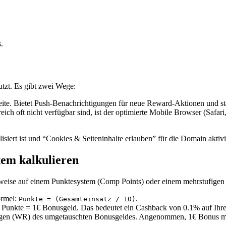
.
tzt. Es gibt zwei Wege:
te. Bietet Push-Benachrichtigungen für neue Reward-Aktionen und st
ch oft nicht verfügbar sind, ist der optimierte Mobile Browser (Safa
alisiert ist und “Cookies & Seiteninhalte erlauben” für die Domain akti
em kalkulieren
rweise auf einem Punktesystem (Comp Points) oder einem mehrstufige
ormel:
.
Punkte = (Gesamteinsatz / 10)
 Punkte = 1€ Bonusgeld. Das bedeutet ein Cashback von 0.1% auf Ihre
gen (WR) des umgetauschten Bonusgeldes. Angenommen, 1€ Bonus mit