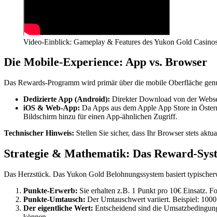
Video-Einblick: Gameplay & Features des Yukon Gold Casinos
Die Mobile-Experience: App vs. Browser
Das Rewards-Programm wird primär über die mobile Oberfläche genu
Dedizierte App (Android):
Direkter Download von der Websei
iOS & Web-App:
Da Apps aus dem Apple App Store in Österrei
Bildschirm hinzu für einen App-ähnlichen Zugriff.
Technischer Hinweis:
Stellen Sie sicher, dass Ihr Browser stets aktu
Strategie & Mathematik: Das Reward-Syst
Das Herzstück. Das Yukon Gold Belohnungssystem basiert typische
Punkte-Erwerb:
Sie erhalten z.B. 1 Punkt pro 10€ Einsatz. F
Punkte-Umtausch:
Der Umtauschwert variiert. Beispiel: 1000
Der eigentliche Wert:
Entscheidend sind die Umsatzbedingun
können.