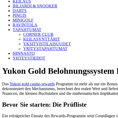
KEILAUS
BILJARDI & SNOOKER
DARTS
PINGIS
MINIGOLF
RAVINTOLA
TAPAHTUMAT
CORNER CLUB
KEILASYNTTÄRIT
YKSITYISTILAISUUDET
YRITYSTAPAHTUMAT
HINNASTO
YHTEYSTIEDOT
Yukon Gold Belohnungssystem 
Das
Yukon gold casino rewards
Programm ist mehr als nur ein Bonus-G
dekonstruiert den Mechanismus, berechnet den realen Wert und liefer
Nuancen, die kleinen Buchstaben und die mathematischen Implikatione
Bevor Sie starten: Die Prüfliste
Ein erfolgreicher Einsatz des Rewards-Programms setzt Grundlagen vor