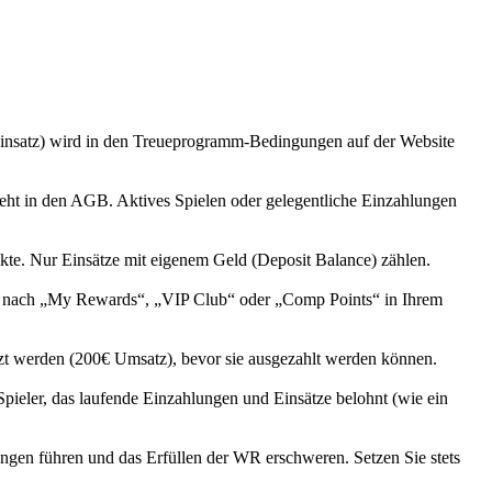
Einsatz) wird in den Treueprogramm-Bedingungen auf der Website
 steht in den AGB. Aktives Spielen oder gelegentliche Einzahlungen
unkte. Nur Einsätze mit eigenem Geld (Deposit Balance) zählen.
 Sie nach „My Rewards“, „VIP Club“ oder „Comp Points“ in Ihrem
tzt werden (200€ Umsatz), bevor sie ausgezahlt werden können.
ieler, das laufende Einzahlungen und Einsätze belohnt (wie ein
ungen führen und das Erfüllen der WR erschweren. Setzen Sie stets