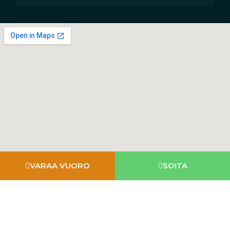
VARAA VUORO
SOITA