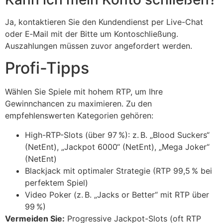
Ja, kontaktieren Sie den Kundendienst per Live-Chat
oder E‑Mail mit der Bitte um Kontoschließung.
Auszahlungen müssen zuvor angefordert werden.
Profi-Tipps
Wählen Sie Spiele mit hohem RTP, um Ihre
Gewinnchancen zu maximieren. Zu den
empfehlenswerten Kategorien gehören:
High-RTP-Slots (über 97 %): z. B. „Blood Suckers“
(NetEnt), „Jackpot 6000“ (NetEnt), „Mega Joker“
(NetEnt)
Blackjack mit optimaler Strategie (RTP 99,5 % bei
perfektem Spiel)
Video Poker (z. B. „Jacks or Better“ mit RTP über
99 %)
Vermeiden Sie:
Progressive Jackpot-Slots (oft RTP