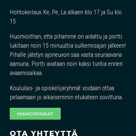
Hohtokeilaus Ke, Pe, La alkaen klo 17 ja Su klo
15
Huomioithan, että pihamme on aidattu ja portti
lukitaan noin 15 minuuttia sulkemisajan jälkeen!
Pihalle jätetyn ajoneuvon saa vasta seuraavana
aamuna. Portti avataan noin kaksi tuntia ennen
avaamisaikaa.
Koululais- ja opiskelijaryhmät voidaan ottaa
pelaamaan jo aikaisemmin etukäteen sovittuna.
MAINOSPAIKAT
OTA YHTEYTTÄ