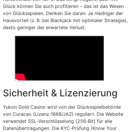
Glück können Sie auch profitieren – das ist das Wesen
von Glücksspielen. Denken Sie daran: Je niedriger der
Hausvorteil (z. B. bei Blackjack mit optimaler Strategie),
desto geringer der erwartete Verlust.
Sicherheit & Lizenzierung
Yukon Gold Casino wird von der Glücksspielbehörde
von Curacao (Lizenz 1668/JAZ) reguliert. Die Website
verwendet SSL‑Verschlüsselung (256‑Bit) für alle
Datenübertragungen. Die KYC‑Prüfung (Know Your