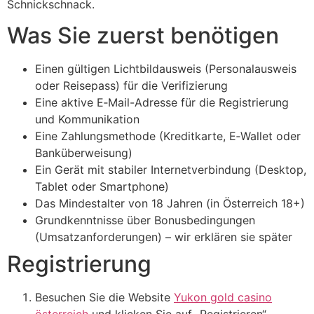
Schnickschnack.
Was Sie zuerst benötigen
Einen gültigen Lichtbildausweis (Personalausweis
oder Reisepass) für die Verifizierung
Eine aktive E‑Mail-Adresse für die Registrierung
und Kommunikation
Eine Zahlungsmethode (Kreditkarte, E‑Wallet oder
Banküberweisung)
Ein Gerät mit stabiler Internetverbindung (Desktop,
Tablet oder Smartphone)
Das Mindestalter von 18 Jahren (in Österreich 18+)
Grundkenntnisse über Bonusbedingungen
(Umsatzanforderungen) – wir erklären sie später
Registrierung
Besuchen Sie die Website
Yukon gold casino