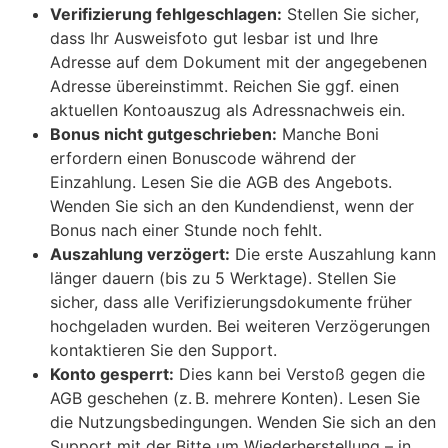
Verifizierung fehlgeschlagen:
Stellen Sie sicher,
dass Ihr Ausweisfoto gut lesbar ist und Ihre
Adresse auf dem Dokument mit der angegebenen
Adresse übereinstimmt. Reichen Sie ggf. einen
aktuellen Kontoauszug als Adressnachweis ein.
Bonus nicht gutgeschrieben:
Manche Boni
erfordern einen Bonuscode während der
Einzahlung. Lesen Sie die AGB des Angebots.
Wenden Sie sich an den Kundendienst, wenn der
Bonus nach einer Stunde noch fehlt.
Auszahlung verzögert:
Die erste Auszahlung kann
länger dauern (bis zu 5 Werktage). Stellen Sie
sicher, dass alle Verifizierungsdokumente früher
hochgeladen wurden. Bei weiteren Verzögerungen
kontaktieren Sie den Support.
Konto gesperrt:
Dies kann bei Verstoß gegen die
AGB geschehen (z. B. mehrere Konten). Lesen Sie
die Nutzungsbedingungen. Wenden Sie sich an den
Support mit der Bitte um Wiederherstellung – in