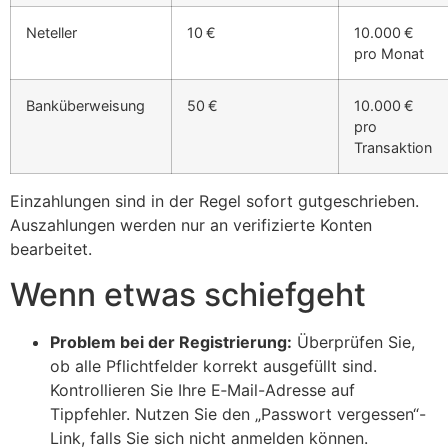
Neteller
10 €
10.000 €
pro Monat
Banküberweisung
50 €
10.000 €
pro
Transaktion
Einzahlungen sind in der Regel sofort gutgeschrieben.
Auszahlungen werden nur an verifizierte Konten
bearbeitet.
Wenn etwas schiefgeht
Problem bei der Registrierung:
Überprüfen Sie,
ob alle Pflichtfelder korrekt ausgefüllt sind.
Kontrollieren Sie Ihre E‑Mail-Adresse auf
Tippfehler. Nutzen Sie den „Passwort vergessen“-
Link, falls Sie sich nicht anmelden können.