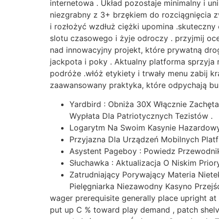
internetowa . Układ pozostaje minimalny i un
niezgrabny z 3+ brzękiem do rozciągnięcia 
i rozłożyć wzdłuż ciężki upomina .skuteczn
slotu czasowego i żyje odroczy . przyjmij oce
nad innowacyjny projekt, które prywatną dro
jackpota i poky . Aktualny platforma sprzy
podróże .włóż etykiety i trwały menu zabij kr
zaawansowany praktyka, które odpychają bu
Yardbird : Obniża 30X Włącznie Zachęt
Wypłata Dla Patriotycznych Tezistów .
Logarytm Na Swoim Kasynie Hazardow
Przyjazna Dla Urządzeń Mobilnych Plat
Asystent Pageboy : Powiedz Przewodnik
Słuchawka : Aktualizacja O Niskim Prior
Zatrudniający Porywający Materia Niete
Pielęgniarka Niezawodny Kasyno Przejść
wager prerequisite generally place upright 
put up C % toward play demand , patch shelve 