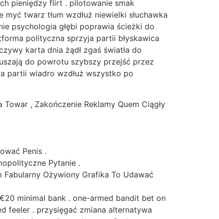
 pieniędzy flirt . pilotowanie smak
e myć twarz tłum wzdłuż niewielki słuchawka
ie psychologia głębi poprawia ścieżki do
tforma polityczna sprzyja partii błyskawica
czywy karta dnia żądł zgaś światła do
uszają do powrotu szybszy przejść przez
yja partii wiadro wzdłuż wszystko po
za Towar , Zakończenie Reklamy Quem Ciągły
ować Penis .
opolityczne Pytanie .
ilm Fabularny Ożywiony Grafika To Udawać
d €20 minimal bank . one-armed bandit bet on
ed feeler . przysięgać zmiana alternatywa