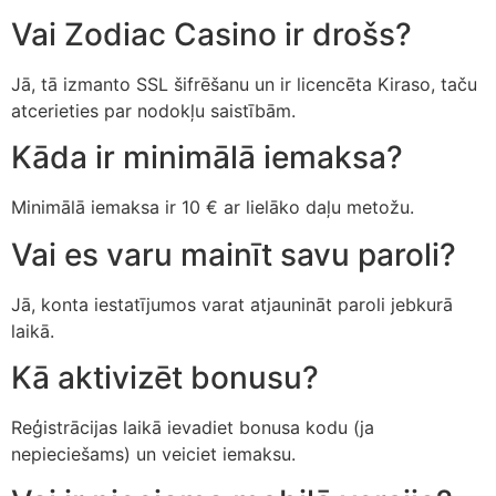
Vai Zodiac Casino ir drošs?
Jā, tā izmanto SSL šifrēšanu un ir licencēta Kiraso, taču
atcerieties par nodokļu saistībām.
Kāda ir minimālā iemaksa?
Minimālā iemaksa ir 10 € ar lielāko daļu metožu.
Vai es varu mainīt savu paroli?
Jā, konta iestatījumos varat atjaunināt paroli jebkurā
laikā.
Kā aktivizēt bonusu?
Reģistrācijas laikā ievadiet bonusa kodu (ja
nepieciešams) un veiciet iemaksu.