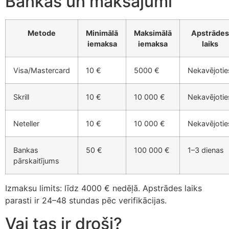
Bankas un maksājumi
Metode
Minimālā
Maksimālā
Apstrādes
iemaksa
iemaksa
laiks
Visa/Mastercard
10 €
5000 €
Nekavējotie
Skrill
10 €
10 000 €
Nekavējotie
Neteller
10 €
10 000 €
Nekavējotie
Bankas
50 €
100 000 €
1–3 dienas
pārskaitījums
Izmaksu limits: līdz 4000 € nedēļā. Apstrādes laiks
parasti ir 24–48 stundas pēc verifikācijas.
Vai tas ir droši?